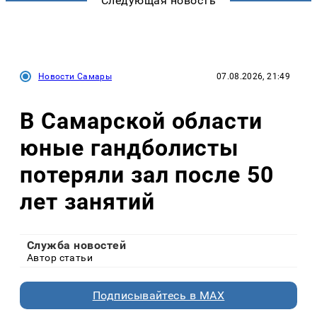
Следующая новость
Новости Самары
07.08.2026, 21:49
В Самарской области
юные гандболисты
потеряли зал после 50
лет занятий
Служба новостей
Автор статьи
Подписывайтесь в MAX