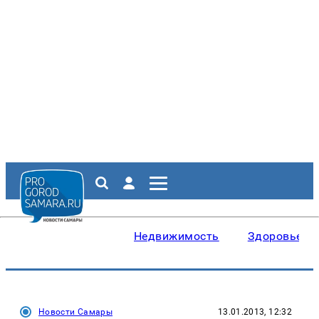
Недвижимость
Здоровье
Новости Самары
13.01.2013, 12:32