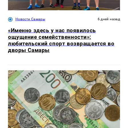
Новости Самары
6 дней назад
«Именно здесь у нас появилось
ощущение семейственности»:
любительский спорт возвращается во
дворы Самары