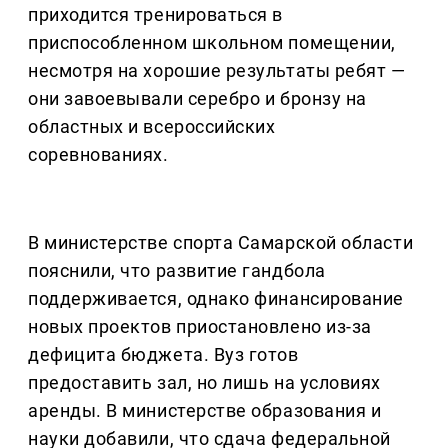
приходится тренироваться в
приспособленном школьном помещении,
несмотря на хорошие результаты ребят —
они завоевывали серебро и бронзу на
областных и всероссийских
соревнованиях.
В министерстве спорта Самарской области
пояснили, что развитие гандбола
поддерживается, однако финансирование
новых проектов приостановлено из-за
дефицита бюджета. Вуз готов
предоставить зал, но лишь на условиях
аренды. В министерстве образования и
науки добавили, что сдача федеральной