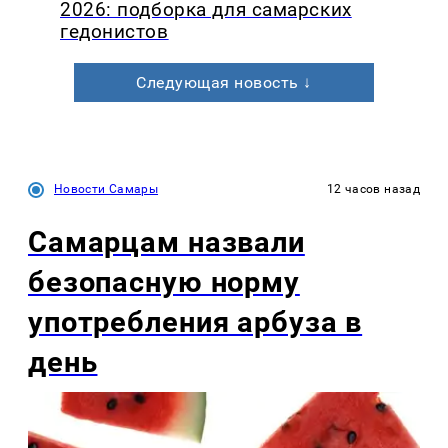
2026: подборка для самарских
гедонистов
Следующая новость ↓
Новости Самары
12 часов назад
Самарцам назвали
безопасную норму
употребления арбуза в
день