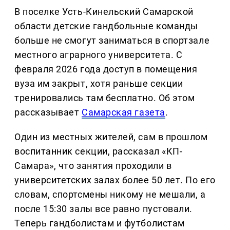
В поселке Усть-Кинельский Самарской
области детские гандбольные команды
больше не смогут заниматься в спортзале
местного аграрного университета. С
февраля 2026 года доступ в помещения
вуза им закрыт, хотя раньше секции
тренировались там бесплатно. Об этом
рассказывает
Самарская газета
.
Один из местных жителей, сам в прошлом
воспитанник секции, рассказал «КП-
Самара», что занятия проходили в
университетских залах более 50 лет. По его
словам, спортсмены никому не мешали, а
после 15:30 залы все равно пустовали.
Теперь гандболистам и футболистам