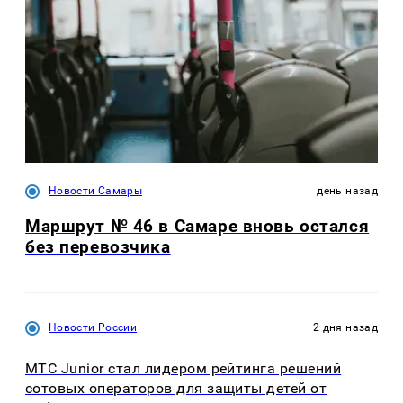
Новости Самары
день назад
Маршрут № 46 в Самаре вновь остался
без перевозчика
Новости России
2 дня назад
МТС Junior стал лидером рейтинга решений
сотовых операторов для защиты детей от