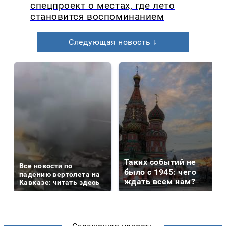
спецпроект о местах, где лето
становится воспоминанием
Следующая новость ↓
Таких событий не
Все новости по
было с 1945: чего
падению вертолета на
ждать всем нам?
Кавказе: читать здесь