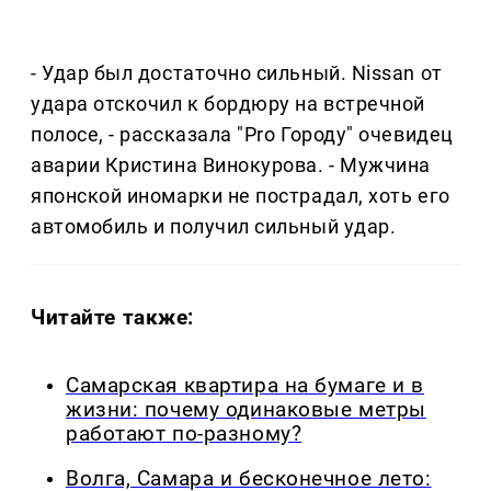
- Удар был достаточно сильный. Nissan от
удара отскочил к бордюру на встречной
полосе, - рассказала "Pro Городу" очевидец
аварии Кристина Винокурова. - Мужчина
японской иномарки не пострадал, хоть его
автомобиль и получил сильный удар.
Читайте также:
Самарская квартира на бумаге и в
жизни: почему одинаковые метры
работают по-разному?
Волга, Самара и бесконечное лето: