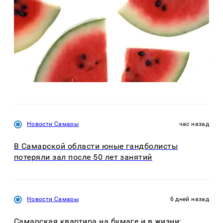
Новости Самары
час назад
В Самарской области юные гандболисты
потеряли зал после 50 лет занятий
Новости Самары
6 дней назад
Самарская квартира на бумаге и в жизни: