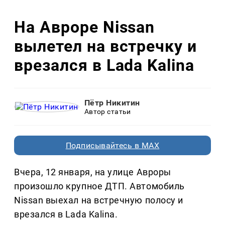
На Авроре Nissan
вылетел на встречку и
врезался в Lada Kalina
Пётр Никитин
Автор статьи
Подписывайтесь в MAX
Вчера, 12 января, на улице Авроры
произошло крупное ДТП. Автомобиль
Nissan выехал на встречную полосу и
врезался в Lada Kalina.