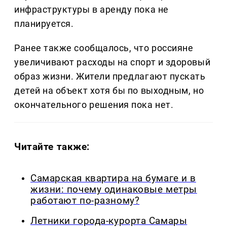
инфраструктуры в аренду пока не
планируется.
Ранее также сообщалось, что россияне
увеличивают расходы на спорт и здоровый
образ жизни. Жители предлагают пускать
детей на объект хотя бы по выходным, но
окончательного решения пока нет.
Читайте также:
Самарская квартира на бумаге и в
жизни: почему одинаковые метры
работают по-разному?
Летники города-курорта Самары