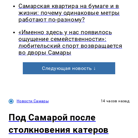
Самарская квартира на бумаге и в
жизни: почему одинаковые метры
работают по-разному?
«Именно здесь у нас появилось
ощущение семейственности»:
любительский спорт возвращается
во дворы Самары
Следующая новость ↓
Новости Самары
14 часов назад
Под Самарой после
столкновения катеров