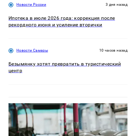
Новости России
3 дня назад
Ипотека в июле 2026 года: коррекция после
рекордного июня и усиление вторички
Новости Самары
10 часов назад
Безымянку хотят превратить в туристический
центр