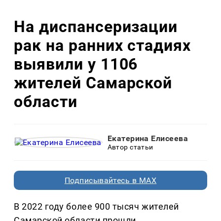
На диспансеризации
рак на ранних стадиях
выявили у 1106
жителей Самарской
области
Екатерина Елисеева
Автор статьи
Подписывайтесь в MAX
В 2022 году более 900 тысяч жителей
Самарской области прошли