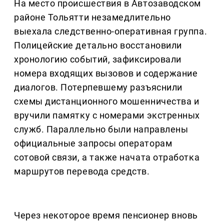
На место происшествия в Автозаводском
районе Тольятти незамедлительно
выехала следственно-оперативная группа.
Полицейские детально восстановили
хронологию событий, зафиксировали
номера входящих вызовов и содержание
диалогов. Потерпевшему разъяснили
схемы дистанционного мошенничества и
вручили памятку с номерами экстренных
служб. Параллельно были направлены
официальные запросы операторам
сотовой связи, а также начата отработка
маршрутов перевода средств.
Через некоторое время пенсионер вновь