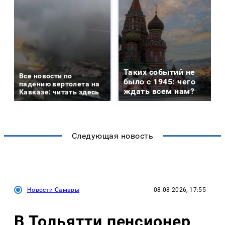
Таких событий не
Все новости по
было с 1945: чего
падению вертолета на
ждать всем нам?
Кавказе: читать здесь
Следующая новость
Новости Самары
08.08.2026, 17:55
В Тольятти пенсионер