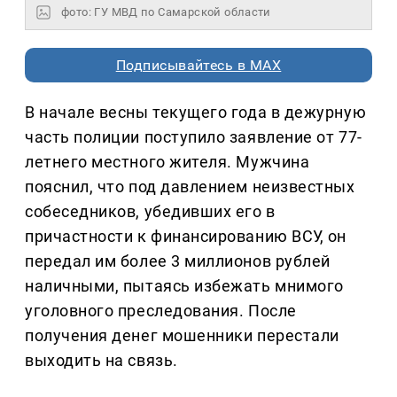
фото: ГУ МВД по Самарской области
Подписывайтесь в MAX
В начале весны текущего года в дежурную
часть полиции поступило заявление от 77-
летнего местного жителя. Мужчина
пояснил, что под давлением неизвестных
собеседников, убедивших его в
причастности к финансированию ВСУ, он
передал им более 3 миллионов рублей
наличными, пытаясь избежать мнимого
уголовного преследования. После
получения денег мошенники перестали
выходить на связь.