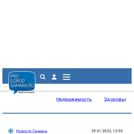
Недвижимость
Здоровье
Новости Самары
29.01.2023, 13:50