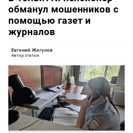
обманул мошенников с
помощью газет и
журналов
Евгений Жегулов
Автор статьи