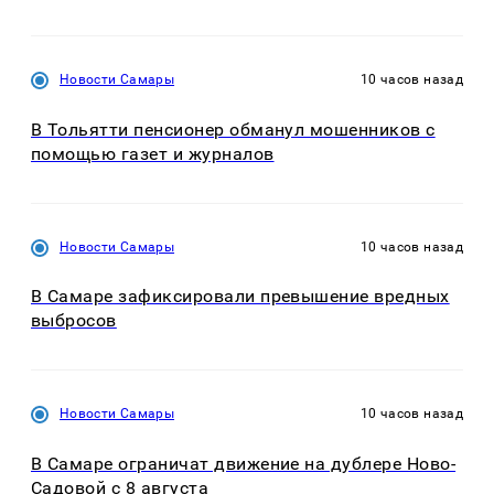
Новости Самары
10 часов назад
В Тольятти пенсионер обманул мошенников с
помощью газет и журналов
Новости Самары
10 часов назад
В Самаре зафиксировали превышение вредных
выбросов
Новости Самары
10 часов назад
В Самаре ограничат движение на дублере Ново-
Садовой с 8 августа