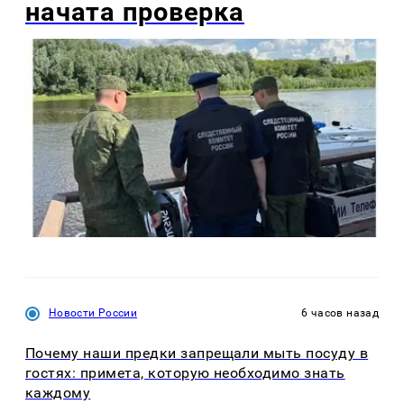
начата проверка
Новости России
6 часов назад
Почему наши предки запрещали мыть посуду в
гостях: примета, которую необходимо знать
каждому