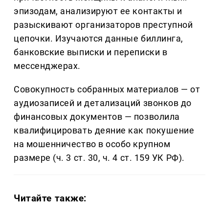
эпизодам, анализируют ее контакты и
разыскивают организаторов преступной
цепочки. Изучаются данные биллинга,
банковские выписки и переписки в
мессенджерах.
Совокупность собранных материалов — от
аудиозаписей и детализаций звонков до
финансовых документов — позволила
квалифицировать деяние как покушение
на мошенничество в особо крупном
размере (ч. 3 ст. 30, ч. 4 ст. 159 УК РФ).
Читайте также: