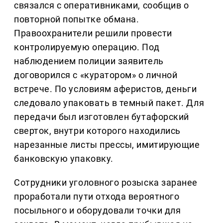
связался с оперативниками, сообщив о
повторной попытке обмана.
Правоохранители решили провести
контролируемую операцию. Под
наблюдением полиции заявитель
договорился с «куратором» о личной
встрече. По условиям аферистов, деньги
следовало упаковать в темный пакет. Для
передачи был изготовлен бутафорский
сверток, внутри которого находились
нарезанные листы прессы, имитирующие
банковскую упаковку.
Сотрудники уголовного розыска заранее
проработали пути отхода вероятного
посыльного и оборудовали точки для