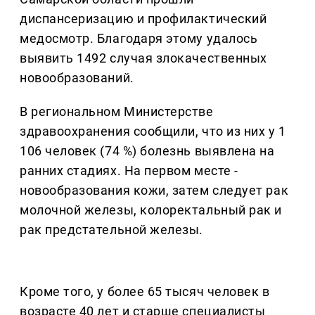
диспансеризацию и профилактический
медосмотр. Благодаря этому удалось
выявить 1492 случая злокачественных
новообразований.
В региональном Министерстве
здравоохранения сообщили, что из них у 1
106 человек (74 %) болезнь выявлена на
ранних стадиях. На первом месте -
новообразования кожи, затем следует рак
молочной железы, колоректальный рак и
рак предстательной железы.
Кроме того, у более 65 тысяч человек в
возрасте 40 лет и старше специалисты