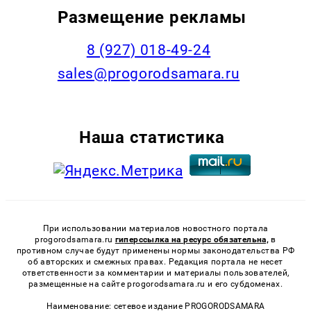
Размещение рекламы
8 (927) 018-49-24
sales@progorodsamara.ru
Наша статистика
При использовании материалов новостного портала
progorodsamara.ru
гиперссылка на ресурс обязательна,
в
противном случае будут применены нормы законодательства РФ
об авторских и смежных правах. Редакция портала не несет
ответственности за комментарии и материалы пользователей,
размещенные на сайте progorodsamara.ru и его субдоменах.
Наименование: сетевое издание PROGORODSAMARA