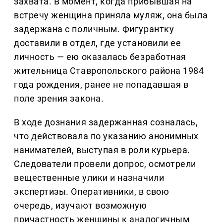
захвата. В момент, когда прибывшая на
встречу женщина приняла муляж, она была
задержана с поличным. Фигурантку
доставили в отдел, где установили ее
личность — ею оказалась безработная
жительница Ставропольского района 1984
года рождения, ранее не попадавшая в
поле зрения закона.
В ходе дознания задержанная созналась,
что действовала по указанию анонимных
нанимателей, выступая в роли курьера.
Следователи провели допрос, осмотрели
вещественные улики и назначили
экспертизы. Оперативники, в свою
очередь, изучают возможную
причастность женщины к аналогичным