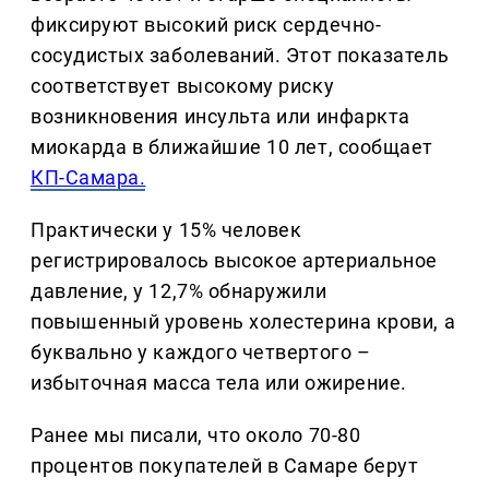
фиксируют высокий риск сердечно-
сосудистых заболеваний. Этот показатель
соответствует высокому риску
возникновения инсульта или инфаркта
миокарда в ближайшие 10 лет, сообщает
КП-Самара.
Практически у 15% человек
регистрировалось высокое артериальное
давление, у 12,7% обнаружили
повышенный уровень холестерина крови, а
буквально у каждого четвертого –
избыточная масса тела или ожирение.
Ранее мы писали, что около 70-80
процентов покупателей в Самаре берут