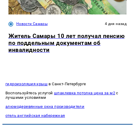
Новости Самары
4 дня назад
Житель Самары 10 лет получал пенсию
по поддельным документам об
инвалидности
гидроизоляция крыш
в Санкт-Петербурге
Воспользуйтесь услугой
шпаклевка потолка цена за м2
с
лучшими условиями
алюмодеревянные окна производители
отель английская набережная