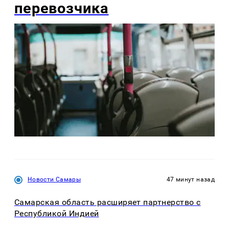
перевозчика
Новости Самары
47 минут назад
Самарская область расширяет партнерство с
Республикой Индией