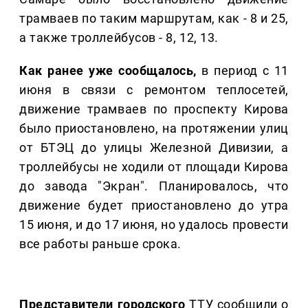
трамваев по таким маршрутам, как - 8 и 25,
а также троллейбусов - 8, 12, 13.
Как ранее уже сообщалось,
в период с 11
июня в связи с ремонтом теплосетей,
движение трамваев по проспекту Кирова
было приостановлено, на протяжении улиц
от БТЭЦ до улицы Железной Дивизии, а
троллейбусы не ходили от площади Кирова
до завода "Экран". Планировалось, что
движение будет приостановлено до утра
15 июня, и до 17 июня, но удалось провести
все работы раньше срока.
Представители городского
ТТУ сообщили о