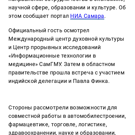
научной сфере, образовании и культуре. Об
этом сообщает портал
НИА Самара
.
Официальный гость осмотрел
Международный центр духовной культуры
и Центр прорывных исследований
«Информационные технологии в
медицине» СамГМУ. Затем в областном
правительстве прошла встреча с участием
индийской делегации и Павла Финка.
Стороны рассмотрели возможности для
совместной работы в автомобилестроении,
фармацевтике, торговле, логистике,
здравоохранении, науке и образовании,