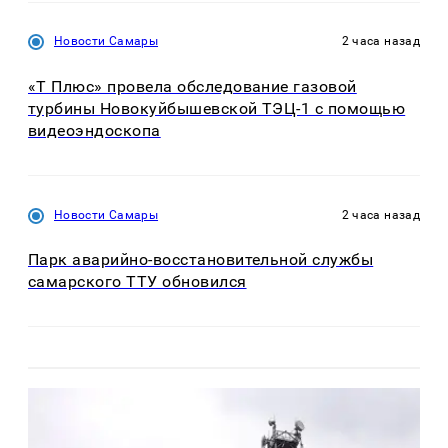
Новости Самары
2 часа назад
«Т Плюс» провела обследование газовой
турбины Новокуйбышевской ТЭЦ-1 с помощью
видеоэндоскопа
Новости Самары
2 часа назад
Парк аварийно-восстановительной службы
самарского ТТУ обновился