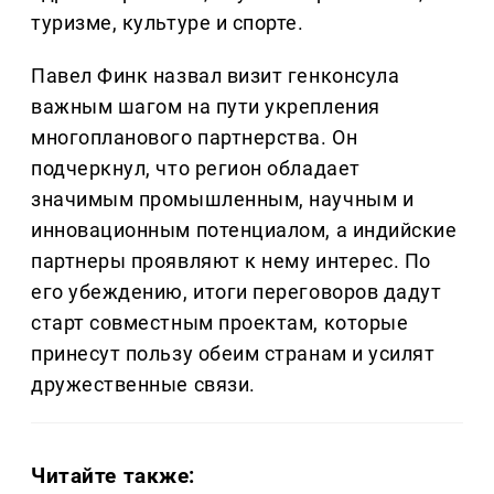
туризме, культуре и спорте.
Павел Финк назвал визит генконсула
важным шагом на пути укрепления
многопланового партнерства. Он
подчеркнул, что регион обладает
значимым промышленным, научным и
инновационным потенциалом, а индийские
партнеры проявляют к нему интерес. По
его убеждению, итоги переговоров дадут
старт совместным проектам, которые
принесут пользу обеим странам и усилят
дружественные связи.
Читайте также: