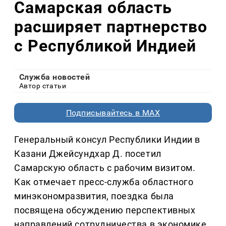
Самарская область
расширяет партнерство
с Республикой Индией
Служба новостей
Автор статьи
Подписывайтесь в MAX
Генеральный консул Республики Индии в
Казани Джейсундхар Д. посетил
Самарскую область с рабочим визитом.
Как отмечает пресс-служба областного
минэкономразвития, поездка была
посвящена обсуждению перспективных
направлений сотрудничества в экономике,