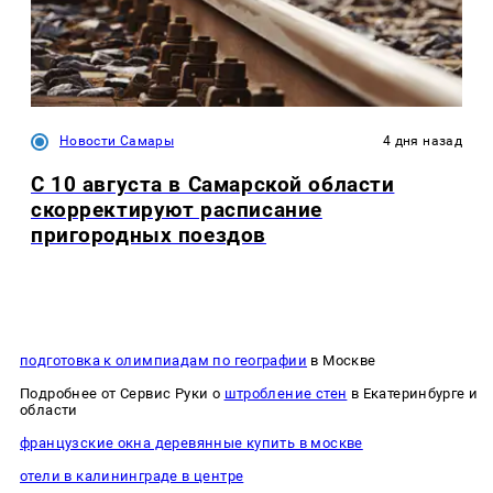
Новости Самары
4 дня назад
С 10 августа в Самарской области
скорректируют расписание
пригородных поездов
подготовка к олимпиадам по географии
в Москве
Подробнее от Сервис Руки о
штробление стен
в Екатеринбурге и
области
французские окна деревянные купить в москве
отели в калининграде в центре