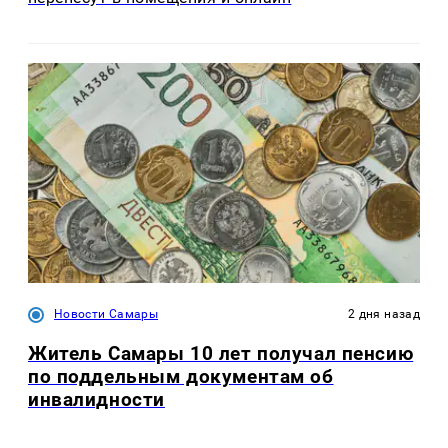
Новости Самары
2 дня назад
Житель Самары 10 лет получал пенсию
по поддельным документам об
инвалидности