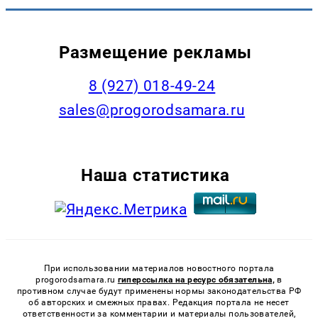
Размещение рекламы
8 (927) 018-49-24
sales@progorodsamara.ru
Наша статистика
При использовании материалов новостного портала
progorodsamara.ru
гиперссылка на ресурс обязательна,
в
противном случае будут применены нормы законодательства РФ
об авторских и смежных правах. Редакция портала не несет
ответственности за комментарии и материалы пользователей,