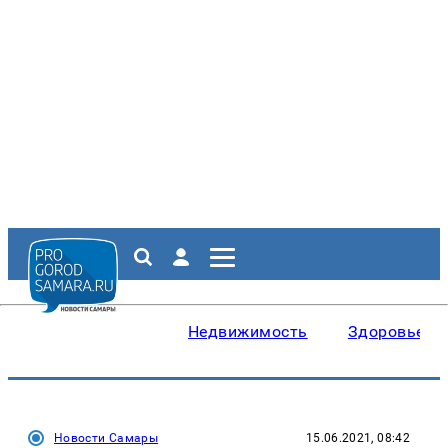
Недвижимость
Здоровье
Новости Самары
15.06.2021, 08:42