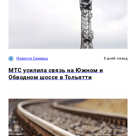
Новости Самары
6 дней назад
МТС усилила связь на Южном и
Обводном шоссе в Тольятти