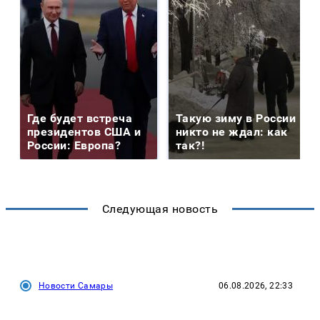
Где будет встреча
Такую зиму в России
президентов США и
никто не ждал: как
России: Европа?
так?!
Следующая новость
Новости Самары
06.08.2026, 22:33