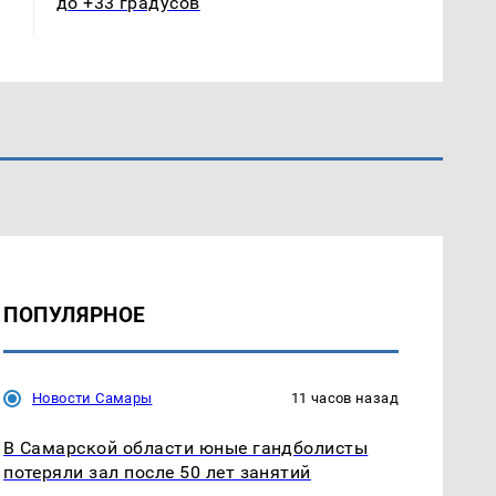
до +33 градусов
ПОПУЛЯРНОЕ
Новости Самары
11 часов назад
В Самарской области юные гандболисты
потеряли зал после 50 лет занятий