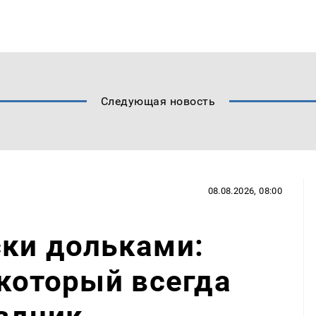
Следующая новость
08.08.2026, 08:00
ски дольками:
 который всегда