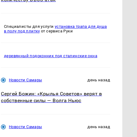
Специалисты для услуги
установка трапа для душа
в полу под плитку
от сервиса Руки
деревянный подоконник под сталинские окна
Новости Самары
день назад
Сергей Божин: «Крылья Советов» верят в
собственные силы — Волга Ньюс
Новости Самары
день назад