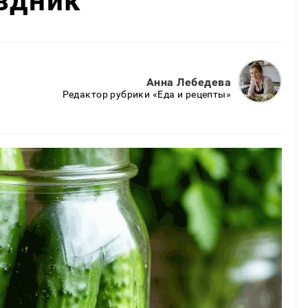
здник
Анна Лебедева
Редактор рубрики «Еда и рецепты»