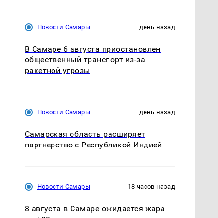
Новости Самары
день назад
В Самаре 6 августа приостановлен
общественный транспорт из-за
ракетной угрозы
Новости Самары
день назад
Самарская область расширяет
партнерство с Республикой Индией
Новости Самары
18 часов назад
8 августа в Самаре ожидается жара