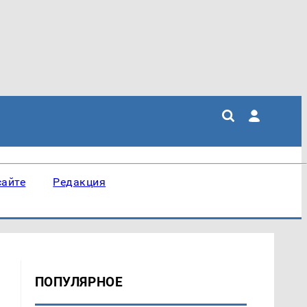
сайте
Редакция
ПОПУЛЯРНОЕ