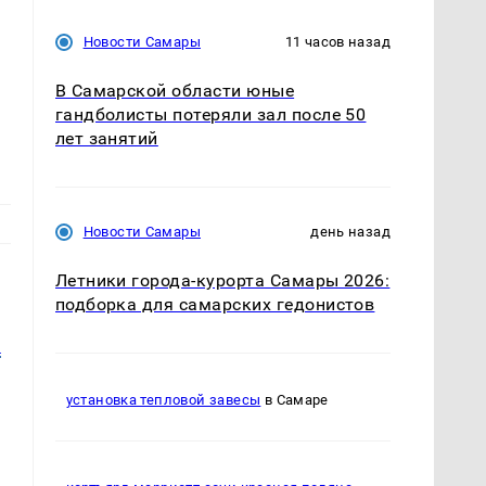
Новости Самары
11 часов назад
В Самарской области юные
гандболисты потеряли зал после 50
лет занятий
Новости Самары
день назад
Летники города-курорта Самары 2026:
подборка для самарских гедонистов
u
установка тепловой завесы
в Самаре