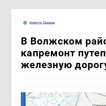
Новости Самары
В Волжском рай
капремонт путеп
железную дорог