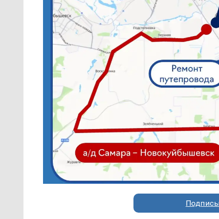
Подписы