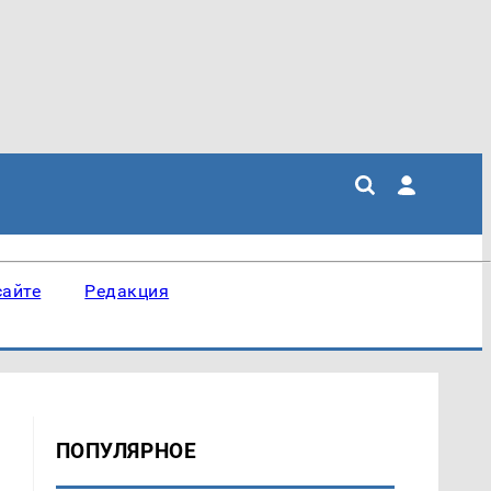
сайте
Редакция
ПОПУЛЯРНОЕ