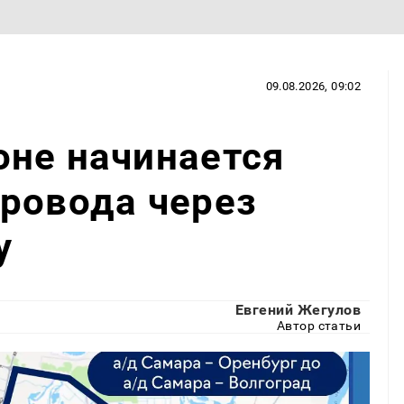
09.08.2026, 09:02
оне начинается
ровода через
у
Евгений Жегулов
Автор статьи