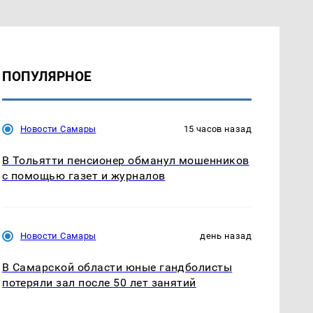
ПОПУЛЯРНОЕ
Новости Самары
15 часов назад
В Тольятти пенсионер обманул мошенников
с помощью газет и журналов
Новости Самары
день назад
В Самарской области юные гандболисты
потеряли зал после 50 лет занятий