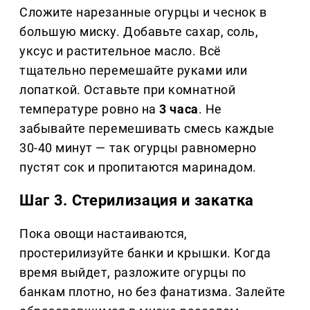
Сложите нарезанные огурцы и чеснок в
большую миску. Добавьте сахар, соль,
уксус и растительное масло. Всё
тщательно перемешайте руками или
лопаткой. Оставьте при комнатной
температуре ровно на
3 часа
. Не
забывайте перемешивать смесь каждые
30-40 минут — так огурцы равномерно
пустят сок и пропитаются маринадом.
Шаг 3. Стерилизация и закатка
Пока овощи настаиваются,
простерилизуйте банки и крышки. Когда
время выйдет, разложите огурцы по
банкам плотно, но без фанатизма. Залейте