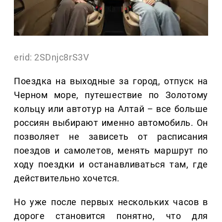
erid: 2SDnjc8rS3V
Поездка на выходные за город, отпуск на
Черном море, путешествие по Золотому
кольцу или автотур на Алтай – все больше
россиян выбирают именно автомобиль. Он
позволяет не зависеть от расписания
поездов и самолетов, менять маршрут по
ходу поездки и останавливаться там, где
действительно хочется.
Но уже после первых нескольких часов в
дороге становится понятно, что для