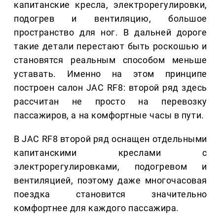
капитанские кресла, электрорегулировки,
подогрев и вентиляцию, большое
пространство для ног. В дальней дороге
такие детали перестают быть роскошью и
становятся реальным способом меньше
уставать. Именно на этом принципе
построен салон JAC RF8: второй ряд здесь
рассчитан не просто на перевозку
пассажиров, а на комфортные часы в пути.
В JAC RF8 второй ряд оснащен отдельными
капитанскими креслами с
электрорегулировками, подогревом и
вентиляцией, поэтому даже многочасовая
поездка становится значительно
комфортнее для каждого пассажира.