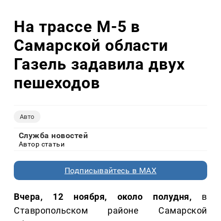
На трассе М-5 в
Самарской области
Газель задавила двух
пешеходов
Авто
Служба новостей
Автор статьи
Подписывайтесь в MAX
Вчера, 12 ноября, около полудня,
в
Ставропольском районе Самарской