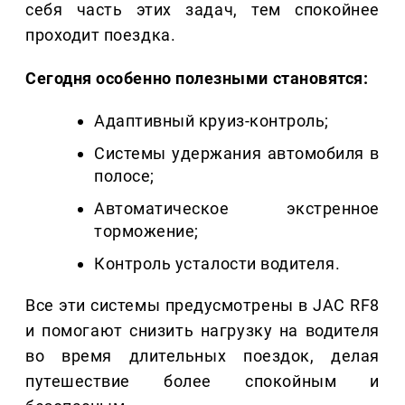
себя часть этих задач, тем спокойнее
проходит поездка.
Сегодня особенно полезными становятся:
Адаптивный круиз-контроль;
Системы удержания автомобиля в
полосе;
Автоматическое экстренное
торможение;
Контроль усталости водителя.
Все эти системы предусмотрены в JAC RF8
и помогают снизить нагрузку на водителя
во время длительных поездок, делая
путешествие более спокойным и