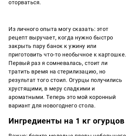
оторваться.
Из личного опыта могу сказать: этот
рецепт выручает, когда нужно быстро
закрыть пару банок к ужину или
приготовить что-то необычное к картошке.
Первый раз я сомневалась, стоит ли
тратить время на стерилизацию, но
результат того стоил. Огурцы получились
хрустящими, в меру сладкими и
ароматными. Теперь это мой коронный
вариант для новогоднего стола.
Ингредиенты на 1 кг огурцов
Важно: берите молодые плоды небольшого