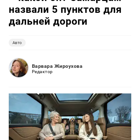
назвали 5 пунктов для
дальней дороги
Авто
Варвара Жироухова
Редактор