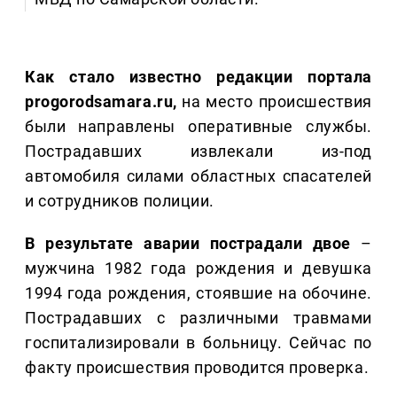
Как стало известно редакции портала
progorodsamara.ru,
на место происшествия
были направлены оперативные службы.
Пострадавших извлекали из-под
автомобиля силами областных спасателей
и сотрудников полиции.
В результате аварии пострадали двое
–
мужчина 1982 года рождения и девушка
1994 года рождения, стоявшие на обочине.
Пострадавших с различными травмами
госпитализировали в больницу. Сейчас по
факту происшествия проводится проверка.