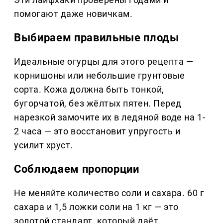
помогают даже новичкам.
Выбираем правильные плоды
Идеальные огурцы для этого рецепта —
корнишоны или небольшие грунтовые
сорта. Кожа должна быть тонкой,
бугорчатой, без жёлтых пятен. Перед
нарезкой замочите их в ледяной воде на 1-
2 часа — это восстановит упругость и
усилит хруст.
Соблюдаем пропорции
Не меняйте количество соли и сахара. 60 г
сахара и 1,5 ложки соли на 1 кг — это
золотой стандарт, который даёт