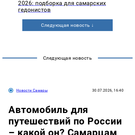
2026: подборка для самарских
гедонистов
Следующая новость ↓
Следующая новость
Новости Самары
30.07.2026, 16:40
Автомобиль для
путешествий по России
– какой он? Самарцам