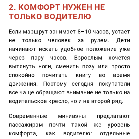
2. КОМФОРТ НУЖЕН НЕ
ТОЛЬКО ВОДИТЕЛЮ
Если маршрут занимает 8–10 часов, устает
не только человек за рулем. Дети
начинают искать удобное положение уже
через пару часов. Взрослым хочется
вытянуть ноги, сменить позу или просто
спокойно почитать книгу во время
движения. Поэтому сегодня покупатели
все чаще обращают внимание не только на
водительское кресло, но и на второй ряд.
Современные минивэны предлагают
пассажирам почти такой же уровень
комфорта, как водителю: отдельные