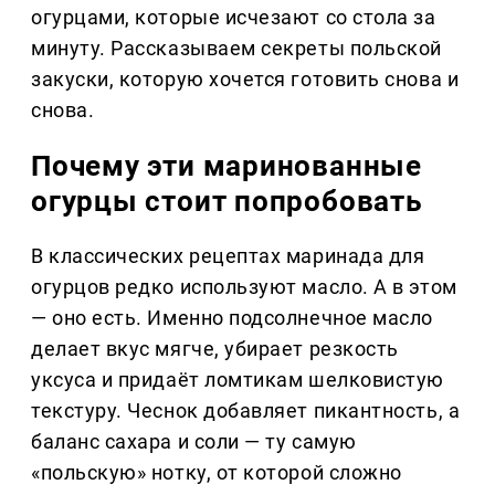
огурцами, которые исчезают со стола за
минуту. Рассказываем секреты польской
закуски, которую хочется готовить снова и
снова.
Почему эти маринованные
огурцы стоит попробовать
В классических рецептах маринада для
огурцов редко используют масло. А в этом
— оно есть. Именно подсолнечное масло
делает вкус мягче, убирает резкость
уксуса и придаёт ломтикам шелковистую
текстуру. Чеснок добавляет пикантность, а
баланс сахара и соли — ту самую
«польскую» нотку, от которой сложно