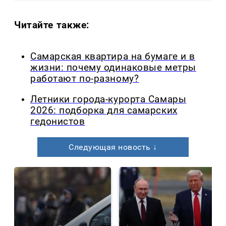
Читайте также:
Самарская квартира на бумаге и в
жизни: почему одинаковые метры
работают по-разному?
Летники города-курорта Самары
2026: подборка для самарских
гедонистов
Следующая новость ↓