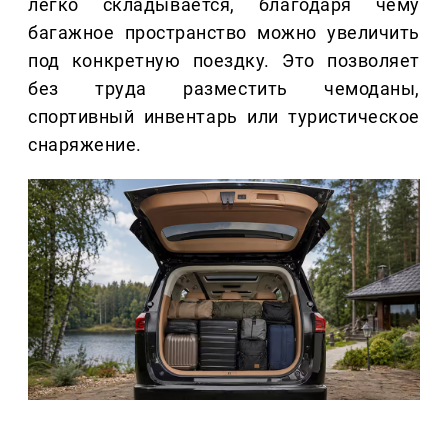
легко складывается, благодаря чему
багажное пространство можно увеличить
под конкретную поездку. Это позволяет
без труда разместить чемоданы,
спортивный инвентарь или туристическое
снаряжение.