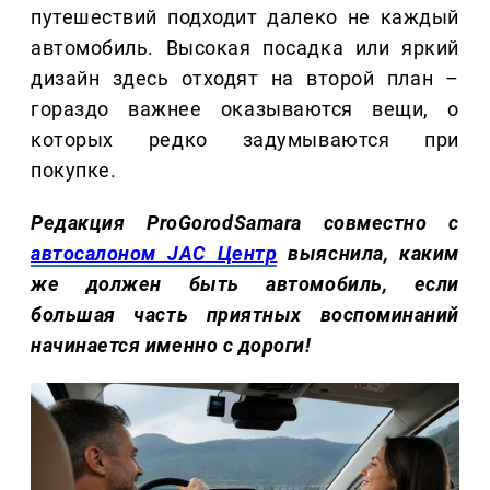
путешествий подходит далеко не каждый
автомобиль. Высокая посадка или яркий
дизайн здесь отходят на второй план –
гораздо важнее оказываются вещи, о
которых редко задумываются при
покупке.
Редакция ProGorodSamara совместно с
автосалоном JAC Центр
выяснила, каким
же должен быть автомобиль, если
большая часть приятных воспоминаний
начинается именно с дороги!