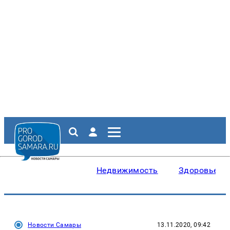
Недвижимость
Здоровье
Новости Самары
13.11.2020, 09:42