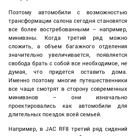
Поэтому автомобили с возможностью
трансформации салона сегодня становятся
все более востребованными – например,
минивэны. Когда третий ряд можно
сложить, а объем багажного отделения
значительно увеличивается, появляется
свобода брать с собой все необходимое, не
думая, что придется оставить дома.
Именно поэтому многие путешественники
все чаще смотрят в сторону современных
минивэнов – они изначально
проектировались как автомобили для
длительных поездок всей семьей.
Например, в JAC RF8 третий ряд сидений