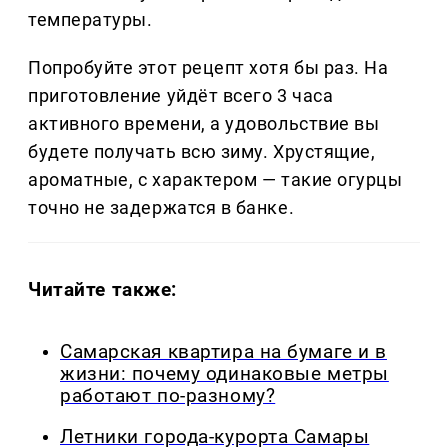
температуры.
Попробуйте этот рецепт хотя бы раз. На
приготовление уйдёт всего 3 часа
активного времени, а удовольствие вы
будете получать всю зиму. Хрустящие,
ароматные, с характером — такие огурцы
точно не задержатся в банке.
Читайте также:
Самарская квартира на бумаге и в
жизни: почему одинаковые метры
работают по-разному?
Летники города-курорта Самары