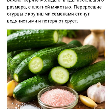
размера, с плотной мякотью. Переросшие
огурцы с крупными семенами станут
водянистыми и потеряют хруст.