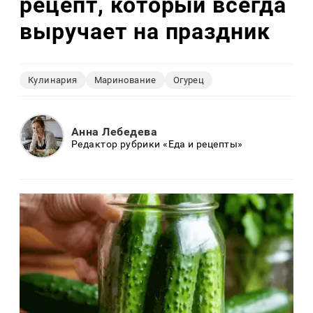
рецепт, который всегда
выручает на праздник
Кулинария
Маринование
Огурец
Анна Лебедева
Редактор рубрики «Еда и рецепты»