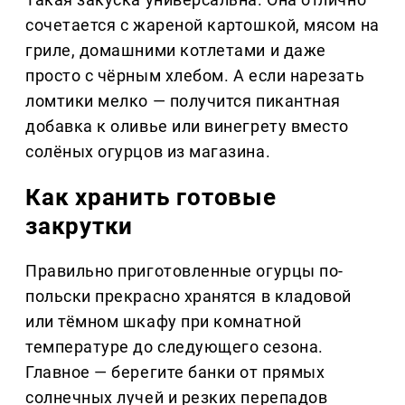
сочетается с жареной картошкой, мясом на
гриле, домашними котлетами и даже
просто с чёрным хлебом. А если нарезать
ломтики мелко — получится пикантная
добавка к оливье или винегрету вместо
солёных огурцов из магазина.
Как хранить готовые
закрутки
Правильно приготовленные огурцы по-
польски прекрасно хранятся в кладовой
или тёмном шкафу при комнатной
температуре до следующего сезона.
Главное — берегите банки от прямых
солнечных лучей и резких перепадов