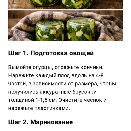
Шаг 1. Подготовка овощей
Вымойте огурцы, отрежьте кончики.
Нарежьте каждый плод вдоль на 4-8
частей, в зависимости от размера, чтобы
получились аккуратные брусочки
толщиной 1-1,5 см. Очистите чеснок и
нарежьте пластинками.
Шаг 2. Маринование