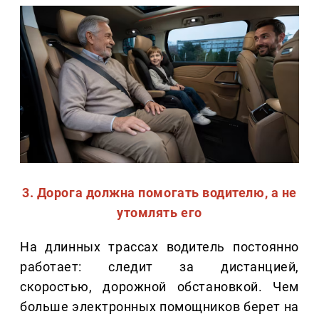
3. Дорога должна помогать водителю, а не
утомлять его
На длинных трассах водитель постоянно
работает: следит за дистанцией,
скоростью, дорожной обстановкой. Чем
больше электронных помощников берет на