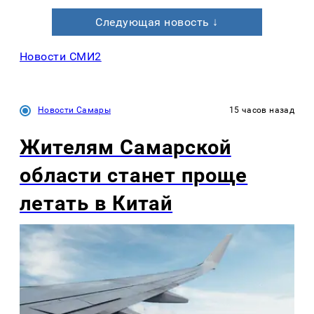
Следующая новость ↓
Новости СМИ2
Новости Самары
15 часов назад
Жителям Самарской
области станет проще
летать в Китай