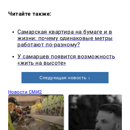
Читайте также:
Самарская квартира на бумаге и в
жизни: почему одинаковые метры
работают по-разному?
У самарцев появится возможность
«жить на высоте»
Следующая новость ↓
Новости СМИ2