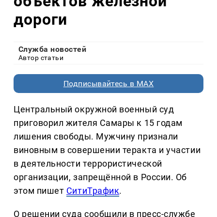
объектов железной
дороги
Служба новостей
Автор статьи
Подписывайтесь в MAX
Центральный окружной военный суд
приговорил жителя Самары к 15 годам
лишения свободы. Мужчину признали
виновным в совершении теракта и участии
в деятельности террористической
организации, запрещённой в России. Об
этом пишет
СитиТрафик
.
О решении суда сообщили в пресс-службе