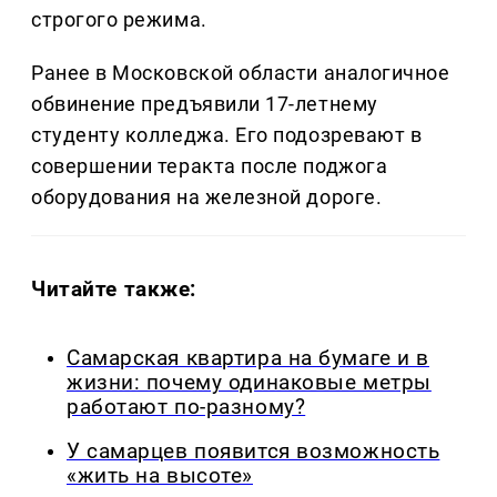
строгого режима.
Ранее в Московской области аналогичное
обвинение предъявили 17-летнему
студенту колледжа. Его подозревают в
совершении теракта после поджога
оборудования на железной дороге.
Читайте также:
Самарская квартира на бумаге и в
жизни: почему одинаковые метры
работают по-разному?
У самарцев появится возможность
«жить на высоте»