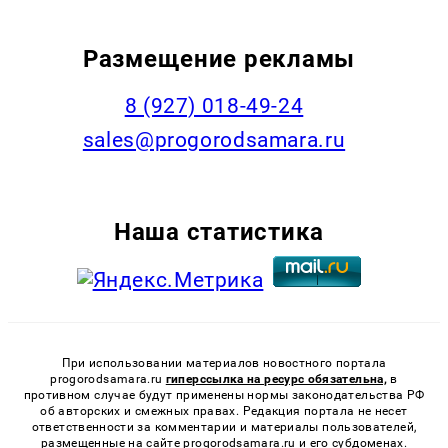
Размещение рекламы
8 (927) 018-49-24
sales@progorodsamara.ru
Наша статистика
При использовании материалов новостного портала
progorodsamara.ru
гиперссылка на ресурс обязательна,
в
противном случае будут применены нормы законодательства РФ
об авторских и смежных правах. Редакция портала не несет
ответственности за комментарии и материалы пользователей,
размещенные на сайте progorodsamara.ru и его субдоменах.