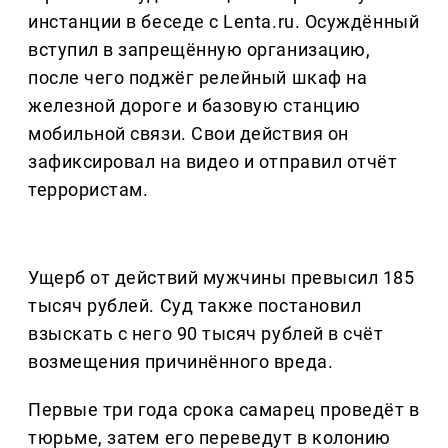
инстанции в беседе с Lenta.ru. Осуждённый
вступил в запрещённую организацию,
после чего поджёг релейный шкаф на
железной дороге и базовую станцию
мобильной связи. Свои действия он
зафиксировал на видео и отправил отчёт
террористам.
Ущерб от действий мужчины превысил 185
тысяч рублей. Суд также постановил
взыскать с него 90 тысяч рублей в счёт
возмещения причинённого вреда.
Первые три года срока самарец проведёт в
тюрьме, затем его переведут в колонию