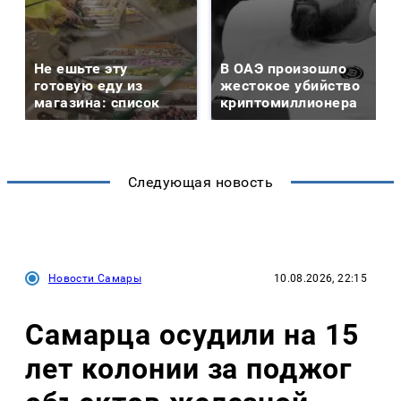
Не ешьте эту
В ОАЭ произошло
готовую еду из
жестокое убийство
магазина: список
криптомиллионера
Следующая новость
Новости Самары
10.08.2026, 22:15
Самарца осудили на 15
лет колонии за поджог