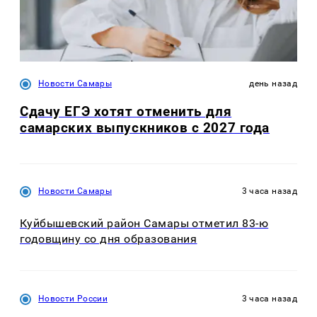
Новости Самары
день назад
Сдачу ЕГЭ хотят отменить для
самарских выпускников с 2027 года
Новости Самары
3 часа назад
Куйбышевский район Самары отметил 83-ю
годовщину со дня образования
Новости России
3 часа назад