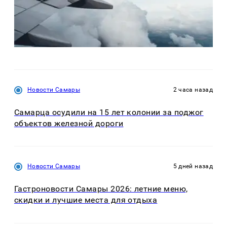
Новости Самары
2 часа назад
Самарца осудили на 15 лет колонии за поджог
объектов железной дороги
Новости Самары
5 дней назад
Гастроновости Самары 2026: летние меню,
скидки и лучшие места для отдыха