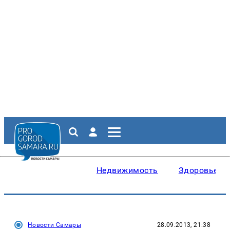
Недвижимость
Здоровье
Новости Самары
28.09.2013, 21:38