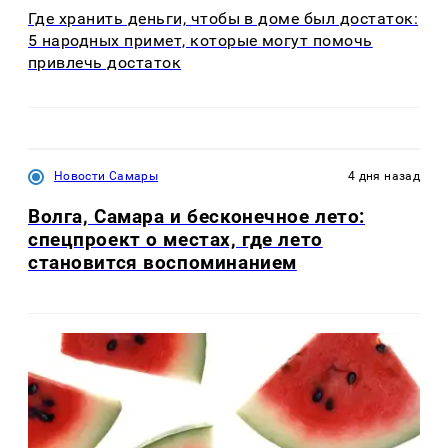
Где хранить деньги, чтобы в доме был достаток:
5 народных примет, которые могут помочь
привлечь достаток
Новости Самары
4 дня назад
Волга, Самара и бесконечное лето:
спецпроект о местах, где лето
становится воспоминанием