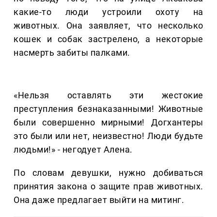
какие-то люди устроили охоту на
животных. Она заявляет, что несколько
кошек и собак застрелено, а некоторые
насмерть забиты палками.
«Нельзя оставлять эти жестокие
преступления безнаказанными! Животные
были совершенно мирными! Догхантеры
это были или нет, неизвестно! Люди будьте
людьми!» - негодует Алена.
По словам девушки, нужно добиваться
принятия закона о защите прав животных.
Она даже предлагает выйти на митинг.