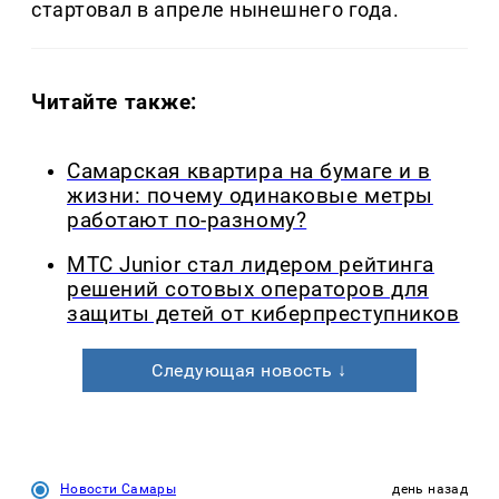
стартовал в апреле нынешнего года.
Читайте также:
Самарская квартира на бумаге и в
жизни: почему одинаковые метры
работают по-разному?
МТС Junior стал лидером рейтинга
решений сотовых операторов для
защиты детей от киберпреступников
Следующая новость ↓
Новости Самары
день назад