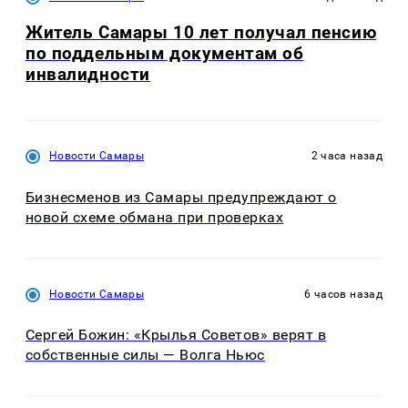
Житель Самары 10 лет получал пенсию
по поддельным документам об
инвалидности
Новости Самары
2 часа назад
Бизнесменов из Самары предупреждают о
новой схеме обмана при проверках
Новости Самары
6 часов назад
Сергей Божин: «Крылья Советов» верят в
собственные силы — Волга Ньюс