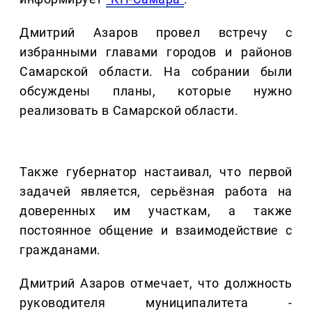
Дмитрий Азаров провел встречу с
избранными главами городов и районов
Самарской области. На собрании были
обсуждены планы, которые нужно
реализовать в Самарской области.
Также губернатор настаивал, что первой
задачей является, серьёзная работа на
доверенных им участкам, а также
постоянное общение и взаимодействие с
гражданами.
Дмитрий Азаров отмечает, что должность
руководителя муниципалитета -