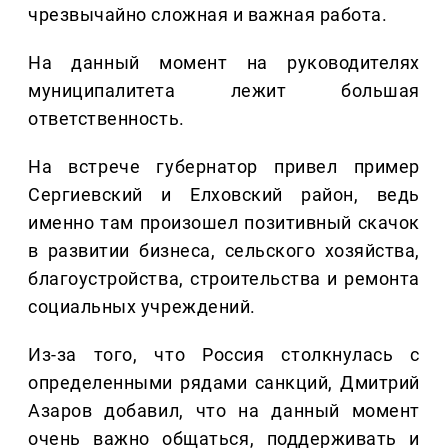
чрезвычайно сложная и важная работа.
На данный момент на руководителях
муниципалитета лежит большая
ответственность.
На встрече губернатор привел пример
Сергиевский и Елховский район, ведь
именно там произошел позитивный скачок
в развитии бизнеса, сельского хозяйства,
благоустройства, строительства и ремонта
социальных учреждений.
Из-за того, что Россия столкнулась с
определенными рядами санкций, Дмитрий
Азаров добавил, что на данный момент
очень важно общаться, поддерживать и