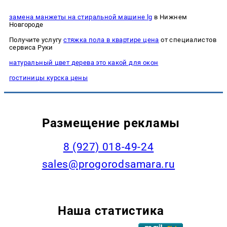
замена манжеты на стиральной машине lg
в Нижнем
Новгороде
Получите услугу
стяжка пола в квартире цена
от специалистов
сервиса Руки
натуральный цвет дерева это какой для окон
гостиницы курска цены
Размещение рекламы
8 (927) 018-49-24
sales@progorodsamara.ru
Наша статистика