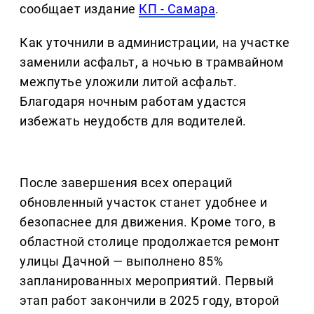
сообщает издание
КП - Самара
.
Как уточнили в администрации, на участке
заменили асфальт, а ночью в трамвайном
межпутье уложили литой асфальт.
Благодаря ночным работам удастся
избежать неудобств для водителей.
После завершения всех операций
обновленный участок станет удобнее и
безопаснее для движения. Кроме того, в
областной столице продолжается ремонт
улицы Дачной — выполнено 85%
запланированных мероприятий. Первый
этап работ закончили в 2025 году, второй