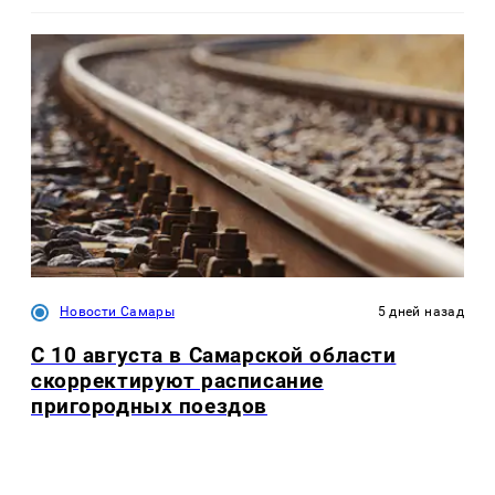
Новости Самары
5 дней назад
С 10 августа в Самарской области
скорректируют расписание
пригородных поездов