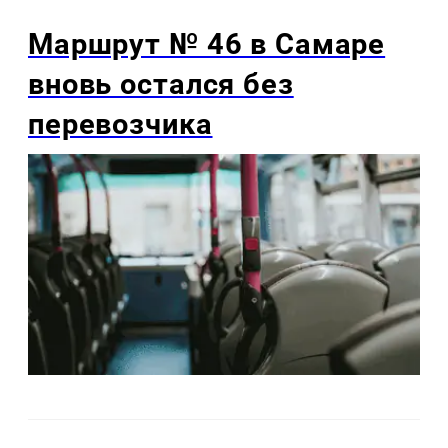
Маршрут № 46 в Самаре
вновь остался без
перевозчика