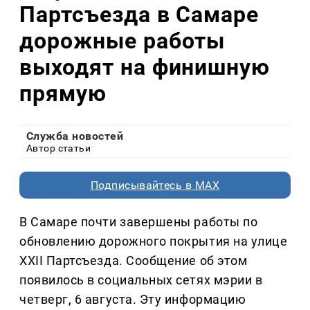
Партсъезда в Самаре
дорожные работы
выходят на финишную
прямую
Служба новостей
Автор статьи
Подписывайтесь в MAX
В Самаре почти завершены работы по
обновлению дорожного покрытия на улице
XXII Партсъезда. Сообщение об этом
появилось в социальных сетях мэрии в
четверг, 6 августа. Эту информацию