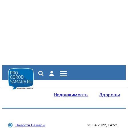
Недвижимость
Здоровье
Новости Самары
20.04.2022, 14:52