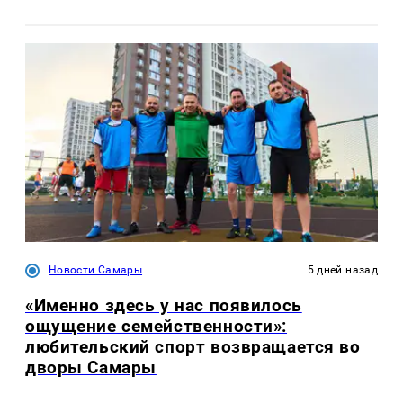
Новости Самары
5 дней назад
«Именно здесь у нас появилось
ощущение семейственности»:
любительский спорт возвращается во
дворы Самары