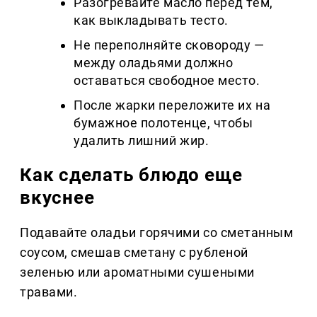
Разогревайте масло перед тем,
как выкладывать тесто.
Не переполняйте сковороду —
между оладьями должно
оставаться свободное место.
После жарки переложите их на
бумажное полотенце, чтобы
удалить лишний жир.
Как сделать блюдо еще
вкуснее
Подавайте оладьи горячими со сметанным
соусом, смешав сметану с рубленой
зеленью или ароматными сушеными
травами.