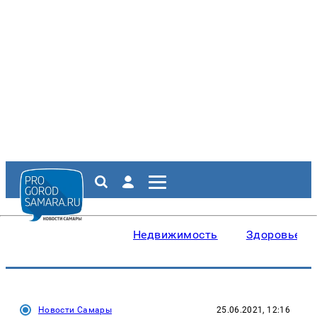
Недвижимость
Здоровье
Новости Самары
25.06.2021, 12:16