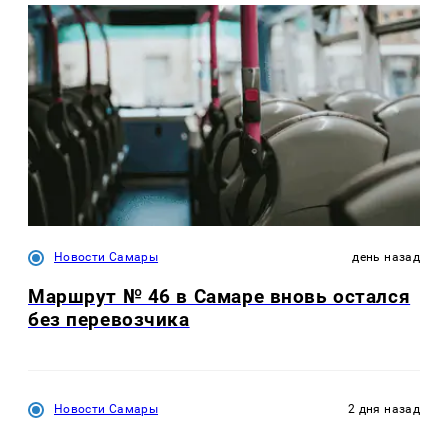
Новости Самары
день назад
Маршрут № 46 в Самаре вновь остался
без перевозчика
Новости Самары
2 дня назад