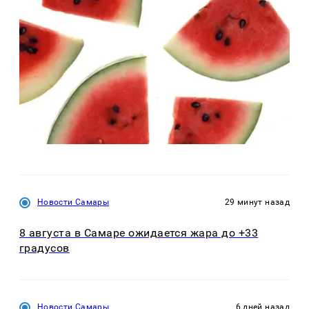
Новости Самары
29 минут назад
8 августа в Самаре ожидается жара до +33
градусов
Новости Самары
6 дней назад