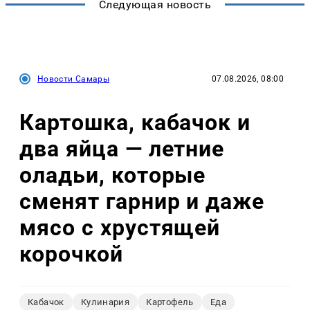
Следующая новость
Новости Самары
07.08.2026, 08:00
Картошка, кабачок и
два яйца — летние
оладьи, которые
сменят гарнир и даже
мясо с хрустящей
корочкой
Кабачок
Кулинария
Картофель
Еда