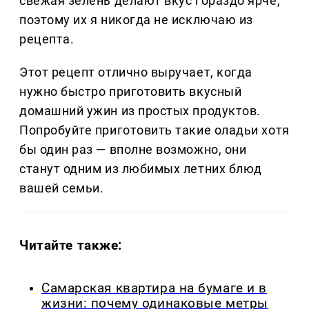
свежая зелень делают вкус гораздо ярче,
поэтому их я никогда не исключаю из
рецепта.
Этот рецепт отлично выручает, когда
нужно быстро приготовить вкусный
домашний ужин из простых продуктов.
Попробуйте приготовить такие оладьи хотя
бы один раз — вполне возможно, они
станут одним из любимых летних блюд
вашей семьи.
Читайте также:
Самарская квартира на бумаге и в
жизни: почему одинаковые метры