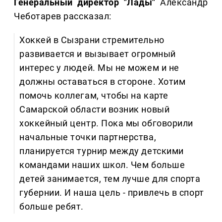
Генеральный директор "Лады"
Александр
Чеботарев рассказал:
Хоккей в Сызрани стремительно
развивается и вызывает огромный
интерес у людей. Мы не можем и не
должны оставаться в стороне. Хотим
помочь коллегам, чтобы на карте
Самарской области возник новый
хоккейный центр. Пока мы обговорили
начальные точки партнерства,
планируется турнир между детскими
командами наших школ. Чем больше
детей занимается, тем лучше для спорта
губернии. И наша цель - привлечь в спорт
больше ребят.