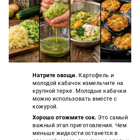
Натрите овощи.
Картофель и
молодой кабачок измельчите на
крупной терке. Молодые кабачки
можно использовать вместе с
кожурой.
Хорошо отожмите сок.
Это самый
важный этап приготовления. Чем
меньше жидкости останется в