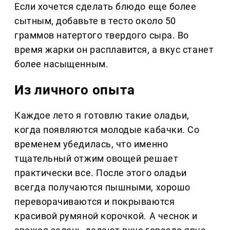
Если хочется сделать блюдо еще более
сытным, добавьте в тесто около 50
граммов натертого твердого сыра. Во
время жарки он расплавится, а вкус станет
более насыщенным.
Из личного опыта
Каждое лето я готовлю такие оладьи,
когда появляются молодые кабачки. Со
временем убедилась, что именно
тщательный отжим овощей решает
практически все. После этого оладьи
всегда получаются пышными, хорошо
переворачиваются и покрываются
красивой румяной корочкой. А чеснок и