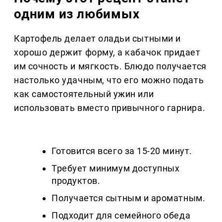
одним из любимых
Картофель делает оладьи сытными и
хорошо держит форму, а кабачок придает
им сочность и мягкость. Блюдо получается
настолько удачным, что его можно подать
как самостоятельный ужин или
использовать вместо привычного гарнира.
Готовится всего за 15-20 минут.
Требует минимум доступных
продуктов.
Получается сытным и ароматным.
Подходит для семейного обеда