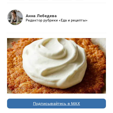
Анна Лебедева
Редактор рубрики «Еда и рецепты»
Подписывайтесь в MAX