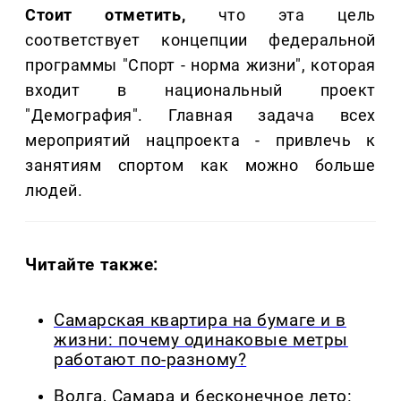
Стоит отметить,
что эта цель
соответствует концепции федеральной
программы "Спорт - норма жизни", которая
входит в национальный проект
"Демография". Главная задача всех
мероприятий нацпроекта - привлечь к
занятиям спортом как можно больше
людей.
Читайте также:
Самарская квартира на бумаге и в
жизни: почему одинаковые метры
работают по-разному?
Волга, Самара и бесконечное лето: