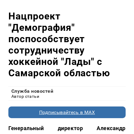
Нацпроект
"Демография"
поспособствует
сотрудничеству
хоккейной "Лады" с
Самарской областью
Служба новостей
Автор статьи
Подписывайтесь в MAX
Генеральный директор Александр