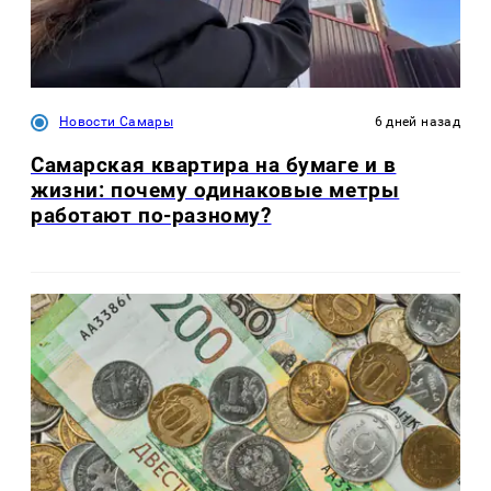
Новости Самары
6 дней назад
Самарская квартира на бумаге и в
жизни: почему одинаковые метры
работают по-разному?