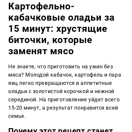
Картофельно-
кабачковые оладьи за
15 минут: хрустящие
биточки, которые
заменят мясо
Не знаете, что приготовить на ужин без
мяса? Молодой кабачок, картофель и пара
яиц легко превращаются в аппетитные
оладьи с золотистой корочкой и нежной
серединой. На приготовление уйдет всего
15-20 минут, а результат понравится всей
семье.
Почему этот рецепт станет