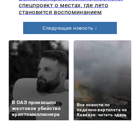
спецпроект о местах, где лето
становится воспоминанием
Следующая новость ↓
В ОАЭ произошло
Все новости по
жестокое убийство
падению вертолета на
криптомиллионера
Кавказе: читать здесь