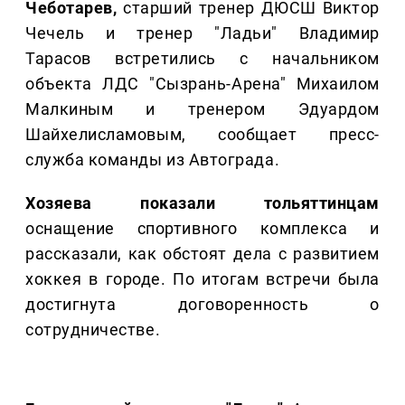
Чеботарев,
старший тренер ДЮСШ Виктор
Чечель и тренер "Ладьи" Владимир
Тарасов встретились с начальником
объекта ЛДС "Сызрань-Арена" Михаилом
Малкиным и тренером Эдуардом
Шайхелисламовым, сообщает пресс-
служба команды из Автограда.
Хозяева показали тольяттинцам
оснащение спортивного комплекса и
рассказали, как обстоят дела с развитием
хоккея в городе. По итогам встречи была
достигнута договоренность о
сотрудничестве.