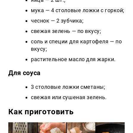
мука — 4 столовые ложки с горкой;
чеснок — 2 зубчика;
свежая зелень — по вкусу;
соль и специи для картофеля — по
вкусу;
растительное масло для жарки.
Для соуса
3 столовые ложки сметаны;
свежая или сушеная зелень.
Как приготовить