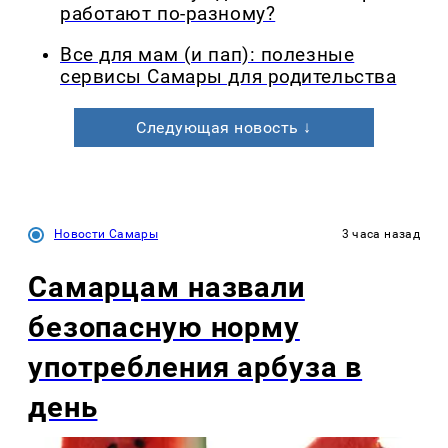
работают по-разному?
Все для мам (и пап): полезные
сервисы Самары для родительства
Следующая новость ↓
Новости Самары
3 часа назад
Самарцам назвали
безопасную норму
употребления арбуза в
день