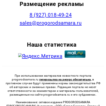
Размещение рекламы
8 (927) 018-49-24
sales@progorodsamara.ru
Наша статистика
При использовании материалов новостного портала
progorodsamara.ru
гиперссылка на ресурс обязательна,
в
противном случае будут применены нормы законодательства РФ
об авторских и смежных правах. Редакция портала не несет
ответственности за комментарии и материалы пользователей,
размещенные на сайте progorodsamara.ru и его субдоменах.
Наименование: сетевое издание PROGORODSAMARA