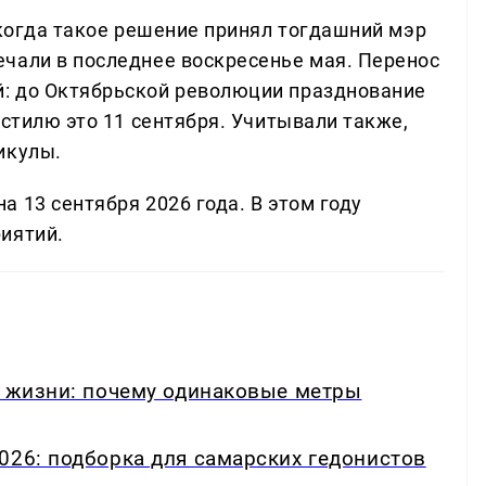
 когда такое решение принял тогдашний мэр
чали в последнее воскресенье мая. Перенос
: до Октябрьской революции празднование
 стилю это 11 сентября. Учитывали также,
икулы.
 13 сентября 2026 года. В этом году
иятий.
в жизни: почему одинаковые метры
026: подборка для самарских гедонистов