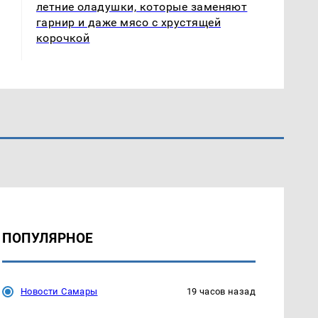
летние оладушки, которые заменяют
гарнир и даже мясо с хрустящей
корочкой
ПОПУЛЯРНОЕ
Новости Самары
19 часов назад