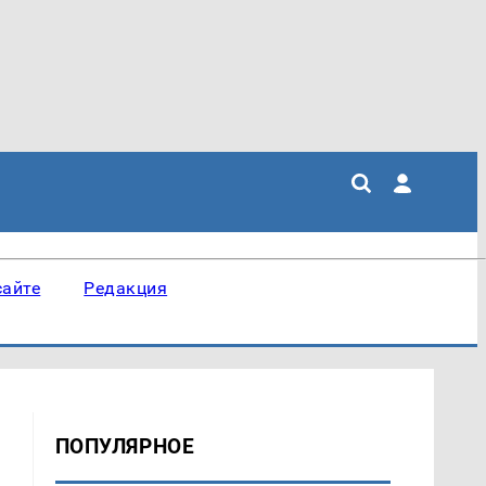
сайте
Редакция
ПОПУЛЯРНОЕ