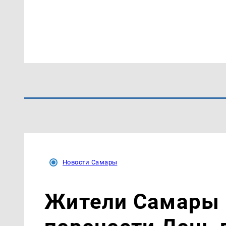
Новости Самары
Жители Самары