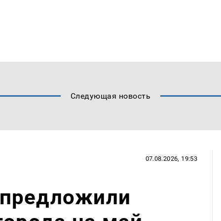
Следующая новость
07.08.2026, 19:53
 предложили