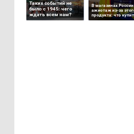
Таких событий не
В магазинах России
было с 1945: чего
ажиотаж из-за этог
ждать всем нам?
продукта: что купи