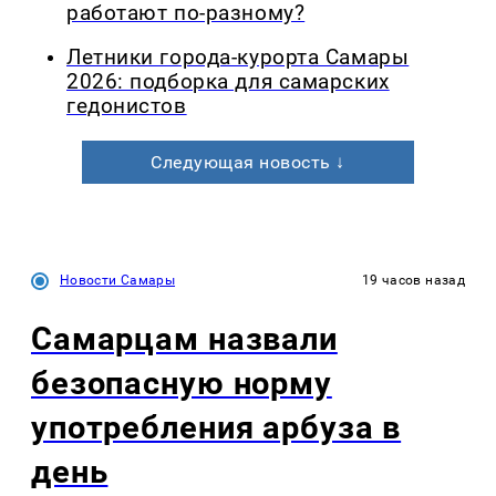
работают по-разному?
Летники города-курорта Самары
2026: подборка для самарских
гедонистов
Следующая новость ↓
Новости Самары
19 часов назад
Самарцам назвали
безопасную норму
употребления арбуза в
день