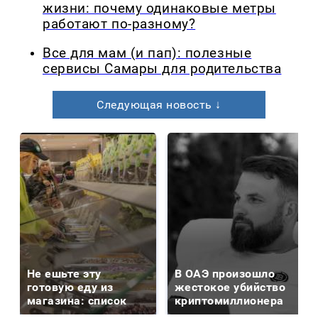
жизни: почему одинаковые метры
работают по-разному?
Все для мам (и пап): полезные
сервисы Самары для родительства
Следующая новость ↓
Не ешьте эту
В ОАЭ произошло
готовую еду из
жестокое убийство
магазина: список
криптомиллионера