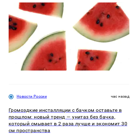
Новости России
час назад
Громоздкие инсталляции с бачком оставьте в
прошлом: новый тренд — унитаз без бачка,
который смывает в 2 раза лучше и экономит 30
см пространства