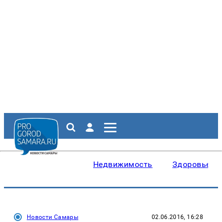
Недвижимость
Здоровье
Новости Самары
02.06.2016, 16:28