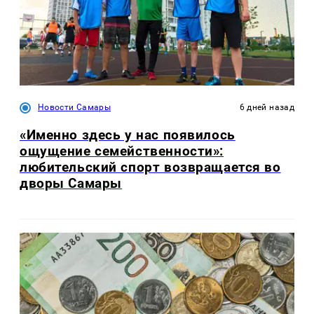
Новости Самары
6 дней назад
«Именно здесь у нас появилось
ощущение семейственности»:
любительский спорт возвращается во
дворы Самары