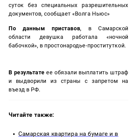
суток без специальных разрешительных
документов, сообщает «Волга Ньюс»
По данным приставов
, в Самарской
области девушка работала «ночной
бабочкой», в простонародье-проституткой.
В результате
ее обязали выплатить штраф
и выдворили из страны с запретом на
въезд в РФ.
Читайте также:
Самарская квартира на бумаге и в