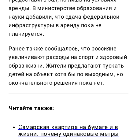
аренды. В министерстве образования и
науки добавили, что сдача федеральной
инфраструктуры в аренду пока не
планируется.
Ранее также сообщалось, что россияне
увеличивают расходы на спорт и здоровый
образ жизни. Жители предлагают пускать
детей на объект хотя бы по выходным, но
окончательного решения пока нет.
Читайте также:
Самарская квартира на бумаге и в
жизни: почему одинаковые метры