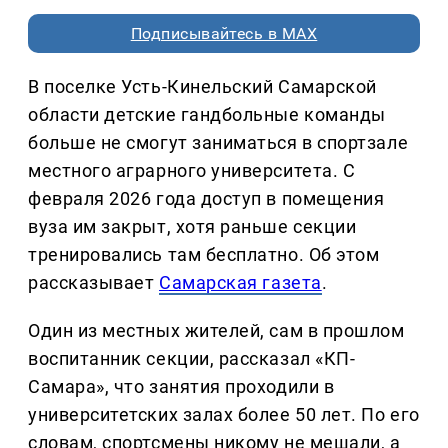
Подписывайтесь в MAX
В поселке Усть-Кинельский Самарской
области детские гандбольные команды
больше не смогут заниматься в спортзале
местного аграрного университета. С
февраля 2026 года доступ в помещения
вуза им закрыт, хотя раньше секции
тренировались там бесплатно. Об этом
рассказывает
Самарская газета
.
Один из местных жителей, сам в прошлом
воспитанник секции, рассказал «КП-
Самара», что занятия проходили в
университетских залах более 50 лет. По его
словам, спортсмены никому не мешали, а