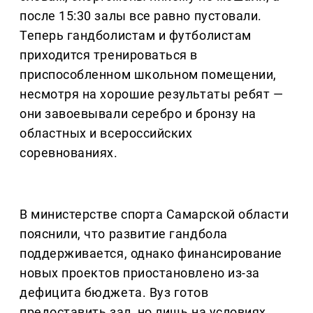
после 15:30 залы все равно пустовали.
Теперь гандболистам и футболистам
приходится тренироваться в
приспособленном школьном помещении,
несмотря на хорошие результаты ребят —
они завоевывали серебро и бронзу на
областных и всероссийских
соревнованиях.
В министерстве спорта Самарской области
пояснили, что развитие гандбола
поддерживается, однако финансирование
новых проектов приостановлено из-за
дефицита бюджета. Вуз готов
предоставить зал, но лишь на условиях