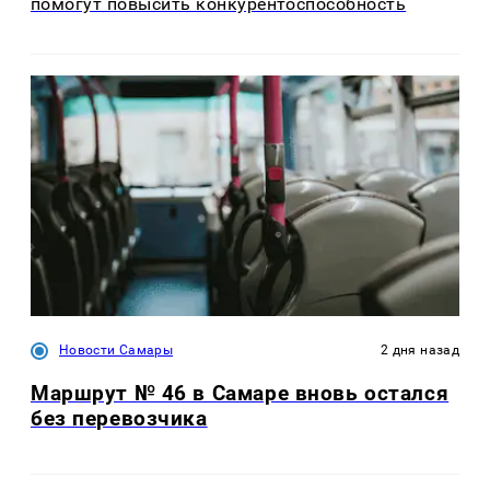
помогут повысить конкурентоспособность
Новости Самары
2 дня назад
Маршрут № 46 в Самаре вновь остался
без перевозчика