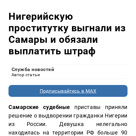
Нигерийскую
проститутку выгнали из
Самары и обязали
выплатить штраф
Служба новостей
Автор статьи
Подписывайтесь в MAX
Самарские судебные
приставы приняли
решение о выдворении гражданки Нигерии
из России. Девушка нелегально
находилась на территории РФ больше 90