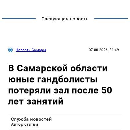
Следующая новость
Новости Самары
07.08.2026, 21:49
В Самарской области
юные гандболисты
потеряли зал после 50
лет занятий
Служба новостей
Автор статьи