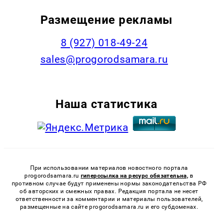
Размещение рекламы
8 (927) 018-49-24
sales@progorodsamara.ru
Наша статистика
При использовании материалов новостного портала
progorodsamara.ru
гиперссылка на ресурс обязательна,
в
противном случае будут применены нормы законодательства РФ
об авторских и смежных правах. Редакция портала не несет
ответственности за комментарии и материалы пользователей,
размещенные на сайте progorodsamara.ru и его субдоменах.