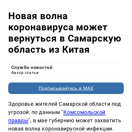
Новая волна
коронавируса может
вернуться в Самарскую
область из Китая
Служба новостей
Автор статьи
Подписывайтесь в MAX
Здоровье жителей Самарской области под
угрозой: по данным "
Комсомольской
правды
", в мае губернию может захватить
новая волна коронавирусной инфекции.