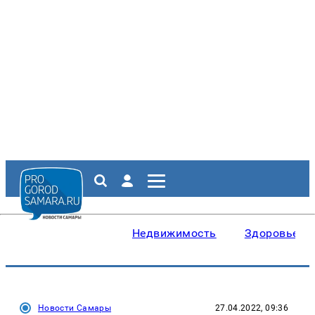
Недвижимость
Здоровье
Новости Самары
27.04.2022, 09:36