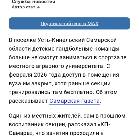
Служба новостей
Автор статьи
Подписывайтесь в MAX
В поселке Усть-Кинельский Самарской
области детские гандбольные команды
больше не смогут заниматься в спортзале
местного аграрного университета. С
февраля 2026 года доступ в помещения
вуза им закрыт, хотя раньше секции
тренировались там бесплатно. Об этом
рассказывает
Самарская газета
.
Один из местных жителей, сам в прошлом
воспитанник секции, рассказал «КП-
Самара», что занятия проходили в