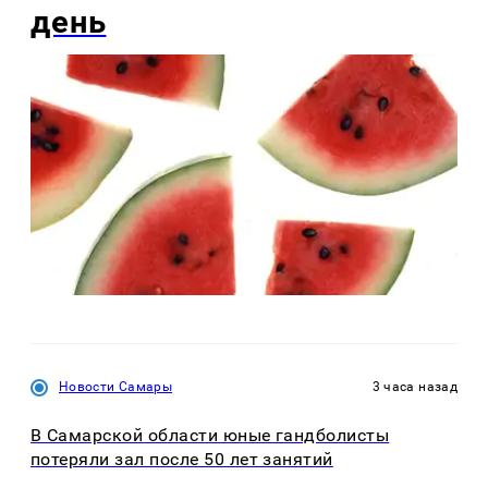
день
Новости Самары
3 часа назад
В Самарской области юные гандболисты
потеряли зал после 50 лет занятий