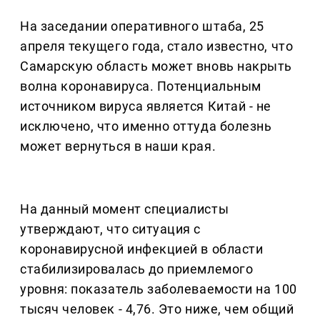
На заседании оперативного штаба, 25
апреля текущего года, стало известно, что
Самарскую область может вновь накрыть
волна коронавируса. Потенциальным
источником вируса является Китай - не
исключено, что именно оттуда болезнь
может вернуться в наши края.
На данный момент специалисты
утверждают, что ситуация с
коронавирусной инфекцией в области
стабилизировалась до приемлемого
уровня: показатель заболеваемости на 100
тысяч человек - 4,76. Это ниже, чем общий