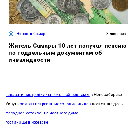
Новости Самары
3 дня назад
Житель Самары 10 лет получал пенсию
по поддельным документам об
инвалидности
заказать настройку контекстной рекламы
в Новосибирске
Услуга
ремонт встроенных холодильников
доступна здесь
фасадное остекление частного дома
гостиницы в ижевске