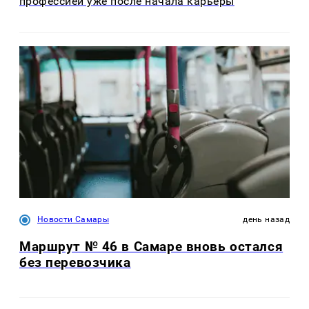
профессией уже после начала карьеры
Новости Самары
день назад
Маршрут № 46 в Самаре вновь остался
без перевозчика