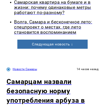
Самарская квартира на бумаге и в
жизни: почему одинаковые метры
работают по-разному?
Волга, Самара и бесконечное лето:
спецпроект о местах, где лето
становится воспоминанием
Следующая новость ↓
Новости Самары
14 часов назад
Самарцам назвали
безопасную норму
употребления арбуза в