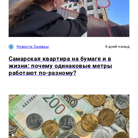
Новости Самары
6 дней назад
Самарская квартира на бумаге и в
жизни: почему одинаковые метры
работают по-разному?