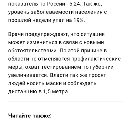
показатель по России - 5,24. Так же,
уровень заболеваемости населения с
прошлой недели упал на 19%.
Врачи предупреждают, что ситуация
может измениться в связи с новыми
обстоятельствами. По этой причине в
области не отменяются профилактические
меры, охват тестированием по губернии
увеличивается. Власти так же просят
людей носить маски и соблюдать
дистанцию в 1,5 метра.
Читайте также: