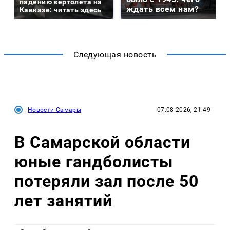
падению вертолета на
ждать всем нам?
Кавказе: читать здесь
Следующая новость
Новости Самары
07.08.2026, 21:49
В Самарской области
юные гандболисты
потеряли зал после 50
лет занятий