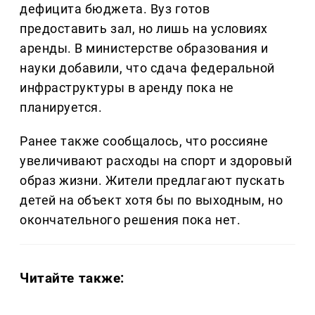
дефицита бюджета. Вуз готов
предоставить зал, но лишь на условиях
аренды. В министерстве образования и
науки добавили, что сдача федеральной
инфраструктуры в аренду пока не
планируется.
Ранее также сообщалось, что россияне
увеличивают расходы на спорт и здоровый
образ жизни. Жители предлагают пускать
детей на объект хотя бы по выходным, но
окончательного решения пока нет.
Читайте также: