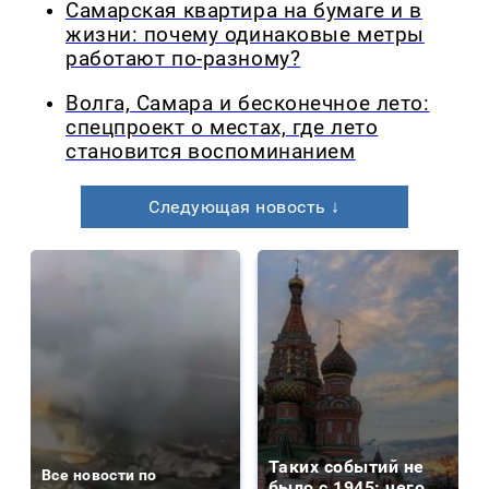
Самарская квартира на бумаге и в
жизни: почему одинаковые метры
работают по-разному?
Волга, Самара и бесконечное лето:
спецпроект о местах, где лето
становится воспоминанием
Следующая новость ↓
Таких событий не
Все новости по
было с 1945: чего