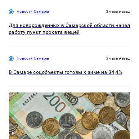
Новости Самары
3 часа назад
Для новорожденных в Самарской области начал
работу пункт проката вещей
Новости Самары
3 часа назад
В Самаре соцобъекты готовы к зиме на 34,4%