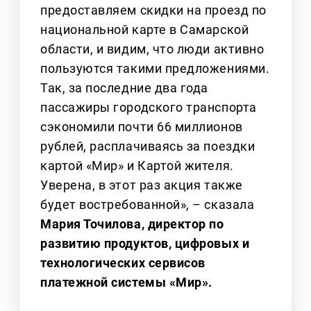
предоставляем скидки на проезд по
национальной карте в Самарской
области, и видим, что люди активно
пользуются такими предложениями.
Так, за последние два года
пассажиры городского транспорта
сэкономили почти 66 миллионов
рублей, расплачиваясь за поездки
картой «Мир» и Картой жителя.
Уверена, в этот раз акция также
будет востребованной», – сказала
Мария Точилова, директор по
развитию продуктов, цифровых и
технологических сервисов
платежной системы «Мир».