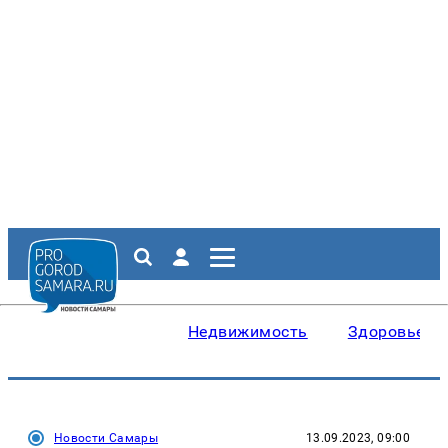
Недвижимость
Здоровье
Новости Самары
13.09.2023, 09:00