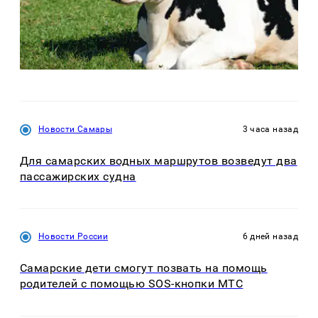
Новости Самары
3 часа назад
Для самарских водных маршрутов возведут два
пассажирских судна
Новости России
6 дней назад
Самарские дети смогут позвать на помощь
родителей с помощью SOS-кнопки МТС