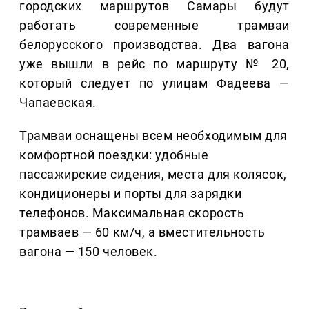
городских маршрутов Самары будут
работать современные трамваи
белорусского производства. Два вагона
уже вышли в рейс по маршруту № 20,
который следует по улицам Фадеева —
Чапаевская.
Трамваи оснащены всем необходимым для
комфортной поездки: удобные
пассажирские сидения, места для колясок,
кондиционеры и порты для зарядки
телефонов. Максимальная скорость
трамваев — 60 км/ч, а вместительность
вагона — 150 человек.