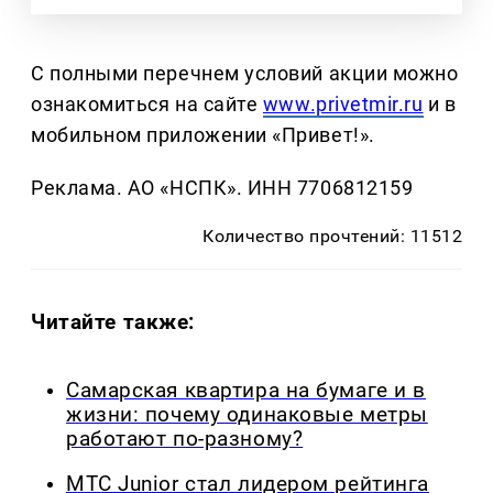
С полными перечнем условий акции можно
ознакомиться на сайте
www.privetmir.ru
и в
мобильном приложении «Привет!».
Реклама. АО «НСПК». ИНН 7706812159
Количество прочтений: 11512
Читайте также:
Самарская квартира на бумаге и в
жизни: почему одинаковые метры
работают по-разному?
МТС Junior стал лидером рейтинга