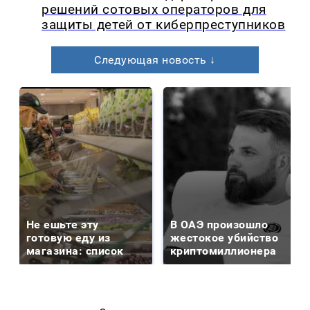
решений сотовых операторов для
защиты детей от киберпреступников
Следующая новость ↓
Не ешьте эту
В ОАЭ произошло
готовую еду из
жестокое убийство
магазина: список
криптомиллионера