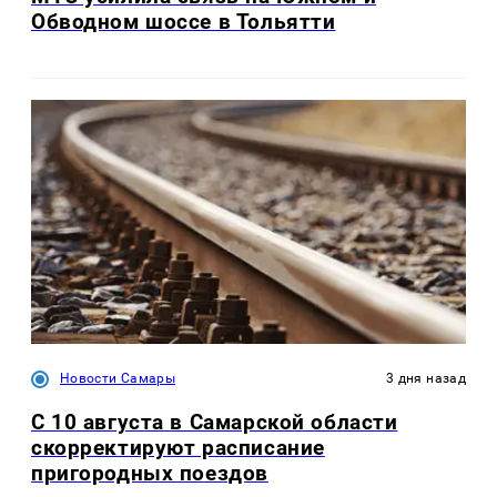
Обводном шоссе в Тольятти
Новости Самары
3 дня назад
С 10 августа в Самарской области
скорректируют расписание
пригородных поездов