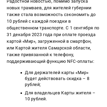
Радостной новостью, помимо запуска
новых трамваев, для жителей губернии
также стала возможность сэкономить до
10 рублей с каждой поездки в
общественном транспорте. С 1 сентября по
31 декабря 2023 года при оплате проезда
картой «Мир», загруженной в смартфон,
или Картой жителя Самарской области,
также привязанной к телефону,
поддерживающий функцию NFC-оплаты:
Для держателей карты «Мир»
будет действовать скидка – 8
рублей;
Для владельцев Карты жителя –
10 рублей.