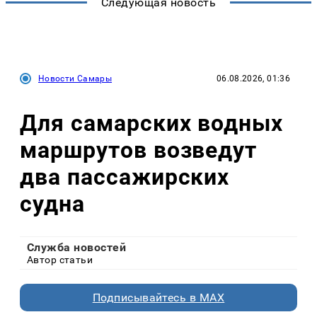
Следующая новость
Новости Самары
06.08.2026, 01:36
Для самарских водных
маршрутов возведут
два пассажирских
судна
Служба новостей
Автор статьи
Подписывайтесь в MAX