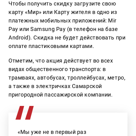
Чтобы получить скидку загрузите свою
карту «Мир» или Карту жителя в одно из
платежных мобильных приложений: Mir
Pay или Samsung Pay (в телефон на базе
Android). Скидка не будет действовать при
оплате пластиковыми картами.
Отметим, что акция действует во всех
видах общественного транспорта: в
трамваях, автобусах, троллейбусах, метро,
а также в электричках Самарской
пригородной пассажирской компании.
«Мы уже не в первый раз