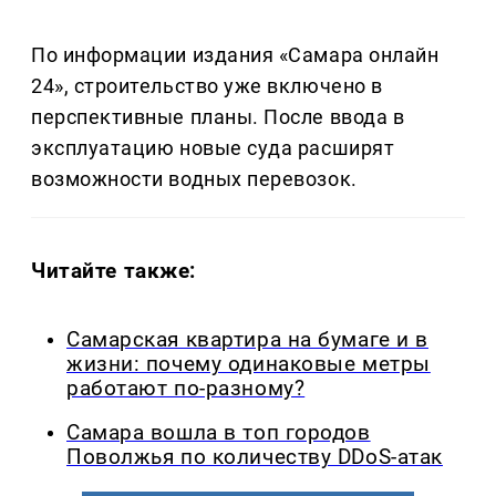
По информации издания «Самара онлайн
24», строительство уже включено в
перспективные планы. После ввода в
эксплуатацию новые суда расширят
возможности водных перевозок.
Читайте также:
Самарская квартира на бумаге и в
жизни: почему одинаковые метры
работают по-разному?
Самара вошла в топ городов
Поволжья по количеству DDoS-атак