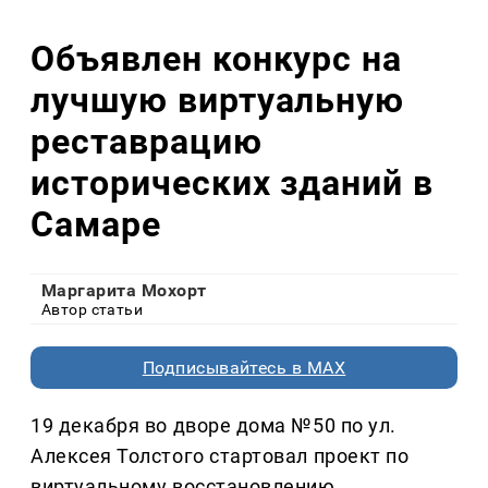
Объявлен конкурс на
лучшую виртуальную
реставрацию
исторических зданий в
Самаре
Маргарита Мохорт
Автор статьи
Подписывайтесь в MAX
19 декабря во дворе дома №50 по ул.
Алексея Толстого стартовал проект по
виртуальному восстановлению