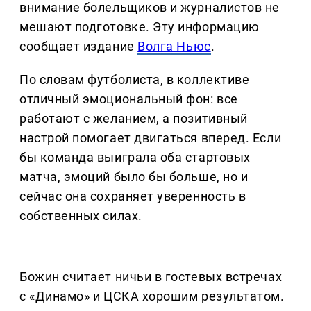
внимание болельщиков и журналистов не
мешают подготовке. Эту информацию
сообщает издание
Волга Ньюс
.
По словам футболиста, в коллективе
отличный эмоциональный фон: все
работают с желанием, а позитивный
настрой помогает двигаться вперед. Если
бы команда выиграла оба стартовых
матча, эмоций было бы больше, но и
сейчас она сохраняет уверенность в
собственных силах.
Божин считает ничьи в гостевых встречах
с «Динамо» и ЦСКА хорошим результатом.