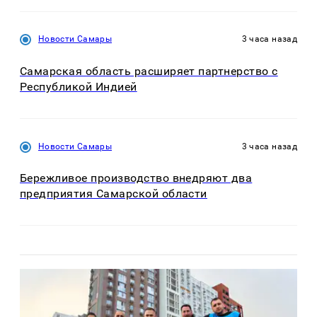
Новости Самары
3 часа назад
Самарская область расширяет партнерство с
Республикой Индией
Новости Самары
3 часа назад
Бережливое производство внедряют два
предприятия Самарской области