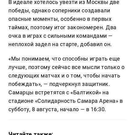
В идеале хотелось увезти из Москвы две
победы, однако соперники создавали
опасные моменты, особенно в первых
таймах, поэтому итог закономерен. Два
очка в играх с сильными командами —
неплохой задел на старте, добавил он.
«Мы понимаем, что способны играть еще
лучше, поэтому сейчас все мысли только о
следующих матчах и о том, чтобы начать
побеждать», — подчеркнул защитник.
Самарцы встретятся с «Балтикой» на
стадионе «Солидарность Самара Арена» в
субботу, 8 августа, начало — в 16:30.
Читайте также: