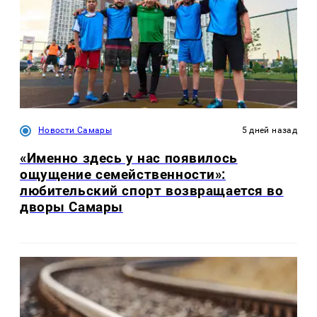
Новости Самары
5 дней назад
«Именно здесь у нас появилось
ощущение семейственности»:
любительский спорт возвращается во
дворы Самары