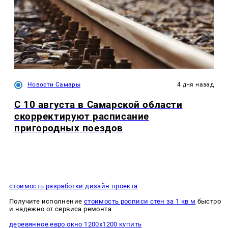
Новости Самары
4 дня назад
С 10 августа в Самарской области
скорректируют расписание
пригородных поездов
стоимость разработки дизайн проекта
Получите исполнение
стоимость росписи стен за 1 кв м
быстро
и надежно от сервиса ремонта
деревянное евро окно 1200х1200 купить