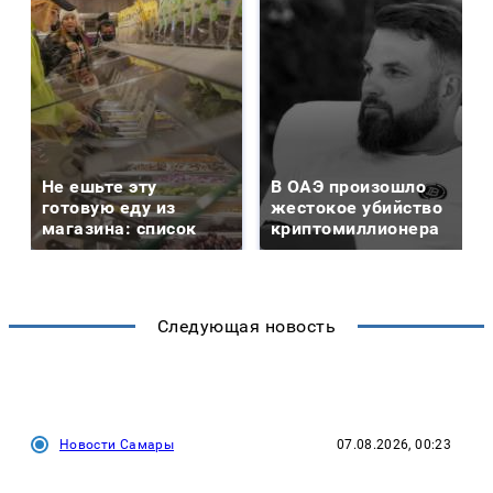
Не ешьте эту
В ОАЭ произошло
готовую еду из
жестокое убийство
магазина: список
криптомиллионера
Следующая новость
Новости Самары
07.08.2026, 00:23