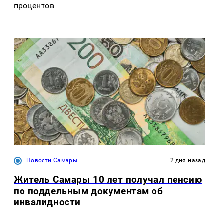
процентов
Новости Самары
2 дня назад
Житель Самары 10 лет получал пенсию
по поддельным документам об
инвалидности