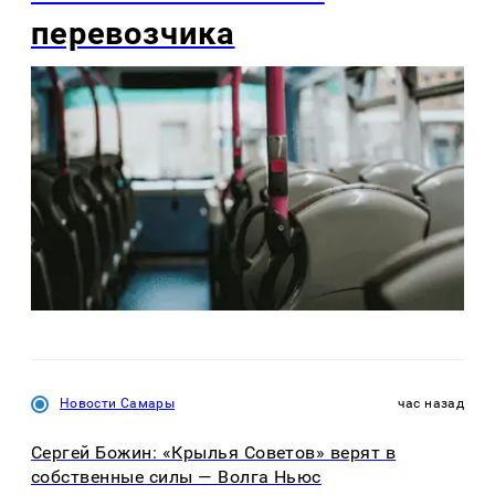
перевозчика
Новости Самары
час назад
Сергей Божин: «Крылья Советов» верят в
собственные силы — Волга Ньюс