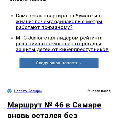
Самарская квартира на бумаге и в
жизни: почему одинаковые метры
работают по-разному?
МТС Junior стал лидером рейтинга
решений сотовых операторов для
защиты детей от киберпреступников
Следующая новость ↓
Новости Самары
19 часов назад
Маршрут № 46 в Самаре
вновь остался без