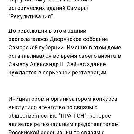
исторических зданий Самары
"Рекультивация".
До революции в этом здании
располагалось Дворянское собрание
Самарской губернии. Именно в этом доме
останавливался во время своего визита в
Самару Александр II. Сейчас здание
нуждается в серьезной реставрации.
Инициатором и организатором конкурса
выступило агентство по связям с
общественностью "ПРА-ТОН", которое
является региональным представителем
Российской ассоциации по связям с