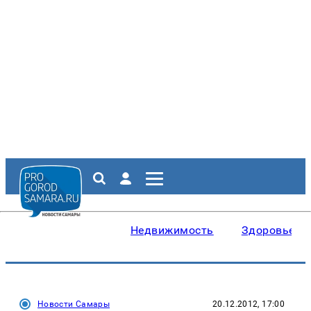
Недвижимость
Здоровье
Новости Самары
20.12.2012, 17:00