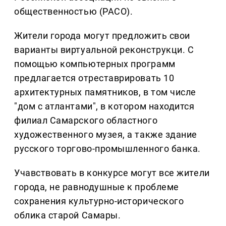
общественностью (РАСО).
Жители города могут предложить свои
варианты виртуальной реконструкци. С
помощью компьютерных программ
предлагается отреставрировать 10
архитектурных памятников, в том числе
"дом с атлантами", в котором находится
филиал Самарского областного
художественного музея, а также здание
русского торгово-промышленного банка.
Учавствовать в конкурсе могут все жители
города, не равнодушные к проблеме
сохранения культурно-исторического
облика старой Самары.