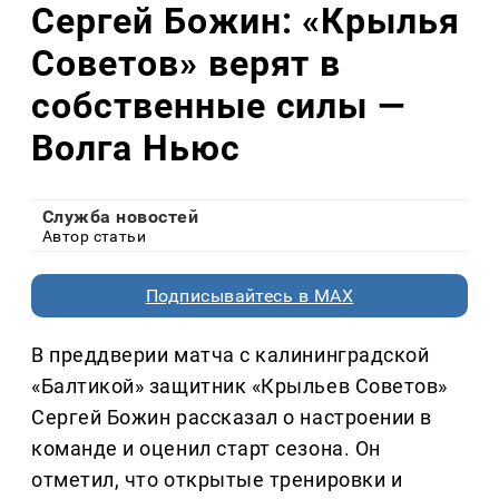
Сергей Божин: «Крылья
Советов» верят в
собственные силы —
Волга Ньюс
Служба новостей
Автор статьи
Подписывайтесь в MAX
В преддверии матча с калининградской
«Балтикой» защитник «Крыльев Советов»
Сергей Божин рассказал о настроении в
команде и оценил старт сезона. Он
отметил, что открытые тренировки и