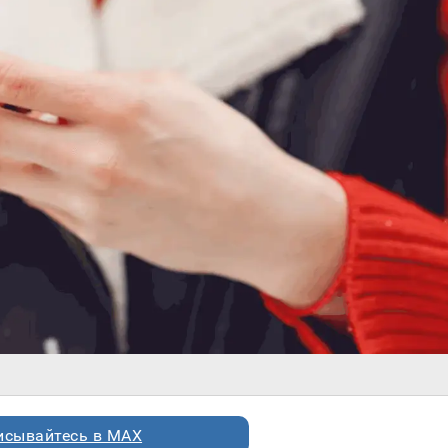
исывайтесь в MAX