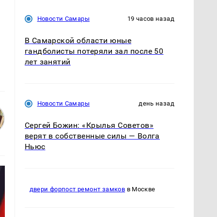
Новости Самары
19 часов назад
В Самарской области юные
гандболисты потеряли зал после 50
лет занятий
Новости Самары
день назад
Сергей Божин: «Крылья Советов»
верят в собственные силы — Волга
Ньюс
двери форпост ремонт замков
в Москве