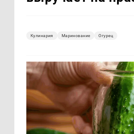
Кулинария
Маринование
Огурец