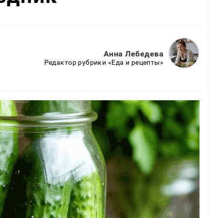
Анна Лебедева
Редактор рубрики «Еда и рецепты»