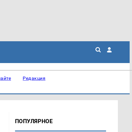
сайте
Редакция
ПОПУЛЯРНОЕ