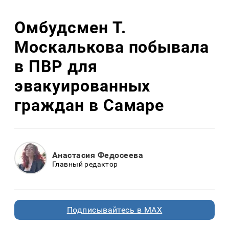
Омбудсмен Т.
Москалькова побывала
в ПВР для
эвакуированных
граждан в Самаре
Анастасия Федосеева
Главный редактор
Подписывайтесь в MAX