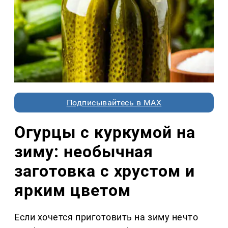
Подписывайтесь в MAX
Огурцы с куркумой на
зиму: необычная
заготовка с хрустом и
ярким цветом
Если хочется приготовить на зиму нечто