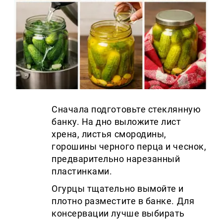
Сначала подготовьте стеклянную
банку. На дно выложите лист
хрена, листья смородины,
горошины черного перца и чеснок,
предварительно нарезанный
пластинками.
Огурцы тщательно вымойте и
плотно разместите в банке. Для
консервации лучше выбирать