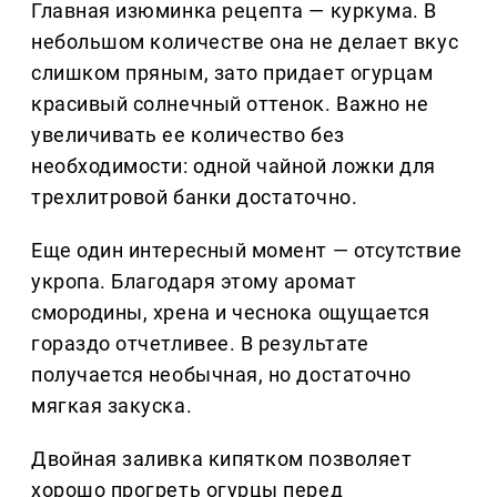
Главная изюминка рецепта — куркума. В
небольшом количестве она не делает вкус
слишком пряным, зато придает огурцам
красивый солнечный оттенок. Важно не
увеличивать ее количество без
необходимости: одной чайной ложки для
трехлитровой банки достаточно.
Еще один интересный момент — отсутствие
укропа. Благодаря этому аромат
смородины, хрена и чеснока ощущается
гораздо отчетливее. В результате
получается необычная, но достаточно
мягкая закуска.
Двойная заливка кипятком позволяет
хорошо прогреть огурцы перед