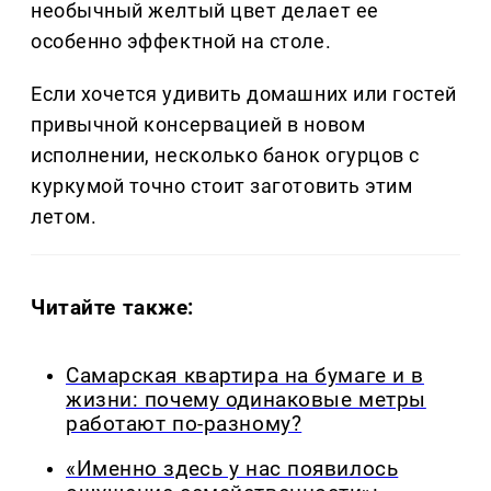
необычный желтый цвет делает ее
особенно эффектной на столе.
Если хочется удивить домашних или гостей
привычной консервацией в новом
исполнении, несколько банок огурцов с
куркумой точно стоит заготовить этим
летом.
Читайте также:
Самарская квартира на бумаге и в
жизни: почему одинаковые метры
работают по-разному?
«Именно здесь у нас появилось