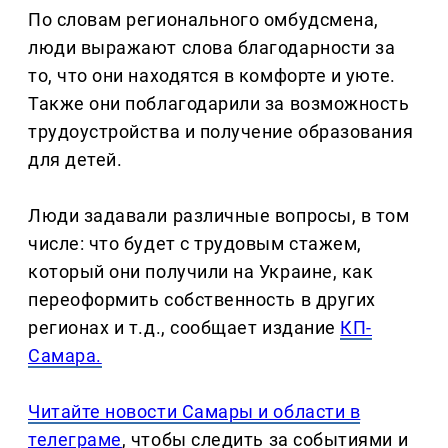
По словам регионального омбудсмена,
люди выражают слова благодарности за
то, что они находятся в комфорте и уюте.
Также они поблагодарили за возможность
трудоустройства и получение образования
для детей.
Люди задавали различные вопросы, в том
числе: что будет с трудовым стажем,
который они получили на Украине, как
переоформить собственность в других
регионах и т.д., сообщает издание
КП-
Самара.
Читайте новости Самары и области в
телеграме
, чтобы следить за событиями и