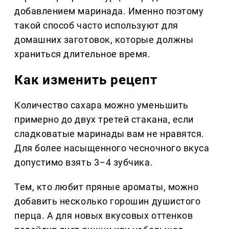
добавлением маринада. Именно поэтому
такой способ часто используют для
домашних заготовок, которые должны
храниться длительное время.
Как изменить рецепт
Количество сахара можно уменьшить
примерно до двух третей стакана, если
сладковатые маринады вам не нравятся.
Для более насыщенного чесночного вкуса
допустимо взять 3–4 зубчика.
Тем, кто любит пряные ароматы, можно
добавить несколько горошин душистого
перца. А для новых вкусовых оттенков