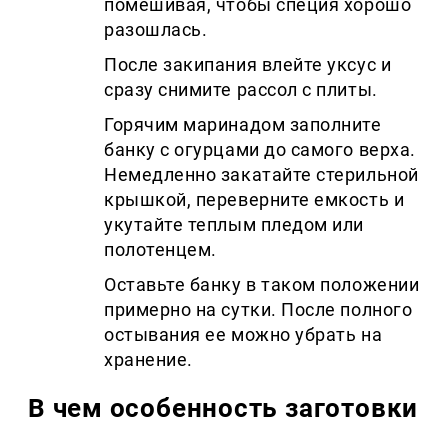
помешивая, чтобы специя хорошо
разошлась.
После закипания влейте уксус и
сразу снимите рассол с плиты.
Горячим маринадом заполните
банку с огурцами до самого верха.
Немедленно закатайте стерильной
крышкой, переверните емкость и
укутайте теплым пледом или
полотенцем.
Оставьте банку в таком положении
примерно на сутки. После полного
остывания ее можно убрать на
хранение.
В чем особенность заготовки