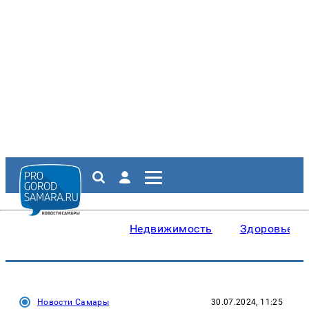
Недвижимость
Здоровье
Новости Самары
30.07.2024, 11:25