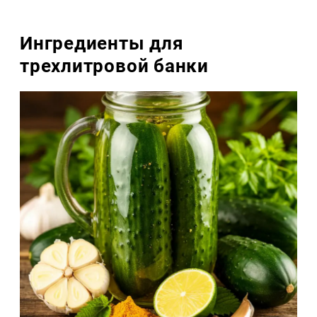
Ингредиенты для
трехлитровой банки