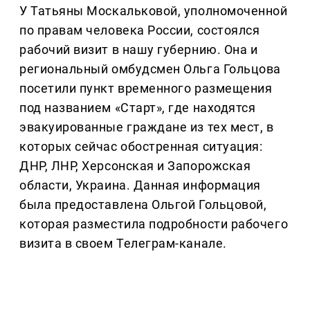
У Татьяны Москальковой, уполномоченной
по правам человека России, состоялся
рабочий визит в нашу губернию. Она и
региональный омбудсмен Ольга Гольцова
посетили пункт временного размещения
под названием «Старт», где находятся
эвакуированные граждане из тех мест, в
которых сейчас обостренная ситуация:
ДНР, ЛНР, Херсонская и Запорожская
области, Украина. Данная информация
была предоставлена Ольгой Гольцовой,
которая разместила подробности рабочего
визита в своем Телеграм-канале.