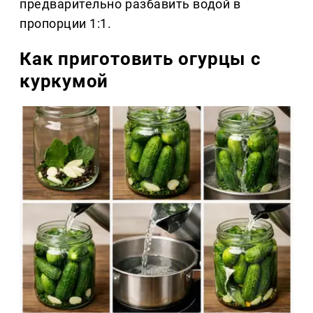
предварительно разбавить водой в
пропорции 1:1.
Как приготовить огурцы с
куркумой