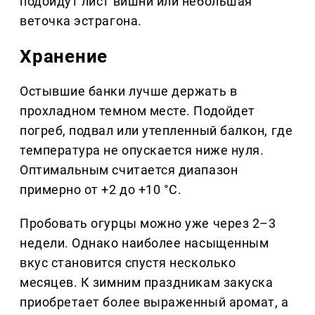
подойдут лист вишни или небольшая
веточка эстрагона.
Хранение
Остывшие банки лучше держать в
прохладном темном месте. Подойдет
погреб, подвал или утепленный балкон, где
температура не опускается ниже нуля.
Оптимальным считается диапазон
примерно от +2 до +10 °C.
Пробовать огурцы можно уже через 2–3
недели. Однако наиболее насыщенным
вкус становится спустя несколько
месяцев. К зимним праздникам закуска
приобретает более выраженный аромат, а