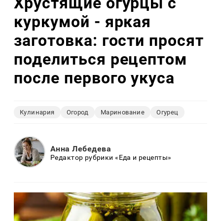
Хрустящие огурцы с
куркумой - яркая
заготовка: гости просят
поделиться рецептом
после первого укуса
Кулинария
Огород
Маринование
Огурец
Анна Лебедева
Редактор рубрики «Еда и рецепты»