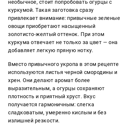
необычное, стоит попробовать огурцы с
куркумой. Такая заготовка сразу
привлекает внимание: привычные зеленые
овощи приобретают насыщенный
золотисто-желтый оттенок. При этом
куркума отвечает не только за цвет — она
добавляет легкую пряную нотку.
Вместо привычного укропа в этом рецепте
используются листья черной смородины и
хрен. Они делают аромат более
выразительным, а огурцы сохраняют
плотность и приятный хруст. Вкус
получается гармоничным: слегка
сладковатым, умеренно кислым и без
излишней резкости.