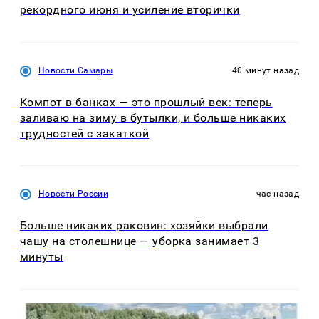
рекордного июня и усиление вторички
Новости Самары
40 минут назад
Компот в банках — это прошлый век: теперь
заливаю на зиму в бутылки, и больше никаких
трудностей с закаткой
Новости России
час назад
Больше никаких раковин: хозяйки выбрали
чашу на столешнице — уборка занимает 3
минуты