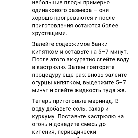
небольшие плоды примерно
одинакового размера — они
хорошо прогреваются и после
приготовления остаются более
хрустящими.
Залейте содержимое банки
кипятком и оставьте на 5–7 минут.
После этого аккуратно слейте воду
в кастрюлю. Затем повторите
процедуру еще раз: вновь залейте
огурцы кипятком, выдержите 5–7
минут и слейте жидкость туда же.
Теперь приготовьте маринад. В
воду добавьте соль, сахар и
куркуму. Поставьте кастрюлю на
огонь и доведите смесь до
кипения, периодически