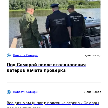
Новости Самары
день назад
Под Самарой после столкновения
катеров начата проверка
Новости Самары
3 дня назад
Все для мам (и пап): полезные сервисы Самары