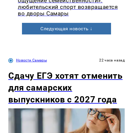
ощущение семейственности»:
любительский спорт возвращается
во дворы Самары
Следующая новость ↓
Новости Самары
22 часа назад
Сдачу ЕГЭ хотят отменить
для самарских
выпускников с 2027 года