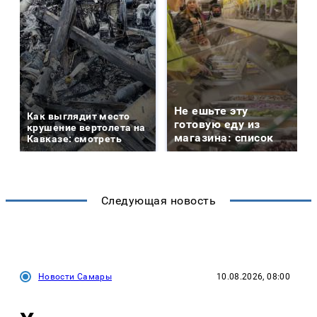
Не ешьте эту
Как выглядит место
готовую еду из
крушение вертолета на
магазина: список
Кавказе: смотреть
Следующая новость
Новости Самары
10.08.2026, 08:00