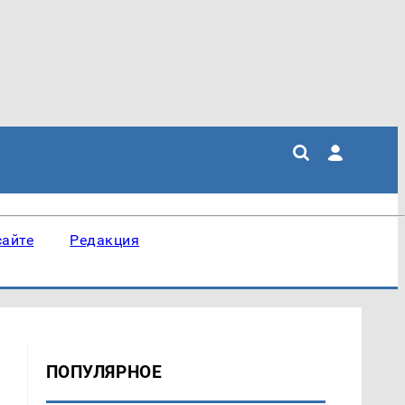
сайте
Редакция
ПОПУЛЯРНОЕ