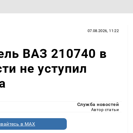
07.08.2026, 11:22
ель ВАЗ 210740 в
ти не уступил
a
Служба новостей
Автор статьи
вайтесь в MAX