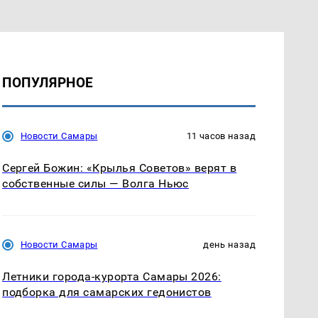
ПОПУЛЯРНОЕ
Новости Самары
11 часов назад
Сергей Божин: «Крылья Советов» верят в
собственные силы — Волга Ньюс
Новости Самары
день назад
Летники города-курорта Самары 2026:
подборка для самарских гедонистов