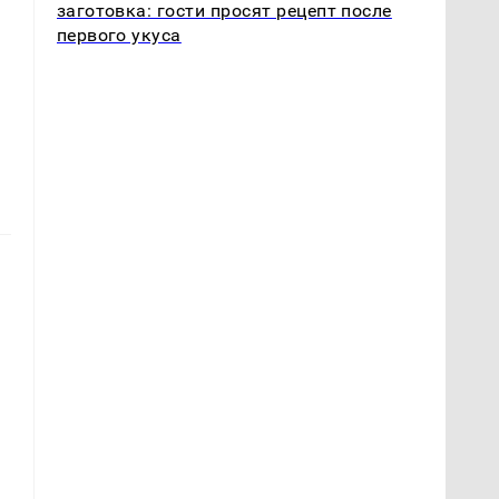
заготовка: гости просят рецепт после
первого укуса