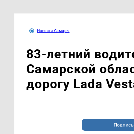
Новости Самары
83-летний водит
Самарской облас
дорогу Lada Vest
Подписы