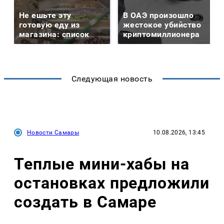
Не ешьте эту
В ОАЭ произошло
готовую еду из
жестокое убийство
магазина: список
криптомиллионера
Следующая новость
Новости Самары
10.08.2026, 13:45
Теплые мини-хабы на
остановках предложили
создать в Самаре