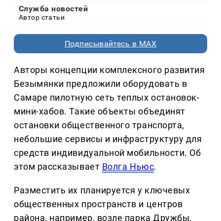
Служба новостей
Автор статьи
Подписывайтесь в MAX
Авторы концепции комплексного развития
Безымянки предложили оборудовать в
Самаре пилотную сеть теплых остановок-
мини-хабов. Такие объекты объединят
остановки общественного транспорта,
небольшие сервисы и инфраструктуру для
средств индивидуальной мобильности. Об
этом рассказывает
Волга Ньюс
.
Разместить их планируется у ключевых
общественных пространств и центров
района, например, возле парка Дружбы.