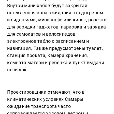
Внутри мини-хабов будут закрытая
остекленная зона ожидания с подогревом
и сиденьями, мини-кафе или киоск, розетки
для зарядки гаджетов, парковка и зарядка
для самокатов и велосипедов,
электронное табло с расписанием и
навигация. Также предусмотрены туалет,
станция проката, камера хранения,
комната матери и ребенка и пункт выдачи
посылок.
Проектировщики отмечают, что в
климатических условиях Самары
ожидание транспорта часто
сопровождается холодом, ветром и