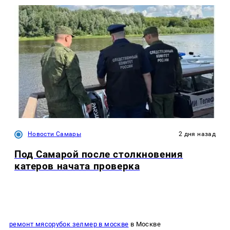
Новости Самары
2 дня назад
Под Самарой после столкновения
катеров начата проверка
ремонт мясорубок зелмер в москве
в Москве