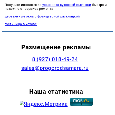
Получите исполнение
установка кухонной вытяжки
быстро и
надежно от сервиса ремонта
деревянные окна с французской раскладкой
гостиница в чехове
Размещение рекламы
8 (927) 018-49-24
sales@progorodsamara.ru
Наша статистика