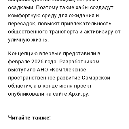
осадками. Поэтому такие хабы создадут
комфортную среду для ожидания и
пересадок, повысят привлекательность
общественного транспорта и активизируют
уличную жизнь.
Концепцию впервые представили в
феврале 2026 года. Разработчиком
выступило АНО «Комплексное
пространственное развитие Самарской
области», а в конце июля проект
опубликовали на сайте Архи.ру.
Читайте также: