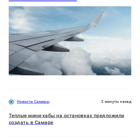
Новости Самары
2 минуты назад
Теплые мини-хабы на остановках предложили
создать в Самаре