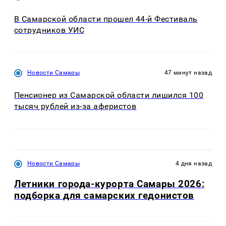
В Самарской области прошел 44-й Фестиваль
сотрудников УИС
Новости Самары
47 минут назад
Пенсионер из Самарской области лишился 100
тысяч рублей из-за аферистов
Новости Самары
4 дня назад
Летники города-курорта Самары 2026:
подборка для самарских гедонистов