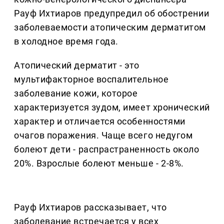
Рауф Ихтиаров предупредил об обострении
заболеваемости атопическим дерматитом
в холодное время года.
Атопический дерматит - это
мультифакторное воспалительное
заболевание кожи, которое
характеризуется зудом, имеет хронический
характер и отличается особенностями
очагов поражения. Чаще всего недугом
болеют дети - распрастраненность около
20%. Взрослые болеют меньше - 2-8%.
Рауф Ихтиаров рассказывает, что
заболевание встречается у всех