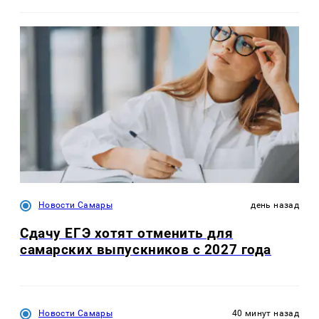
Новости Самары
день назад
Сдачу ЕГЭ хотят отменить для
самарских выпускников с 2027 года
Новости Самары
40 минут назад