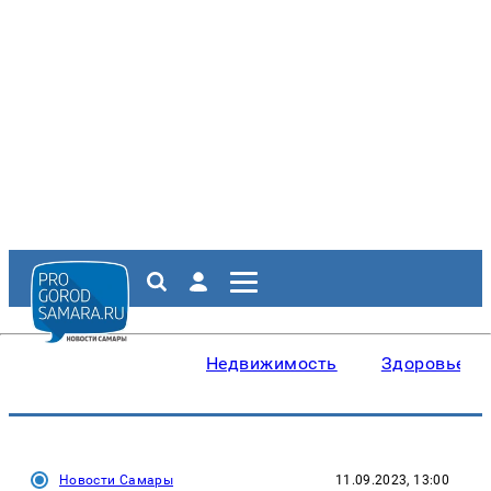
Недвижимость
Здоровье
Новости Самары
11.09.2023, 13:00