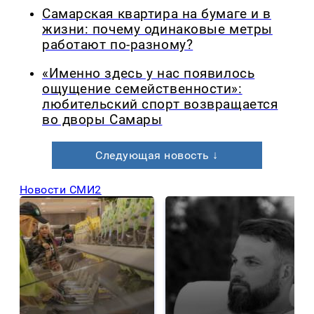
Самарская квартира на бумаге и в
жизни: почему одинаковые метры
работают по-разному?
«Именно здесь у нас появилось
ощущение семейственности»:
любительский спорт возвращается
во дворы Самары
Следующая новость ↓
Новости СМИ2