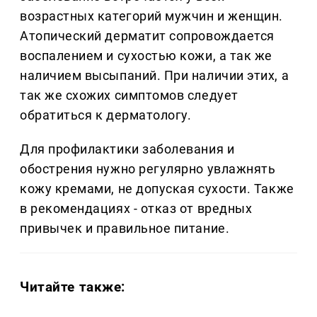
возрастных категорий мужчин и женщин.
Атопический дерматит сопровождается
воспалением и сухостью кожи, а так же
наличием высыпаний. При наличии этих, а
так же схожих симптомов следует
обратиться к дерматологу.
Для профилактики заболевания и
обострения нужно регулярно увлажнять
кожу кремами, не допуская сухости. Также
в рекомендациях - отказ от вредных
привычек и правильное питание.
Читайте также: