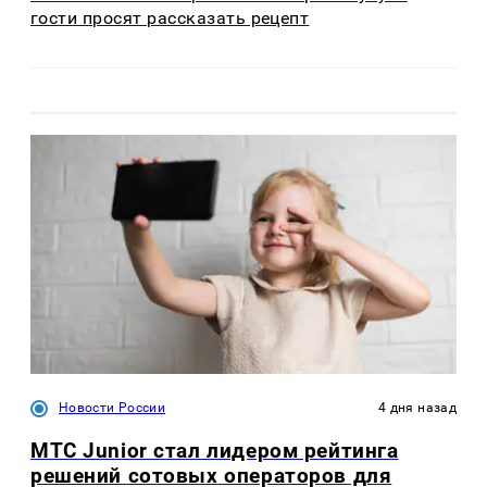
гости просят рассказать рецепт
Новости России
4 дня назад
МТС Junior стал лидером рейтинга
решений сотовых операторов для