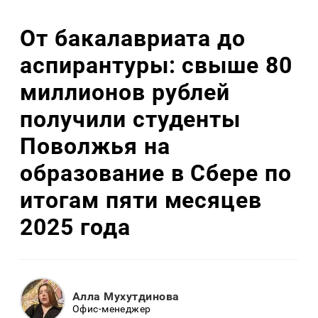
От бакалавриата до
аспирантуры: свыше 80
миллионов рублей
получили студенты
Поволжья на
образование в Сбере по
итогам пяти месяцев
2025 года
Алла Мухутдинова
Офис-менеджер