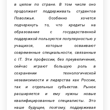
в целом по стране. В том числе оно
продолжает поддерживать студентов
Поволжья. Особенно хочется
подчеркнуть то, что кредиты на
образование с государственной
поддержкой пользуются популярностью у
учащихся, которые осваивают
современные специальности, связанные
с
IT
. Эти профессии, без преувеличения,
сейчас играют большую роль в
сохранении технологической
независимости и лидерства как России,
так и отдельных субъектов. Рынок
расширяется и ему нужны новые
квалифицированные специалисты. Это
наше будущее, поэтому, поддерживая