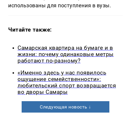
использованы для поступления в вузы.
Читайте также:
Самарская квартира на бумаге и в
жизни: почему одинаковые метры
работают по-разному?
«Именно здесь у нас появилось
ощущение семейственности»:
любительский спорт возвращается
во дворы Самары
Следующая новость ↓