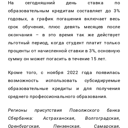
На сегодняшний день ставка по
образовательным кредитам составляет до 3%
годовых, а график погашения включает весь
срок обучения, плюс девять месяцев после
окончания – в это время так же действует
льготный период, когда студент платит только
проценты от начисленной ставки в 3%, основную
сумму он может погасить в течение 15 лет.
Кроме того, с ноября 2022 года появилась
возможность использовать субсидируемые
образовательные кредиты и для получения
среднего профессионального образования.
Регионы присутствия Поволжского банка
Сбербанка: Астраханская, Волгоградская,
Оренбургская, Пензенская, Самарская,