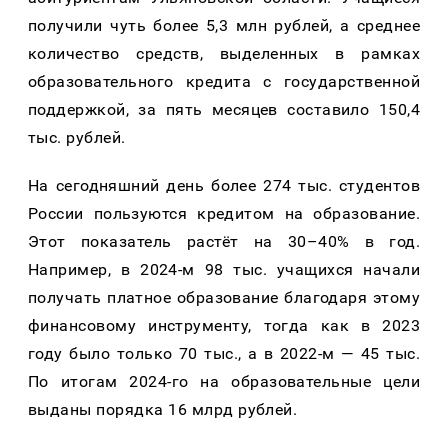
получили чуть более 5,3 млн рублей, а среднее
количество средств, выделенных в рамках
образовательного кредита с государственной
поддержкой, за пять месяцев составило 150,4
тыс. рублей.
На сегодняшний день более 274 тыс. студентов
России пользуются кредитом на образование.
Этот показатель растёт на 30–40% в год.
Например, в 2024-м 98 тыс. учащихся начали
получать платное образование благодаря этому
финансовому инструменту, тогда как в 2023
году было только 70 тыс., а в 2022-м — 45 тыс.
По итогам 2024-го на образовательные цели
выданы порядка 16 млрд рублей.