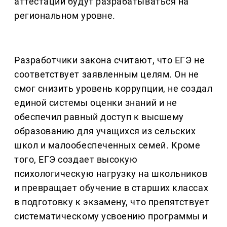
аттестации будут разрабатываться на
региональном уровне.
Разработчики закона считают, что ЕГЭ не
соответствует заявленным целям. Он не
смог снизить уровень коррупции, не создал
единой системы оценки знаний и не
обеспечил равный доступ к высшему
образованию для учащихся из сельских
школ и малообеспеченных семей. Кроме
того, ЕГЭ создает высокую
психологическую нагрузку на школьников
и превращает обучение в старших классах
в подготовку к экзамену, что препятствует
систематическому усвоению программы и