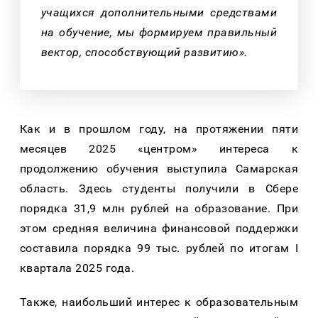
учащихся дополнительными средствами
на обучение, мы формируем правильный
вектор, способствующий развитию».
Как и в прошлом году, на протяжении пяти
месяцев 2025 «центром» интереса к
продолжению обучения выступила Самарская
область. Здесь студенты получили в Сбере
порядка 31,9 млн рублей на образование. При
этом средняя величина финансовой поддержки
составила порядка 99 тыс. рублей по итогам
I
квартала 2025 года.
Также, наибольший интерес к образовательным