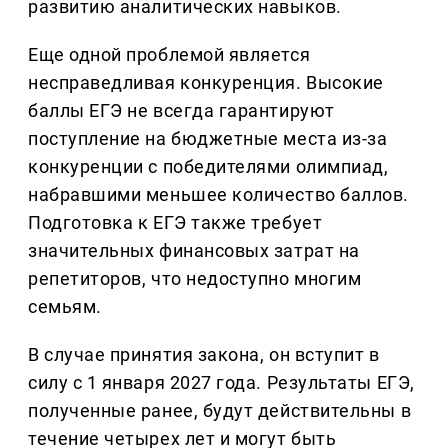
развитию аналитических навыков.
Еще одной проблемой является
несправедливая конкуренция. Высокие
баллы ЕГЭ не всегда гарантируют
поступление на бюджетные места из-за
конкуренции с победителями олимпиад,
набравшими меньшее количество баллов.
Подготовка к ЕГЭ также требует
значительных финансовых затрат на
репетиторов, что недоступно многим
семьям.
В случае принятия закона, он вступит в
силу с 1 января 2027 года. Результаты ЕГЭ,
полученные ранее, будут действительны в
течение четырех лет и могут быть