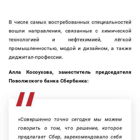
В числе самых востребованных специальностей
вошли направления, связанные с
химической
технологией и нефтехимией, лёгкой
промышленностью, модой и дизайном, а также
диджитал-профессии.
Алла Косоухова, заместитель председателя
Поволжского банка Сбербанка:
«Совершенно точно сегодня мы можем
говорить о том, что решение, которое
предлагает Сбер, зарекомендовало себя