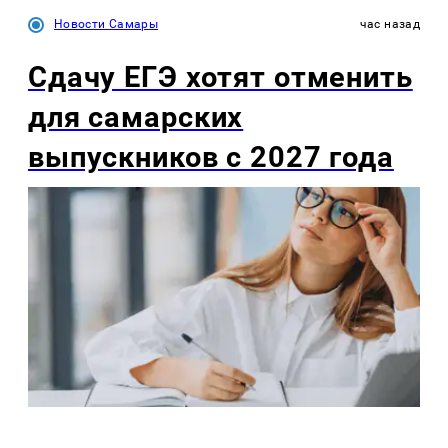
Новости Самары
час назад
Сдачу ЕГЭ хотят отменить
для самарских
выпускников с 2027 года