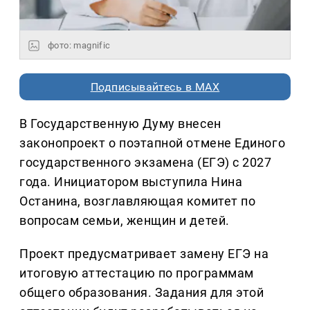
фото: magnific
Подписывайтесь в MAX
В Государственную Думу внесен
законопроект о поэтапной отмене Единого
государственного экзамена (ЕГЭ) с 2027
года. Инициатором выступила Нина
Останина, возглавляющая комитет по
вопросам семьи, женщин и детей.
Проект предусматривает замену ЕГЭ на
итоговую аттестацию по программам
общего образования. Задания для этой