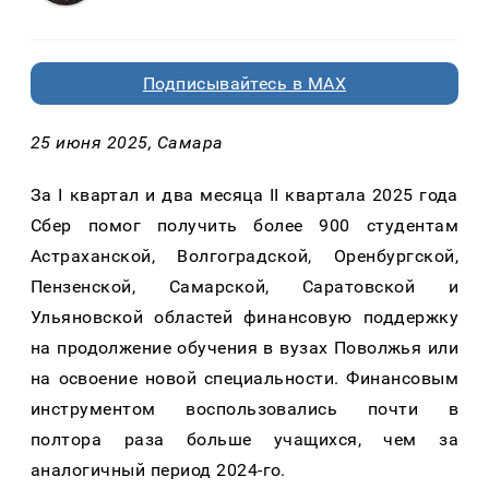
Подписывайтесь в MAX
25 июня 2025, Самара
За
I
квартал и два месяца
II
квартала 2025 года
Сбер помог получить более 900 студентам
Астраханской, Волгоградской, Оренбургской,
Пензенской, Самарской, Саратовской и
Ульяновской областей финансовую поддержку
на продолжение обучения в вузах Поволжья или
на освоение новой специальности. Финансовым
инструментом воспользовались почти в
полтора раза больше учащихся, чем за
аналогичный период 2024-го.