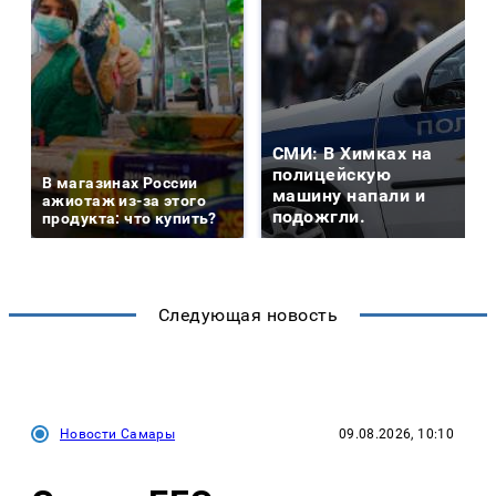
СМИ: В Химках на
полицейскую
В магазинах России
машину напали и
ажиотаж из-за этого
подожгли.
продукта: что купить?
Следующая новость
Новости Самары
09.08.2026, 10:10