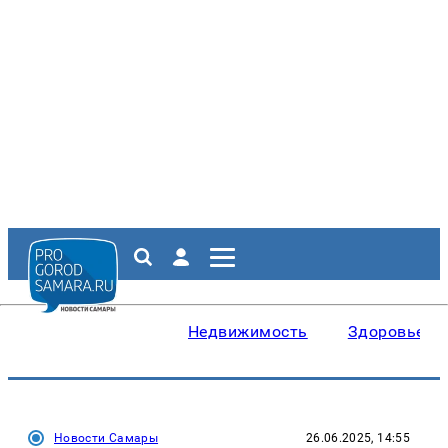
Недвижимость
Здоровье
Новости Самары
26.06.2025, 14:55