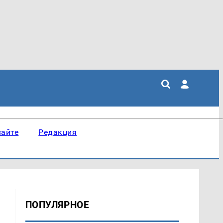
сайте
Редакция
ПОПУЛЯРНОЕ