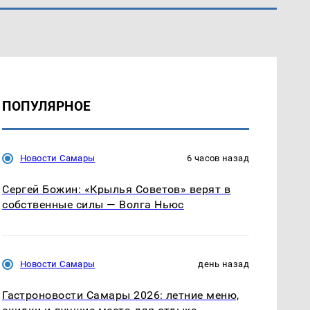
ПОПУЛЯРНОЕ
Новости Самары
6 часов назад
Сергей Божин: «Крылья Советов» верят в
собственные силы — Волга Ньюс
Новости Самары
день назад
Гастроновости Самары 2026: летние меню,