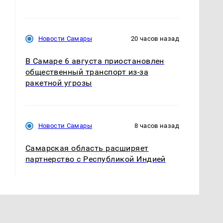
Новости Самары
20 часов назад
В Самаре 6 августа приостановлен
общественный транспорт из-за
ракетной угрозы
Новости Самары
8 часов назад
Самарская область расширяет
партнерство с Республикой Индией