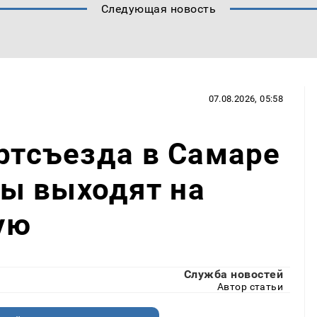
Следующая новость
07.08.2026, 05:58
артсъезда в Самаре
ы выходят на
ую
Служба новостей
Автор статьи