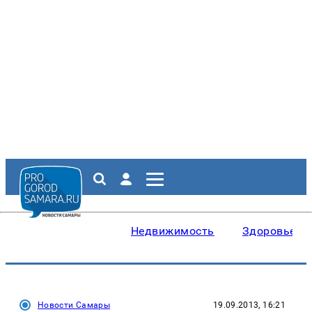
Недвижимость
Здоровье
Новости Самары
19.09.2013, 16:21