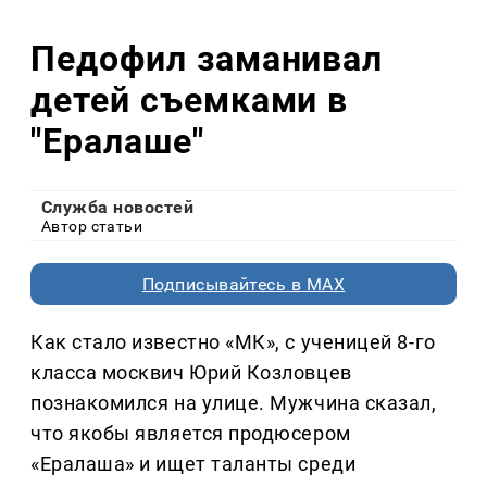
Педофил заманивал
детей съемками в
"Ералаше"
Служба новостей
Автор статьи
Подписывайтесь в MAX
Как стало известно «МК», с ученицей 8-го
класса москвич Юрий Козловцев
познакомился на улице. Мужчина сказал,
что якобы является продюсером
«Ералаша» и ищет таланты среди