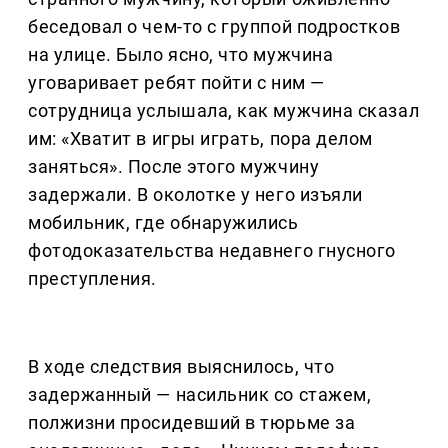
беседовал о чем-то с группой подростков
на улице. Было ясно, что мужчина
уговаривает ребят пойти с ним —
сотрудница услышала, как мужчина сказал
им: «Хватит в игры играть, пора делом
заняться». После этого мужчину
задержали. В околотке у него изъяли
мобильник, где обнаружились
фотодоказательства недавнего гнусного
преступления.
В ходе следствия выяснилось, что
задержанный — насильник со стажем,
полжизни просидевший в тюрьме за