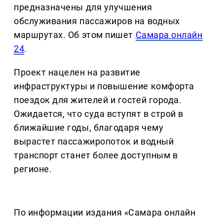
предназначены для улучшения
обслуживания пассажиров на водных
маршрутах. Об этом пишет
Самара онлайн
24
.
Проект нацелен на развитие
инфраструктуры и повышение комфорта
поездок для жителей и гостей города.
Ожидается, что суда вступят в строй в
ближайшие годы, благодаря чему
вырастет пассажиропоток и водный
транспорт станет более доступным в
регионе.
По информации издания «Самара онлайн