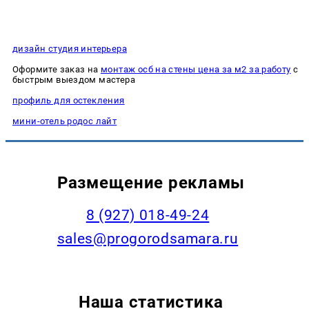
дизайн студия интерьера
Оформите заказ на
монтаж осб на стены цена за м2 за работу
с
быстрым выездом мастера
профиль для остекления
мини-отель родос лайт
Размещение рекламы
8 (927) 018-49-24
sales@progorodsamara.ru
Наша статистика