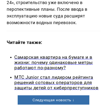
24», строительство уже включено в
перспективные планы. После ввода в
эксплуатацию новые суда расширят
возможности водных перевозок.
Читайте также:
Самарская квартира на бумаге и в
жизни: почему одинаковые метры
работают по-разному?
МТС Junior стал лидером рейтинга
решений сотовых операторов для
защиты детей от киберпреступников
Следующая новость ↓