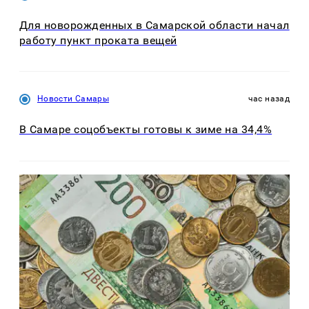
Для новорожденных в Самарской области начал
работу пункт проката вещей
Новости Самары
час назад
В Самаре соцобъекты готовы к зиме на 34,4%