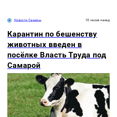
Новости Самары
10 часов назад
Карантин по бешенству
животных введен в
посёлке Власть Труда под
Самарой