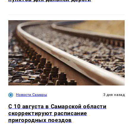
Новости Самары
3 дня назад
С 10 августа в Самарской области
скорректируют расписание
пригородных поездов