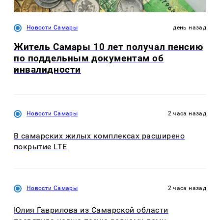
Новости Самары
день назад
Житель Самары 10 лет получал пенсию
по поддельным документам об
инвалидности
Новости Самары
2 часа назад
В самарских жилых комплексах расширено
покрытие LTE
Новости Самары
2 часа назад
Юлия Гаврилова из Самарской области