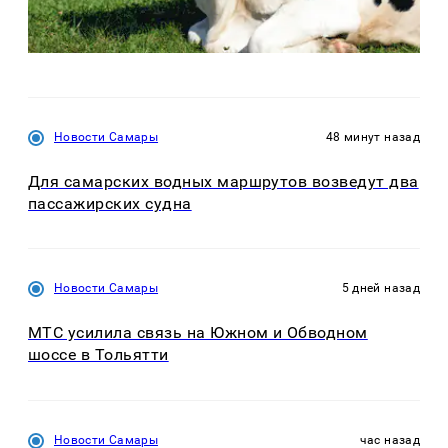
Новости Самары
48 минут назад
Для самарских водных маршрутов возведут два
пассажирских судна
Новости Самары
5 дней назад
МТС усилила связь на Южном и Обводном
шоссе в Тольятти
Новости Самары
час назад