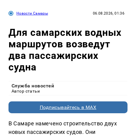
Новости Самары
06.08.2026, 01:36
Для самарских водных
маршрутов возведут
два пассажирских
судна
Служба новостей
Автор статьи
Подписывайтесь в MAX
В Самаре намечено строительство двух
новых пассажирских судов. Они