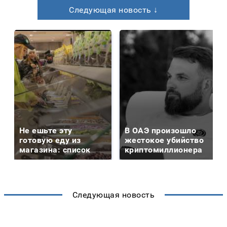
Следующая новость ↓
Не ешьте эту
В ОАЭ произошло
готовую еду из
жестокое убийство
магазина: список
криптомиллионера
Следующая новость