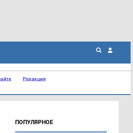
сайте
Редакция
ПОПУЛЯРНОЕ