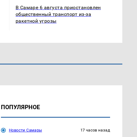
В Самаре 6 августа приостановлен
общественный транспорт из-за
ракетной угрозы
ПОПУЛЯРНОЕ
Новости Самары
17 часов назад