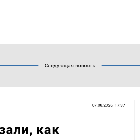
Следующая новость
07.08.2026, 17:37
али, как