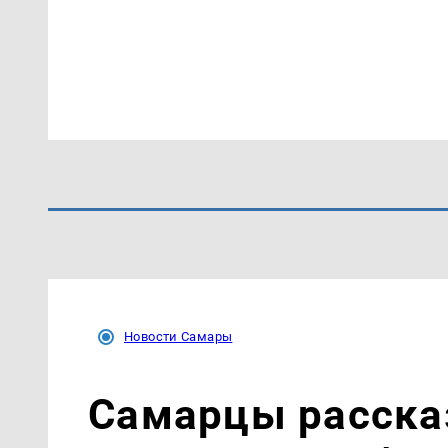
Новости Самары
Самарцы рассказ