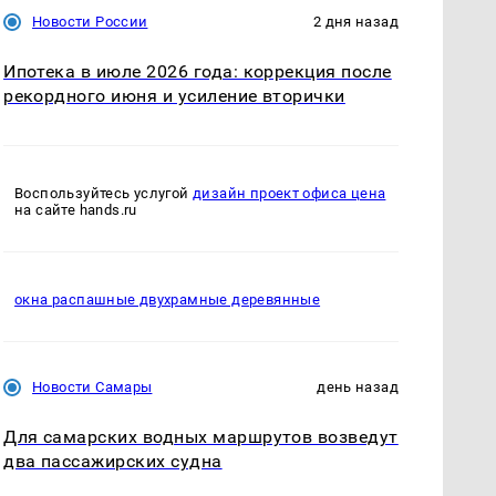
Новости России
2 дня назад
Ипотека в июле 2026 года: коррекция после
рекордного июня и усиление вторички
Воспользуйтесь услугой
дизайн проект офиса цена
на сайте hands.ru
окна распашные двухрамные деревянные
Новости Самары
день назад
Для самарских водных маршрутов возведут
два пассажирских судна