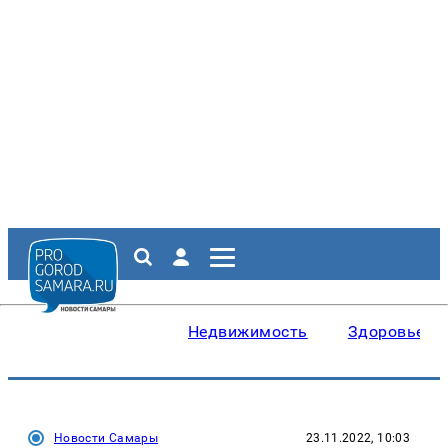
Недвижимость
Здоровье
Новости Самары
23.11.2022, 10:03