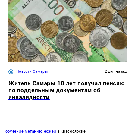
Новости Самары
2 дня назад
Житель Самары 10 лет получал пенсию
по поддельным документам об
инвалидности
обучение метанию ножей
в Красноярске