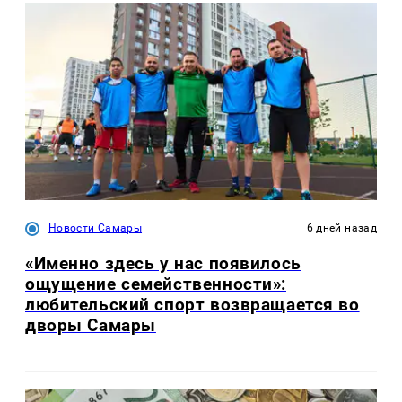
Новости Самары
6 дней назад
«Именно здесь у нас появилось
ощущение семейственности»:
любительский спорт возвращается во
дворы Самары