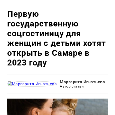
Первую
государственную
соцгостиницу для
женщин с детьми хотят
открыть в Самаре в
2023 году
Маргарита Игнатьева
Автор статьи