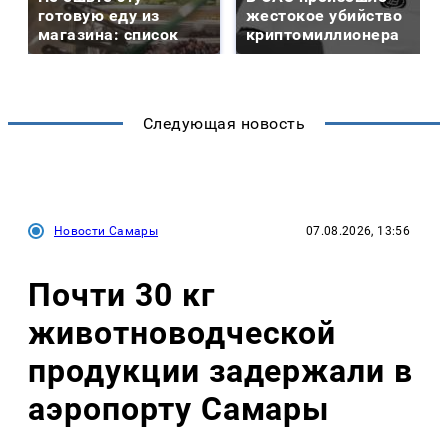
готовую еду из
жестокое убийство
магазина: список
криптомиллионера
Следующая новость
Новости Самары
07.08.2026, 13:56
Почти 30 кг
животноводческой
продукции задержали в
аэропорту Самары