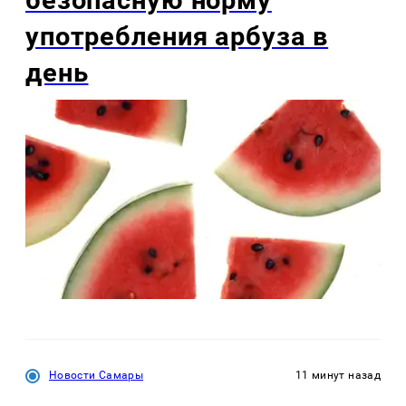
употребления арбуза в
день
Новости Самары
11 минут назад