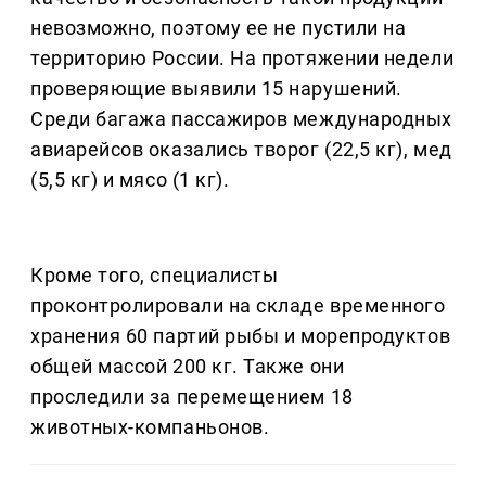
невозможно, поэтому ее не пустили на
территорию России. На протяжении недели
проверяющие выявили 15 нарушений.
Среди багажа пассажиров международных
авиарейсов оказались творог (22,5 кг), мед
(5,5 кг) и мясо (1 кг).
Кроме того, специалисты
проконтролировали на складе временного
хранения 60 партий рыбы и морепродуктов
общей массой 200 кг. Также они
проследили за перемещением 18
животных-компаньонов.