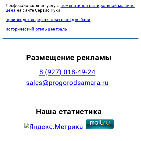
Профессиональная услуга
поменять тен в стиральной машине
цена
на сайте Сервис Руки
производство деревянных окон для бани
исторический отель централь
Размещение рекламы
8 (927) 018-49-24
sales@progorodsamara.ru
Наша статистика