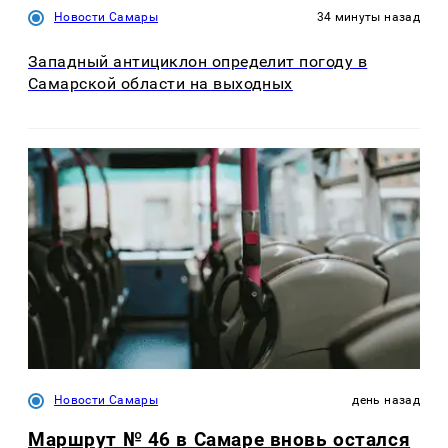
Новости Самары
34 минуты назад
Западный антициклон определит погоду в
Самарской области на выходных
Новости Самары
день назад
Маршрут № 46 в Самаре вновь остался