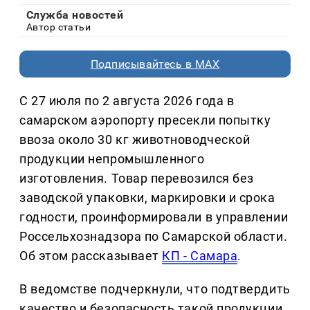
Служба новостей
Автор статьи
Подписывайтесь в MAX
С 27 июля по 2 августа 2026 года в
самарском аэропорту пресекли попытку
ввоза около 30 кг животноводческой
продукции непромышленного
изготовления. Товар перевозился без
заводской упаковки, маркировки и срока
годности, проинформировали в управлении
Россельхознадзора по Самарской области.
Об этом рассказывает
КП - Самара
.
В ведомстве подчеркнули, что подтвердить
качество и безопасность такой продукции