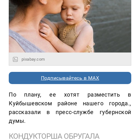
pixabay.com
Подписывайтесь в MAX
По плану, ее хотят разместить в
Куйбышевском районе нашего города.,
рассказали в пресс-службе губернской
думы.
КОНДУКТОРША ОБРУГАЛА