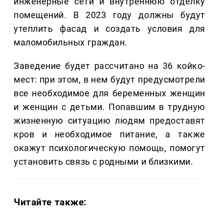
инженерные сети и внутреннюю отделку
помещений. В 2023 году должны будут
утеплить фасад и создать условия для
маломобильных граждан.
Заведение будет рассчитано на 36 койко-
мест: при этом, в нем будут предусмотрели
все необходимое для беременных женщин
и женщин с детьми. Попавшим в трудную
жизненную ситуацию людям предоставят
кров и необходимое питание, а также
окажут психологическую помощь, помогут
установить связь с родными и близкими.
Читайте также: