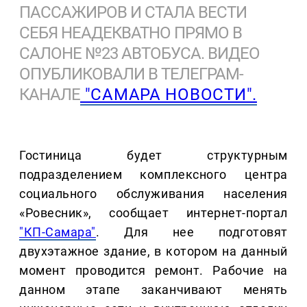
ПАССАЖИРОВ И СТАЛА ВЕСТИ
СЕБЯ НЕАДЕКВАТНО ПРЯМО В
САЛОНЕ №23 АВТОБУСА. ВИДЕО
ОПУБЛИКОВАЛИ В ТЕЛЕГРАМ-
КАНАЛЕ
"САМАРА НОВОСТИ".
Гостиница будет структурным
подразделением комплексного центра
социального обслуживания населения
«Ровесник», сообщает интернет-портал
"КП-Самара"
. Для нее подготовят
двухэтажное здание, в котором на данный
момент проводится ремонт. Рабочие на
данном этапе заканчивают менять