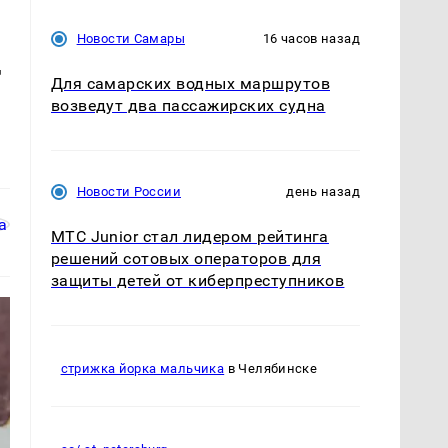
Новости Самары
16 часов назад
т
Для самарских водных маршрутов
возведут два пассажирских судна
Новости России
день назад
МТС Junior стал лидером рейтинга
решений сотовых операторов для
защиты детей от киберпреступников
стрижка йорка мальчика
в Челябинске