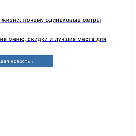
в жизни: почему одинаковые метры
ие меню, скидки и лучшие места для
щая новость ↓