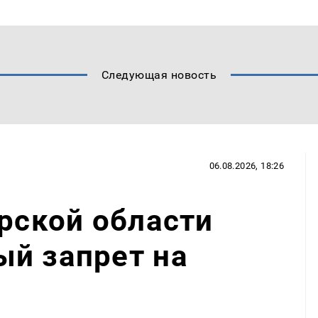
Следующая новость
06.08.2026, 18:26
арской области
ый запрет на