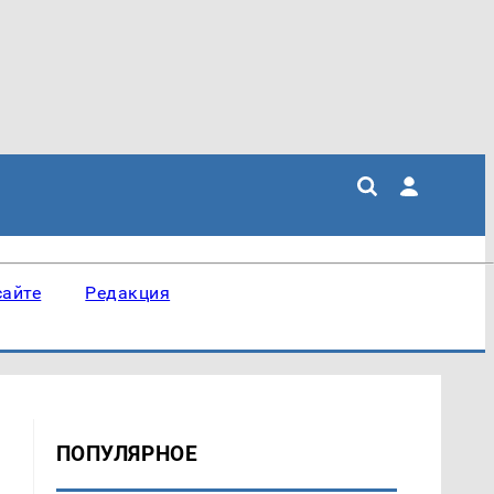
сайте
Редакция
ПОПУЛЯРНОЕ