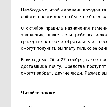
Необходимо, чтобы уровень доходов та
собственности должно быть не более од
С октября правила назначения измен
заявления, даже если ребенку испо
граждане, которые обратились за пос
смогут получить выплату только за оди
В выходные 26 и 27 ноября, такое пос
доставщика почту. Средства поступят
смогут забрать другие люди. Размер вы
Читайте также: