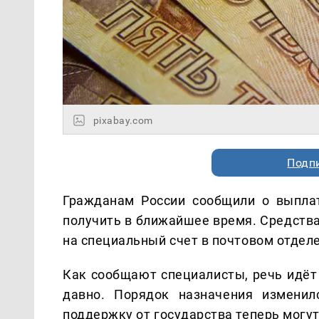
pixabay.com
Подп
Гражданам России сообщили о выпла
получить в ближайшее время. Средства
на специальный счет в почтовом отдел
Как сообщают специалисты, речь идёт 
давно. Порядок назначения изменил
поддержку от государства теперь могут 