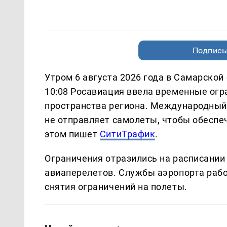
Подписы
Утром 6 августа 2026 года в Самарской
10:08 Росавиация ввела временные огр
пространства региона. Международный
не отправляет самолеты, чтобы обеспе
этом пишет
СитиТрафик
.
Ограничения отразились на расписании
авиаперелетов. Службы аэропорта рабо
снятия ограничений на полеты.