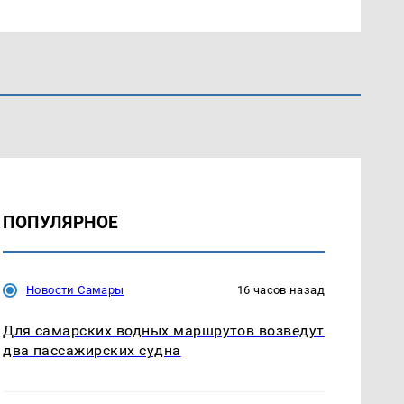
ПОПУЛЯРНОЕ
Новости Самары
16 часов назад
Для самарских водных маршрутов возведут
два пассажирских судна