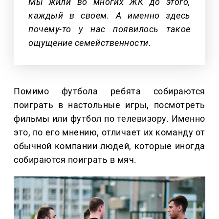
Мы жили во многих ЖК до этого,
каждый в своем. А именно здесь
почему-то у нас появилось такое
ощущение семейственности.
Помимо футбола ребята собираются
поиграть в настольные игры, посмотреть
фильмы или футбол по телевизору. Именно
это, по его мнению, отличает их команду от
обычной компании людей, которые иногда
собираются поиграть в мяч.