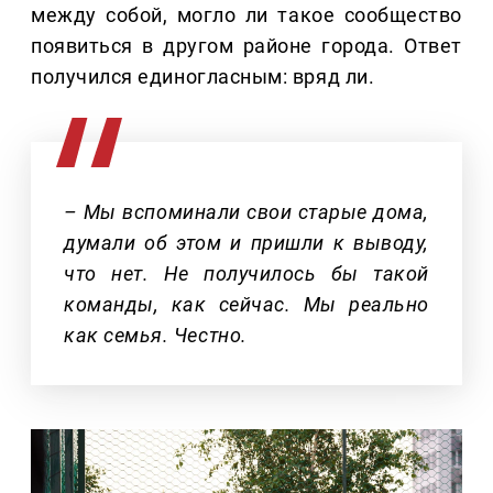
между собой, могло ли такое сообщество
появиться в другом районе города. Ответ
получился единогласным: вряд ли.
– Мы вспоминали свои старые дома,
думали об этом и пришли к выводу,
что нет. Не получилось бы такой
команды, как сейчас. Мы реально
как семья. Честно.