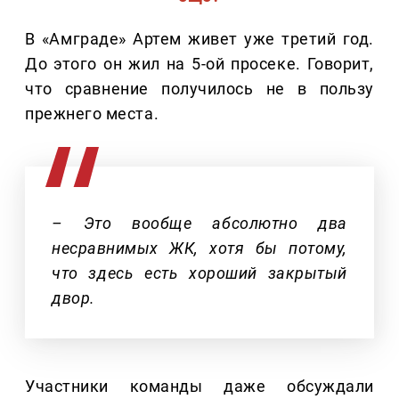
В «Амграде» Артем живет уже третий год.
До этого он жил на 5-ой просеке. Говорит,
что сравнение получилось не в пользу
прежнего места.
– Это вообще абсолютно два
несравнимых ЖК, хотя бы потому,
что здесь есть хороший закрытый
двор.
Участники команды даже обсуждали