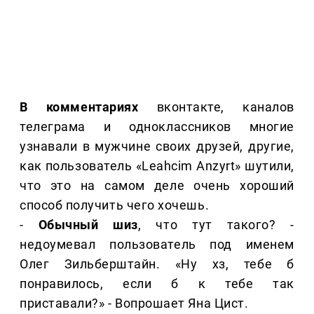
В комментариях
вконтакте, каналов
телеграма и одноклассников многие
узнавали в мужчине своих друзей, другие,
как пользователь «Leahcim Anzyrt» шутили,
что это на самом деле очень хороший
способ получить чего хочешь.
-
Обычный шиз
, что тут такого? -
недоумевал пользователь под именем
Олег Зильберштайн. «Ну хз, тебе б
понравилось, если б к тебе так
приставали?» - Вопрошает Яна Цист.