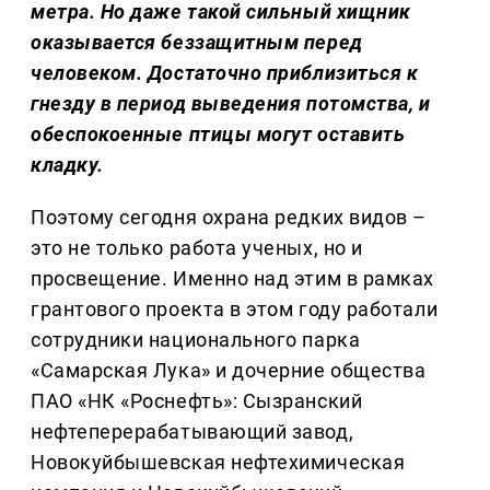
метра. Но даже такой сильный хищник
оказывается беззащитным перед
человеком. Достаточно приблизиться к
гнезду в период выведения потомства, и
обеспокоенные птицы могут оставить
кладку.
Поэтому сегодня охрана редких видов –
это не только работа ученых, но и
просвещение. Именно над этим в рамках
грантового проекта в этом году работали
сотрудники национального парка
«Самарская Лука» и дочерние общества
ПАО «НК «Роснефть»: Сызранский
нефтеперерабатывающий завод,
Новокуйбышевская нефтехимическая