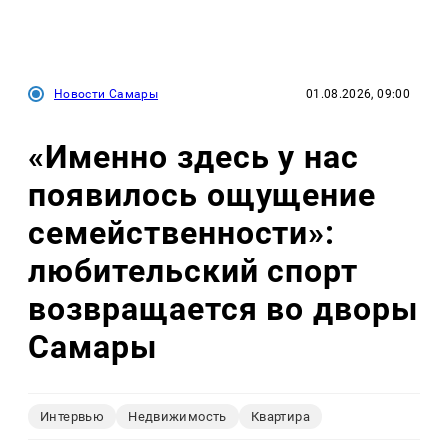
Новости Самары
01.08.2026, 09:00
«Именно здесь у нас
появилось ощущение
семейственности»:
любительский спорт
возвращается во дворы
Самары
Интервью
Недвижимость
Квартира