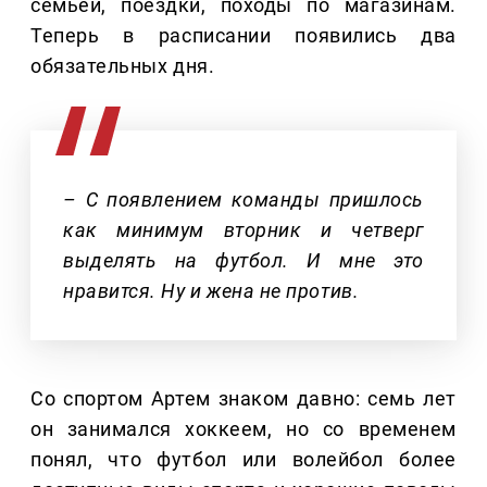
семьей, поездки, походы по магазинам.
Теперь в расписании появились два
обязательных дня.
– С появлением команды пришлось
как минимум вторник и четверг
выделять на футбол. И мне это
нравится. Ну и жена не против.
Со спортом Артем знаком давно: семь лет
он занимался хоккеем, но со временем
понял, что футбол или волейбол более