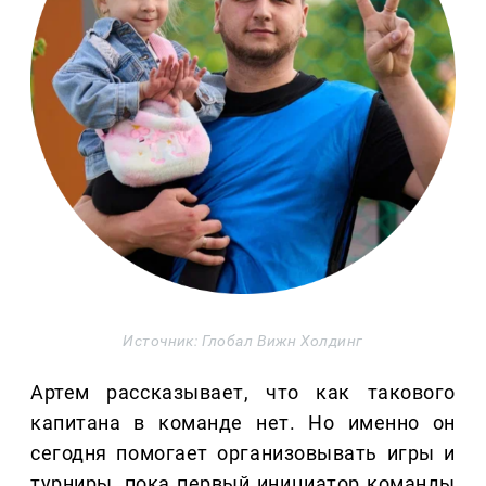
Источник: Глобал Вижн Холдинг
Артем рассказывает, что как такового
капитана в команде нет. Но именно он
сегодня помогает организовывать игры и
турниры, пока первый инициатор команды