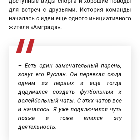
доступные виды спорта и хорошие поводы
для встреч с друзьями. История команды
началась с идеи еще одного инициативного
жителя «Амграда».
– Есть один замечательный парень,
зовут его Руслан. Он переехал сюда
одним из первых и еще тогда
додумался создать футбольный и
волейбольный чаты. С этих чатов все
и началось. Я уже подключился чуть
позже и тоже влился эту
деятельность.