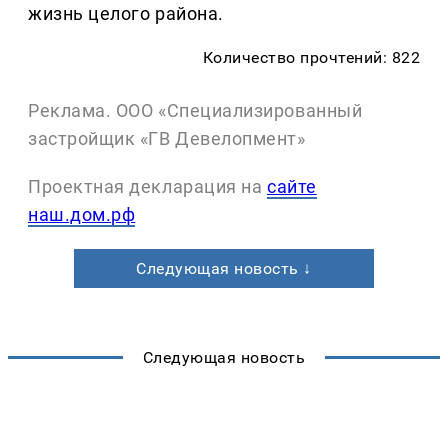
жизнь целого района.
Количество прочтений: 822
Реклама. ООО «Специализированный
застройщик «ГВ Девелопмент»
Проектная декларация на
сайте
наш.дом.рф
Следующая новость ↓
Следующая новость