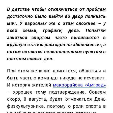
В детстве чтобы отключиться от проблем
достаточно было выйти во двор попинать
мяч. У взрослых же с этим сложнее – у
всех семьи, графики, дела. Попытки
заняться спортом часто выливаются в
крупную статью расходов на абонементы, а
потом остаются невыполненным пунктом в
плотном списке дел.
При этом желание двигаться, общаться и
быть частью команды никуда не исчезает.
И история жителей
макрорайона «Амград»
– хорошее тому подтверждение. Совсем
скоро, 8 августа, будет отмечаться День
физкультурника, поэтому о роли спорта в