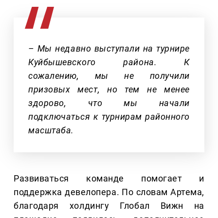
– Мы недавно выступали на турнире
Куйбышевского района. К
сожалению, мы не получили
призовых мест, но тем не менее
здорово, что мы начали
подключаться к турнирам районного
масштаба.
Развиваться команде помогает и
поддержка девелопера. По словам Артема,
благодаря холдингу Глобал Вижн на