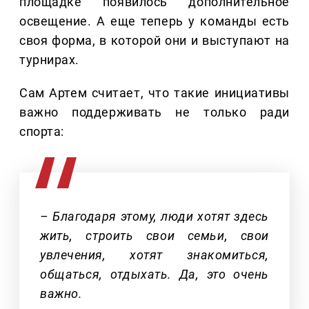
площадке появилось дополнительное
освещение. А еще теперь у команды есть
своя форма, в которой они и выступают на
турнирах.
Сам Артем считает, что такие инициативы
важно поддерживать не только ради
спорта:
– Благодаря этому, люди хотят здесь
жить, строить свои семьи, свои
увлечения, хотят знакомиться,
общаться, отдыхать. Да, это очень
важно.