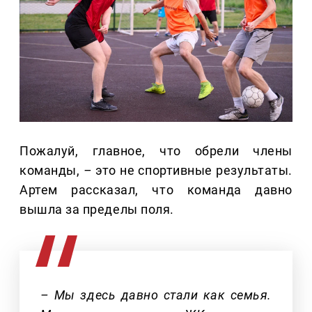
Пожалуй, главное, что обрели члены
команды,
–
это не спортивные результаты.
Артем рассказал, что команда давно
вышла за пределы поля.
– Мы здесь давно стали как семья.