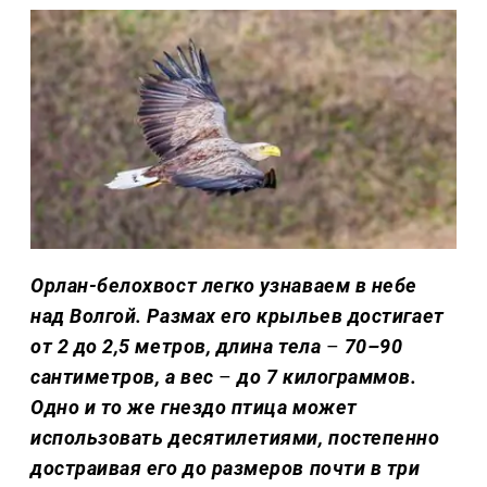
Орлан-белохвост легко узнаваем в небе
над Волгой. Размах его крыльев достигает
от 2 до 2,5 метров, длина тела
–
70–90
сантиметров, а вес
–
до 7 килограммов.
Одно и то же гнездо птица может
использовать десятилетиями, постепенно
достраивая его до размеров почти в три