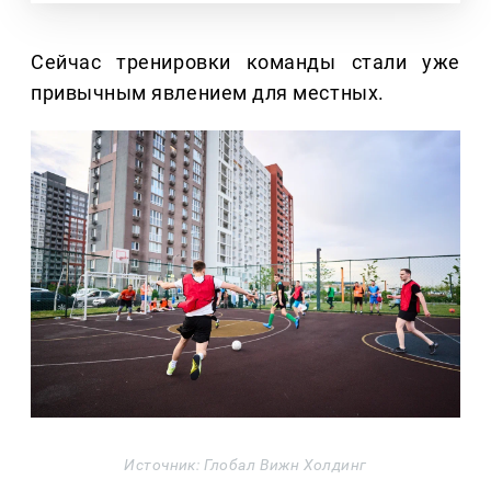
Сейчас тренировки команды стали уже
привычным явлением для местных.
Источник: Глобал Вижн Холдинг