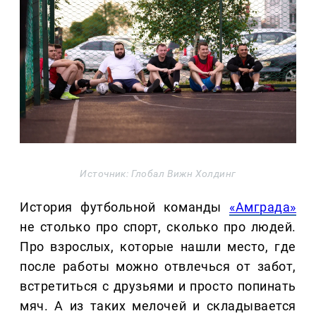
Источник: Глобал Вижн Холдинг
История футбольной команды
«Амграда»
не столько про спорт, сколько про людей.
Про взрослых, которые нашли место, где
после работы можно отвлечься от забот,
встретиться с друзьями и просто попинать
мяч. А из таких мелочей и складывается