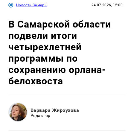
Новости Самары
24.07.2026, 15:00
В Самарской области
подвели итоги
четырехлетней
программы по
сохранению орлана-
белохвоста
Варвара Жироухова
Редактор