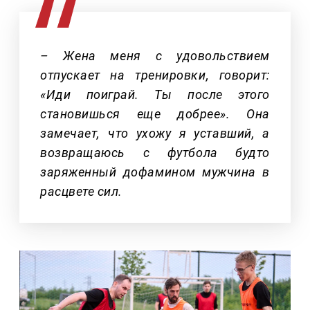
– Жена меня с удовольствием
отпускает на тренировки, говорит:
«Иди поиграй. Ты после этого
становишься еще добрее». Она
замечает, что ухожу я уставший, а
возвращаюсь с футбола будто
заряженный дофамином мужчина в
расцвете сил.