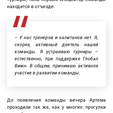
находится в отъезде.
– У нас тренеров и капитанов нет. Я,
скорее, активный деятель нашей
команды. Я устраиваю турниры –
естественно, при поддержке Глобал
Вижн. В общем, принимаю активное
участие в развитии команды.
До появления команды вечера Артема
проходили так же, как у многих: прогулки