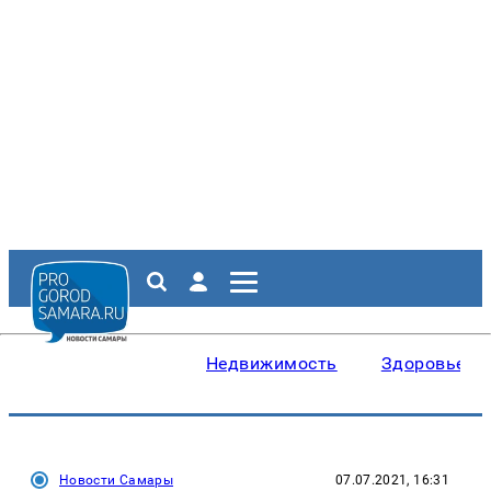
Недвижимость
Здоровье
Новости Самары
07.07.2021, 16:31