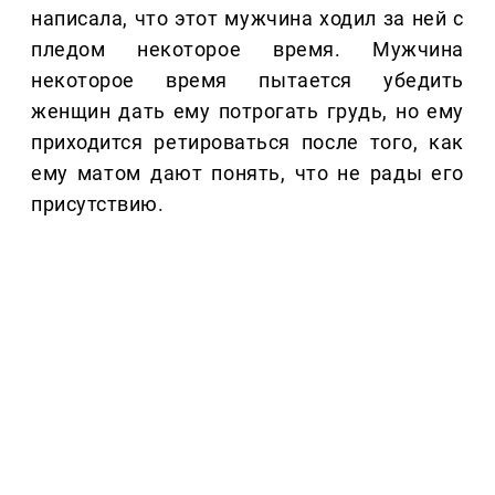
написала, что этот мужчина ходил за ней с
пледом некоторое время. Мужчина
некоторое время пытается убедить
женщин дать ему потрогать грудь, но ему
приходится ретироваться после того, как
ему матом дают понять, что не рады его
присутствию.