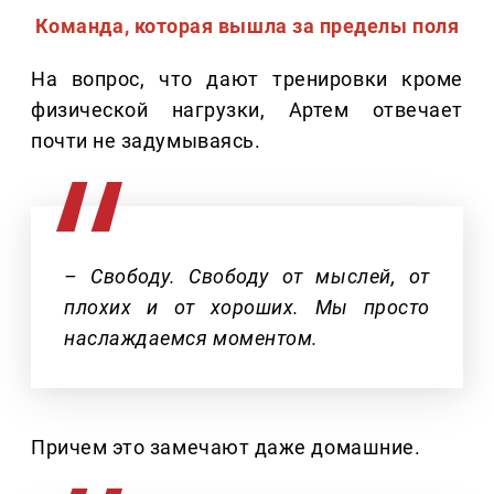
Команда, которая вышла за пределы поля
На вопрос, что дают тренировки кроме
физической нагрузки, Артем отвечает
почти не задумываясь.
– Свободу. Свободу от мыслей, от
плохих и от хороших. Мы просто
наслаждаемся моментом.
Причем это замечают даже домашние.