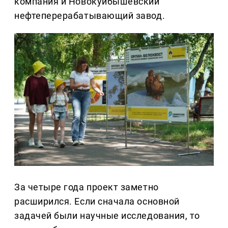
компания и Новокуйбышевский
нефтеперерабатывающий завод.
За четыре года проект заметно
расширился. Если сначала основной
задачей были научные исследования, то