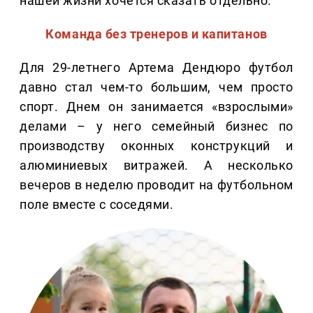
нашей жизни хочется сказать отдельно.
Команда без тренеров и капитанов
Для 29-летнего Артема Дендюро футбол
давно стал чем-то большим, чем просто
спорт. Днем он занимается «взрослыми»
делами – у него семейный бизнес по
производству оконных конструкций и
алюминиевых витражей. А несколько
вечеров в неделю проводит на футбольном
поле вместе с соседями.