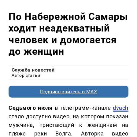
По Набережной Самары
ходит неадекватный
человек и домогается
до женщин
Служба новостей
Автор статьи
Подписывайтесь в MAX
Седьмого июля
в телеграмм-канале
dvach
стало доступно видео, на котором показан
мужчина, пристающий к женщинам на
пляже реки Волга. Авторка видео