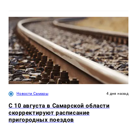
Новости Самары
4 дня назад
С 10 августа в Самарской области
скорректируют расписание
пригородных поездов