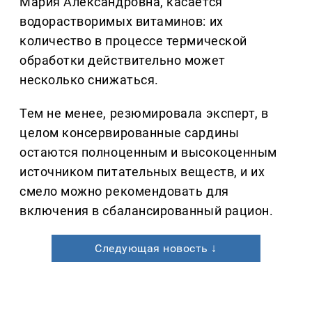
Мария Александровна, касается
водорастворимых витаминов: их
количество в процессе термической
обработки действительно может
несколько снижаться.
Тем не менее, резюмировала эксперт, в
целом консервированные сардины
остаются полноценным и высокоценным
источником питательных веществ, и их
смело можно рекомендовать для
включения в сбалансированный рацион.
Следующая новость ↓