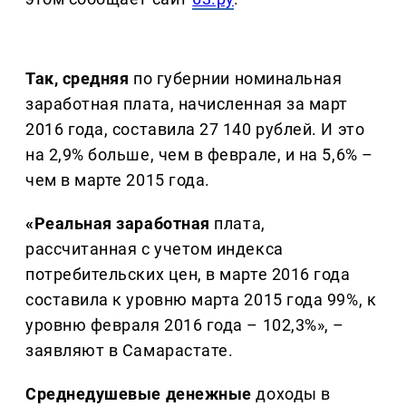
Так, средняя
по губернии номинальная
заработная плата, начисленная за март
2016 года, составила 27 140 рублей. И это
на 2,9% больше, чем в феврале, и на 5,6% –
чем в марте 2015 года.
«Реальная заработная
плата,
рассчитанная с учетом индекса
потребительских цен, в марте 2016 года
составила к уровню марта 2015 года 99%, к
уровню февраля 2016 года – 102,3%», –
заявляют в Самарастате.
Среднедушевые денежные
доходы в