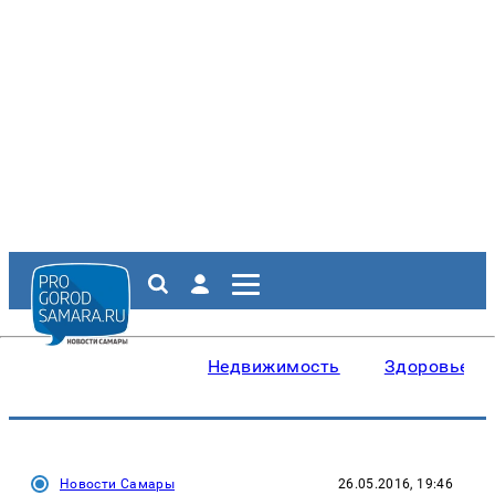
Недвижимость
Здоровье
Новости Самары
26.05.2016, 19:46