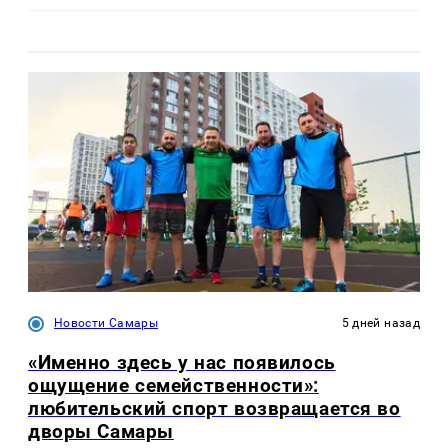
Новости Самары
5 дней назад
«Именно здесь у нас появилось
ощущение семейственности»:
любительский спорт возвращается во
дворы Самары