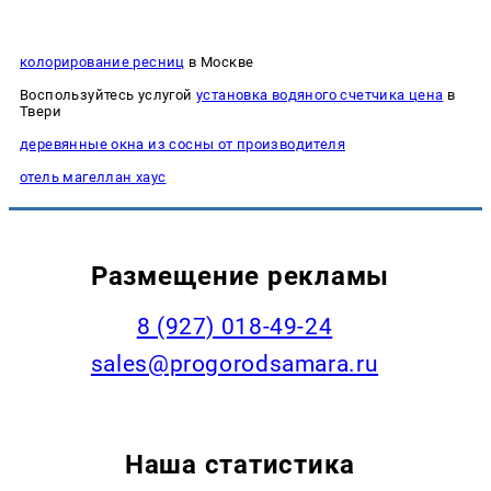
колорирование ресниц
в Москве
Воспользуйтесь услугой
установка водяного счетчика цена
в
Твери
деревянные окна из сосны от производителя
отель магеллан хаус
Размещение рекламы
8 (927) 018-49-24
sales@progorodsamara.ru
Наша статистика