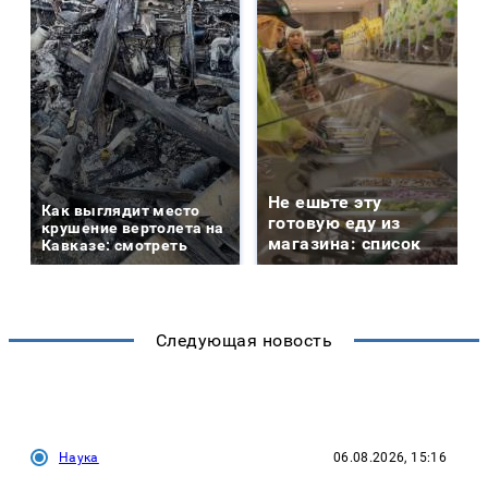
Не ешьте эту
Как выглядит место
готовую еду из
крушение вертолета на
магазина: список
Кавказе: смотреть
Следующая новость
Наука
06.08.2026, 15:16