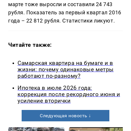
марте тоже выросли и составили 24 743
рубля. Показатель за первый квартал 2016
года – 22 812 рубля. Статистики ликуют.
Читайте также:
Самарская квартира на бумаге и в
жизни: почему одинаковые метры
работают по-разному?
Ипотека в июле 2026 года:
коррекция после рекордного июня и
усиление вторички
Следующая новость ↓