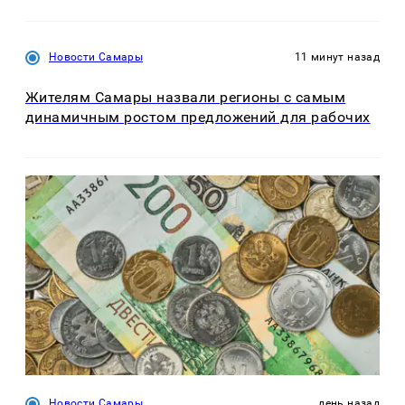
Новости Самары
11 минут назад
Жителям Самары назвали регионы с самым
динамичным ростом предложений для рабочих
Новости Самары
день назад