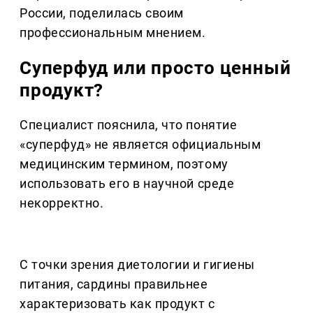
России, поделилась своим
профессиональным мнением.
Суперфуд или просто ценный
продукт?
Специалист пояснила, что понятие
«суперфуд» не является официальным
медицинским термином, поэтому
использовать его в научной среде
некорректно.
С точки зрения диетологии и гигиены
питания, сардины правильнее
характеризовать как продукт с