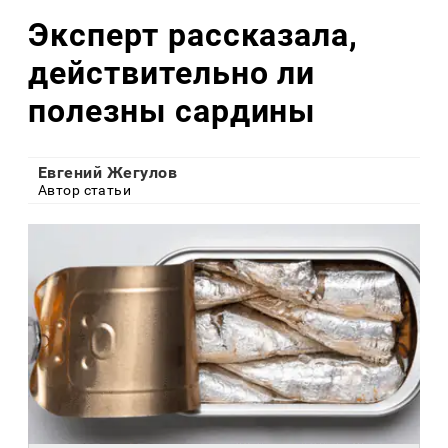
Эксперт рассказала,
действительно ли
полезны сардины
Евгений Жегулов
Автор статьи