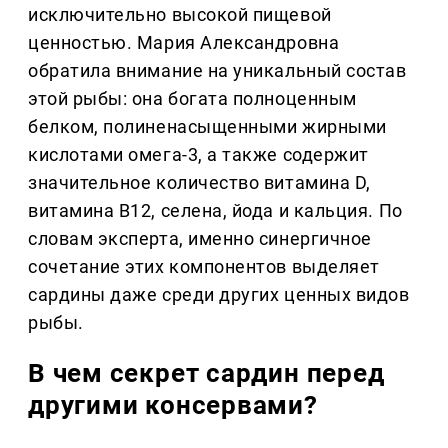
исключительно высокой пищевой
ценностью. Мария Александровна
обратила внимание на уникальный состав
этой рыбы: она богата полноценным
белком, полиненасыщенными жирными
кислотами омега-3, а также содержит
значительное количество витамина D,
витамина B12, селена, йода и кальция. По
словам эксперта, именно синергичное
сочетание этих компонентов выделяет
сардины даже среди других ценных видов
рыбы.
В чем секрет сардин перед
другими консервами?