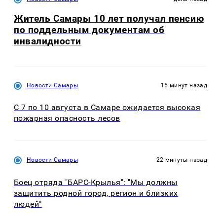
Житель Самары 10 лет получал пенсию
по поддельным документам об
инвалидности
Новости Самары
15 минут назад
С 7 по 10 августа в Самаре ожидается высокая
пожарная опасность лесов
Новости Самары
22 минуты назад
Боец отряда "БАРС-Крылья": "Мы должны
защитить родной город, регион и близких
людей"