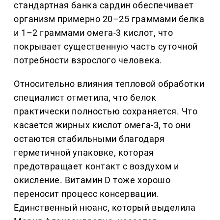
стандартная банка сардин обеспечивает
организм примерно 20–25 граммами белка
и 1–2 граммами омега-3 кислот, что
покрывает существенную часть суточной
потребности взрослого человека.
Относительно влияния тепловой обработки
специалист отметила, что белок
практически полностью сохраняется. Что
касается жирных кислот омега-3, то они
остаются стабильными благодаря
герметичной упаковке, которая
предотвращает контакт с воздухом и
окисление. Витамин D тоже хорошо
переносит процесс консервации.
Единственный нюанс, который выделила