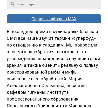
фото: magnific
Подписывайтесь в MAX
В последнее время в кулинарных блогах и
СМИ все чаще звучит термин «суперфуд»
по отношению к сардинам. Мы попросили
эксперта разобраться, насколько это
утверждение справедливо с научной точки
зрения, а также оценить реальную пользу
консервированной рыбы и мифы,
связанные с ее обработкой. Мария
Александровна Селезнева, ассистент
кафедры гигиены Института
профессионального образования
Пироговского Университета Минздрава