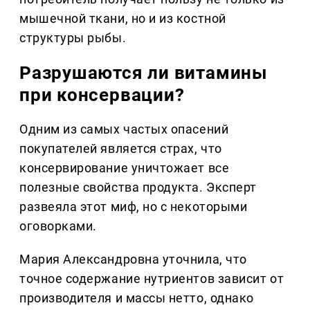
мышечной ткани, но и из костной
структуры рыбы.
Разрушаются ли витамины
при консервации?
Одним из самых частых опасений
покупателей является страх, что
консервирование уничтожает все
полезные свойства продукта. Эксперт
развеяла этот миф, но с некоторыми
оговорками.
Мария Александровна уточнила, что
точное содержание нутриентов зависит от
производителя и массы нетто, однако