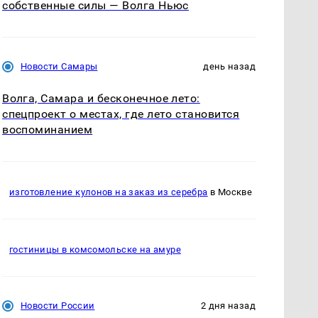
собственные силы — Волга Ньюс
Новости Самары
день назад
Волга, Самара и бесконечное лето:
спецпроект о местах, где лето становится
воспоминанием
изготовление кулонов на заказ из серебра
в Москве
гостиницы в комсомольске на амуре
Новости России
2 дня назад