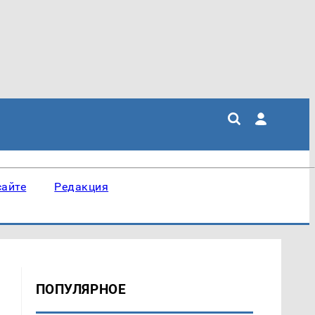
сайте
Редакция
ПОПУЛЯРНОЕ