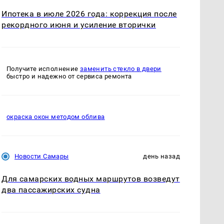
Ипотека в июле 2026 года: коррекция после
рекордного июня и усиление вторички
Получите исполнение
заменить стекло в двери
быстро и надежно от сервиса ремонта
окраска окон методом облива
Новости Самары
день назад
Для самарских водных маршрутов возведут
два пассажирских судна