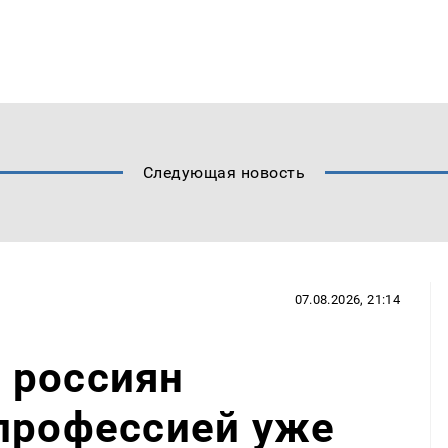
Следующая новость
07.08.2026, 21:14
 россиян
профессией уже