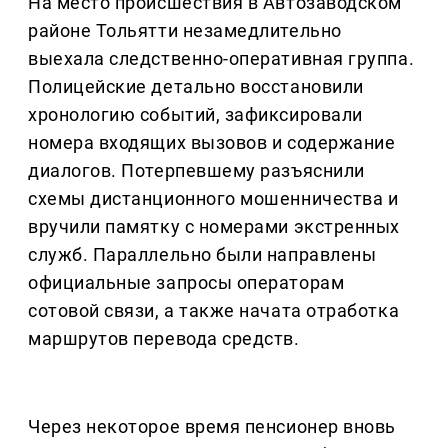
На место происшествия в Автозаводском
районе Тольятти незамедлительно
выехала следственно-оперативная группа.
Полицейские детально восстановили
хронологию событий, зафиксировали
номера входящих вызовов и содержание
диалогов. Потерпевшему разъяснили
схемы дистанционного мошенничества и
вручили памятку с номерами экстренных
служб. Параллельно были направлены
официальные запросы операторам
сотовой связи, а также начата отработка
маршрутов перевода средств.
Через некоторое время пенсионер вновь