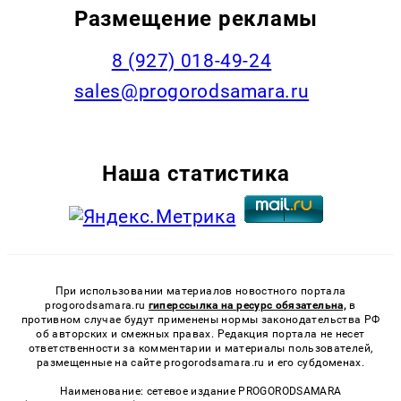
Размещение рекламы
8 (927) 018-49-24
sales@progorodsamara.ru
Наша статистика
При использовании материалов новостного портала
progorodsamara.ru
гиперссылка на ресурс обязательна,
в
противном случае будут применены нормы законодательства РФ
об авторских и смежных правах. Редакция портала не несет
ответственности за комментарии и материалы пользователей,
размещенные на сайте progorodsamara.ru и его субдоменах.
Наименование: сетевое издание PROGORODSAMARA