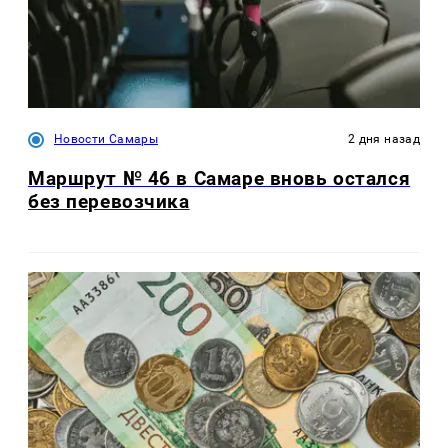
Новости Самары
2 дня назад
Маршрут № 46 в Самаре вновь остался
без перевозчика