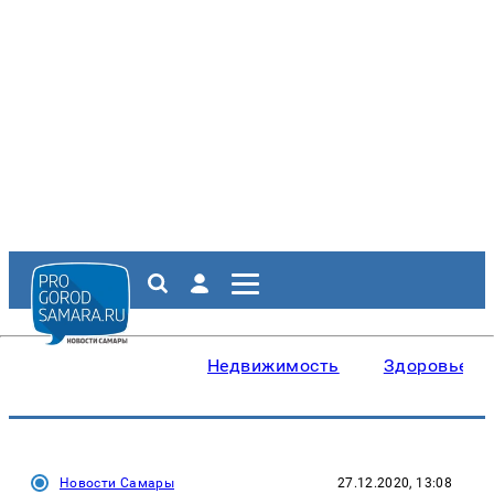
Недвижимость
Здоровье
Новости Самары
27.12.2020, 13:08