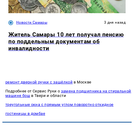
Новости Самары
3 дня назад
Житель Самары 10 лет получал пенсию
по поддельным документам об
инвалидности
ремонт дверной ручки с защёлкой
в Москве
Подробнее от Сервис Руки о
замена подшипника на стиральной
машине бош
в Твери и области
треугольные окна с прямым углом поворотно откидное
гостиницы в домбае