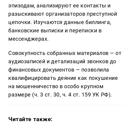
эпизодам, анализируют ее контакты и
разыскивают организаторов преступной
цепочки. Изучаются данные биллинга,
банковские выписки и переписки в
мессенджерах.
Совокупность собранных материалов — от
аудиозаписей и детализаций звонков до
финансовых документов — позволила
квалифицировать деяние как покушение
на мошенничество в особо крупном
размере (ч. 3 ст. 30, ч. 4 ст. 159 УК РФ).
Читайте также: