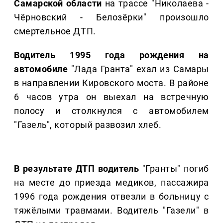
Самарской области
на трассе "Николаева -
Чёрновский - Белозёрки" произошло
смертельное ДТП.
Водитель 1995 года рождения на
автомобиле
"Лада Гранта" ехал из Самары
в направлении Кировского моста. В районе
6 часов утра он выехал на встречную
полосу и столкнулся с автомобилем
"Газель", который развозил хлеб.
В результате ДТП водитель
"Гранты" погиб
на месте до приезда медиков, пассажира
1996 года рождения отвезли в больницу с
тяжёлыми травмами. Водитель "Газели" в