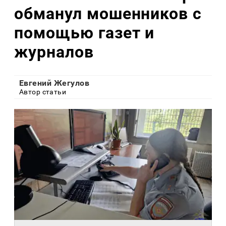
обманул мошенников с
помощью газет и
журналов
Евгений Жегулов
Автор статьи