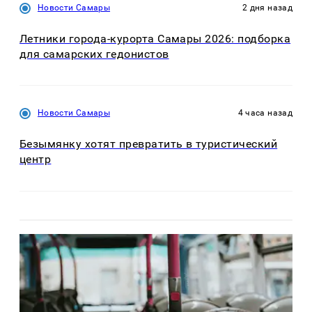
Новости Самары
2 дня назад
Летники города-курорта Самары 2026: подборка
для самарских гедонистов
Новости Самары
4 часа назад
Безымянку хотят превратить в туристический
центр