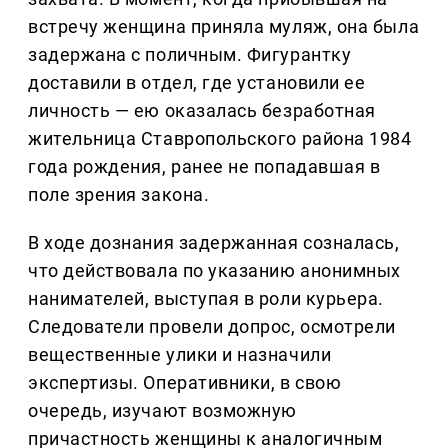
встречу женщина приняла муляж, она была
задержана с поличным. Фигурантку
доставили в отдел, где установили ее
личность — ею оказалась безработная
жительница Ставропольского района 1984
года рождения, ранее не попадавшая в
поле зрения закона.
В ходе дознания задержанная созналась,
что действовала по указанию анонимных
нанимателей, выступая в роли курьера.
Следователи провели допрос, осмотрели
вещественные улики и назначили
экспертизы. Оперативники, в свою
очередь, изучают возможную
причастность женщины к аналогичным