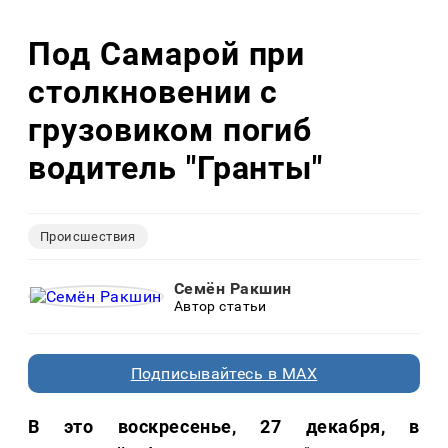
Под Самарой при
столкновении с
грузовиком погиб
водитель "Гранты"
Происшествия
Семён Ракшин
Автор статьи
Подписывайтесь в MAX
В это воскресенье, 27 декабря, в