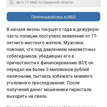
фото: ГУ МВД по Самарской области
Подписывайтесь в MAX
В начале весны текущего года в дежурную
часть полиции поступило заявление от 77-
летнего местного жителя. Мужчина
пояснил, что под давлением неизвестных
собеседников, убедивших его в
причастности к финансированию ВСУ, он
передал им более 3 миллионов рублей
наличными, пытаясь избежать мнимого
уголовного преследования. После
получения денег мошенники перестали
выходить на связь.