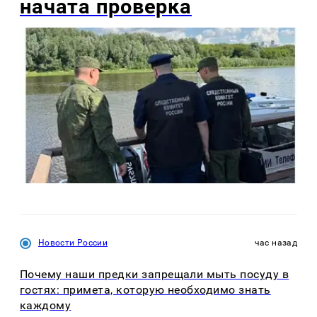
начата проверка
Новости России
час назад
Почему наши предки запрещали мыть посуду в
гостях: примета, которую необходимо знать
каждому