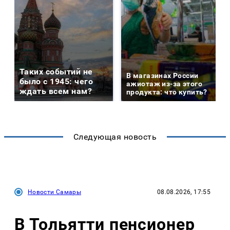
Таких событий не
В магазинах России
было с 1945: чего
ажиотаж из-за этого
ждать всем нам?
продукта: что купить?
Следующая новость
Новости Самары
08.08.2026, 17:55
В Тольятти пенсионер