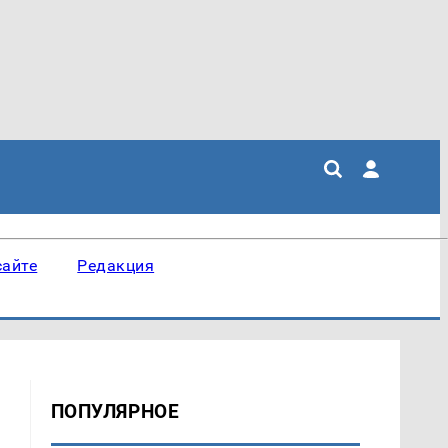
сайте
Редакция
ПОПУЛЯРНОЕ