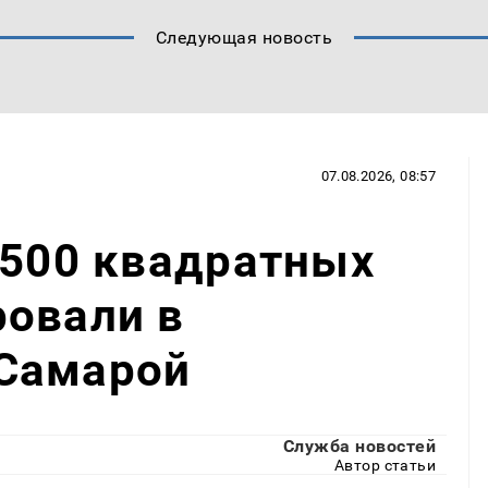
Следующая новость
07.08.2026, 08:57
 500 квадратных
ровали в
Самарой
Служба новостей
Автор статьи