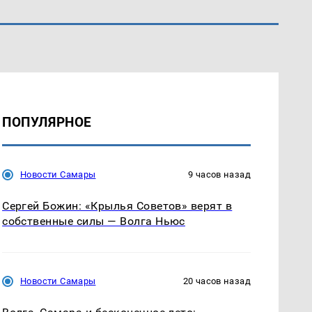
ПОПУЛЯРНОЕ
Новости Самары
9 часов назад
Сергей Божин: «Крылья Советов» верят в
собственные силы — Волга Ньюс
Новости Самары
20 часов назад