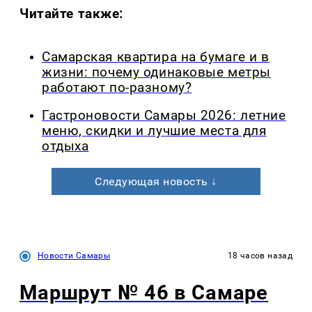
Читайте также:
Самарская квартира на бумаге и в
жизни: почему одинаковые метры
работают по-разному?
Гастроновости Самары 2026: летние
меню, скидки и лучшие места для
отдыха
Следующая новость ↓
Новости Самары
18 часов назад
Маршрут № 46 в Самаре