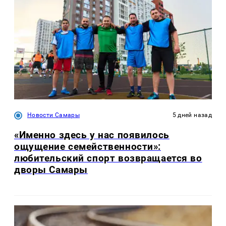
Новости Самары
5 дней назад
«Именно здесь у нас появилось
ощущение семейственности»:
любительский спорт возвращается во
дворы Самары