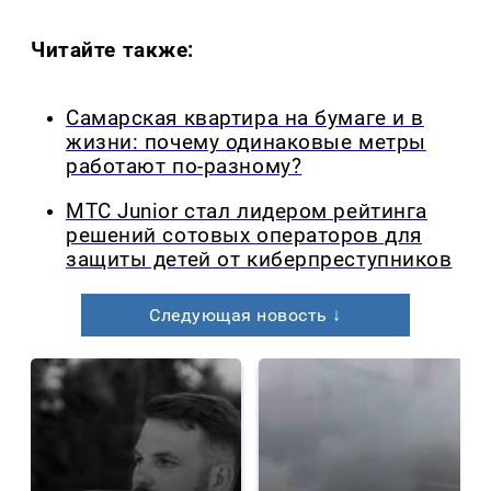
Читайте также:
Самарская квартира на бумаге и в
жизни: почему одинаковые метры
работают по-разному?
МТС Junior стал лидером рейтинга
решений сотовых операторов для
защиты детей от киберпреступников
Следующая новость ↓