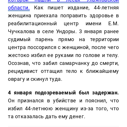
области.
Как пишет издание, 44-летняя
женщина приехала поправить здоровье в
реабилитационный центр имени Е.М.
Чучкалова в селе Ундоры. 3 января ранее
судимый парень прямо на территории
центра поссорился с женщиной, после чего
жестоко избил ее руками по голове и телу.
Осознав, что забил самарчанку до смерти,
рецидивист оттащил тело к ближайшему
оврагу и скинул туда.
4 января подозреваемый был задержан.
Он признался в убийстве и пояснил, что
избил 44-летнюю женщину из-за того, что
та отказалась дать ему денег.