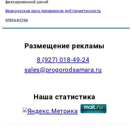
фиксированной ценой
французское окно деревянное дуб герметичность
отель истра
Размещение рекламы
8 (927) 018-49-24
sales@progorodsamara.ru
Наша статистика