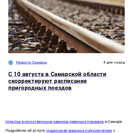
Новости Самары
4 дня назад
С 10 августа в Самарской области
скорректируют расписание
пригородных поездов
отделка искусственным камнем дверных проемов
в Самаре
Подробнее об услуге
сушильная машина подключение
с