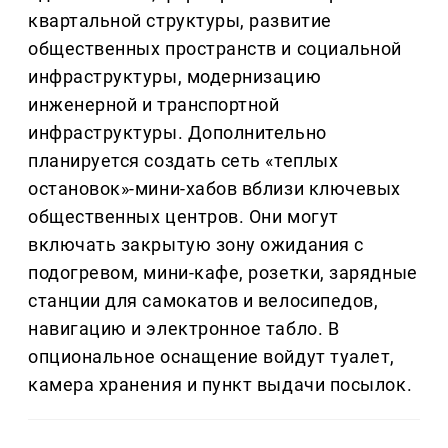
квартальной структуры, развитие
общественных пространств и социальной
инфраструктуры, модернизацию
инженерной и транспортной
инфраструктуры. Дополнительно
планируется создать сеть «теплых
остановок»-мини-хабов вблизи ключевых
общественных центров. Они могут
включать закрытую зону ожидания с
подогревом, мини-кафе, розетки, зарядные
станции для самокатов и велосипедов,
навигацию и электронное табло. В
опциональное оснащение войдут туалет,
камера хранения и пункт выдачи посылок.