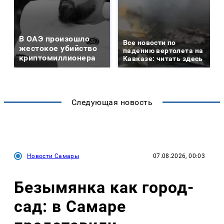
В ОАЭ произошло
Все новости по
жестокое убийство
падению вертолета на
криптомиллионера
Кавказе: читать здесь
Следующая новость
Новости Самары
07.08.2026, 00:03
Безымянка как город-
сад: в Самаре