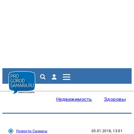
Недвижимость
Здоровье
Новости Самары
05.01.2018, 13:01