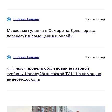
Новости Самары
2 часа назад
Массовые гуляния в Самаре на День города
перенесут в помещения и онлайн
Новости Самары
3 часа назад
«Т Плюс» провела обследование газовой
турбины Новокуйбышевской ТЭЦ-1 с помощью
видеоэндоскопа