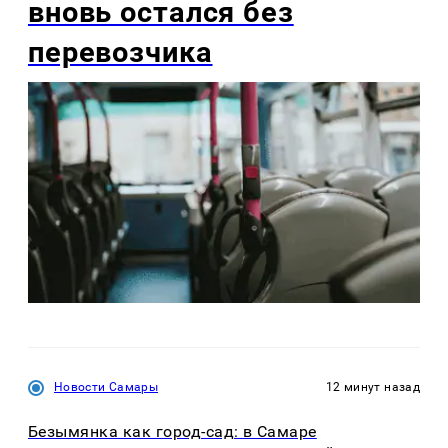
вновь остался без
перевозчика
Новости Самары
12 минут назад
Безымянка как город-сад: в Самаре