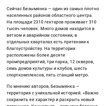
Сейчас Безымянка — один из самых плотно
населенных районов областного центра.
На площади 2310 гектаров проживает 310
тысяч человек. Много домов находится в
ветхом и аварийном состоянии, в
отдельных кварталах есть претензии к
благоустройству. На территории
расположены более десяти
промпредприятий, три парка, 12 скверов,
семь домов культуры и клубов, шесть
спорткомплексов, пять станций метро.
По мнению авторов, Безымянка —
территория с уникальной историей. «Важно
сохранить ее характер и раскрыть новый