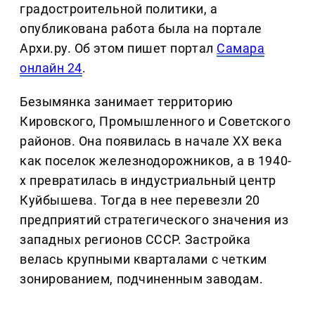
градостроительной политики, а
опубликована работа была на портале
Архи.ру. Об этом пишет портал
Самара
онлайн 24
.
Безымянка занимает территорию
Кировского, Промышленного и Советского
районов. Она появилась в начале ХХ века
как поселок железнодорожников, а в 1940-
х превратилась в индустриальный центр
Куйбышева. Тогда в нее перевезли 20
предприятий стратегического значения из
западных регионов СССР. Застройка
велась крупными кварталами с четким
зонированием, подчиненным заводам.