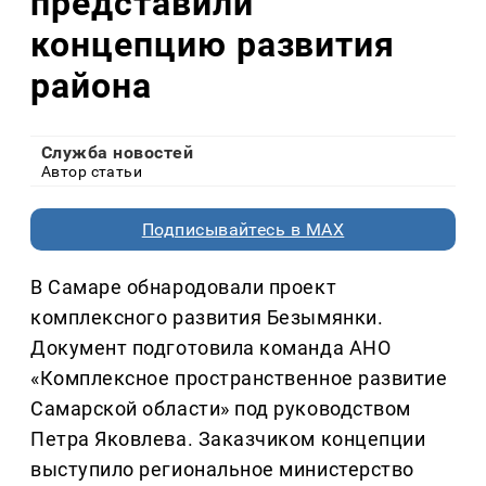
представили
концепцию развития
района
Служба новостей
Автор статьи
Подписывайтесь в MAX
В Самаре обнародовали проект
комплексного развития Безымянки.
Документ подготовила команда АНО
«Комплексное пространственное развитие
Самарской области» под руководством
Петра Яковлева. Заказчиком концепции
выступило региональное министерство