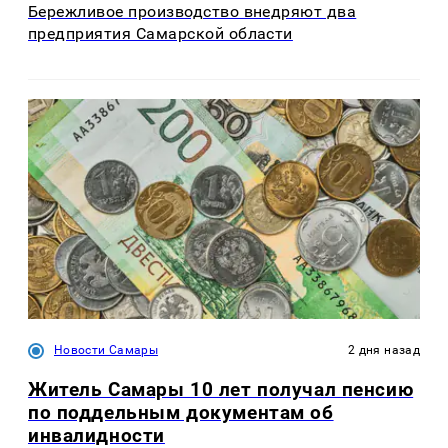
Бережливое производство внедряют два
предприятия Самарской области
Новости Самары
2 дня назад
Житель Самары 10 лет получал пенсию
по поддельным документам об
инвалидности