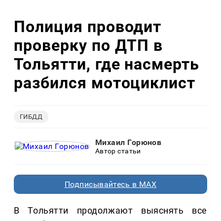
Полиция проводит
проверку по ДТП в
Тольятти, где насмерть
разбился мотоциклист
ГИБДД
Михаил Горюнов
Автор статьи
Подписывайтесь в MAX
В Тольятти продолжают выяснять все