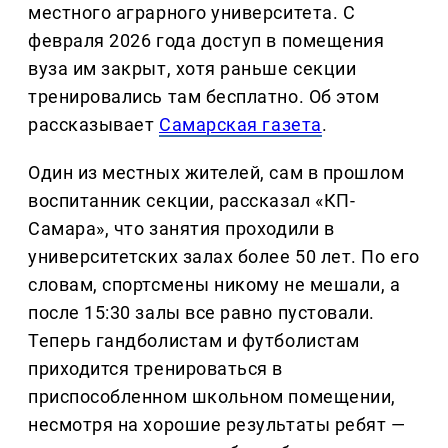
местного аграрного университета. С
февраля 2026 года доступ в помещения
вуза им закрыт, хотя раньше секции
тренировались там бесплатно. Об этом
рассказывает
Самарская газета
.
Один из местных жителей, сам в прошлом
воспитанник секции, рассказал «КП-
Самара», что занятия проходили в
университетских залах более 50 лет. По его
словам, спортсмены никому не мешали, а
после 15:30 залы все равно пустовали.
Теперь гандболистам и футболистам
приходится тренироваться в
приспособленном школьном помещении,
несмотря на хорошие результаты ребят —