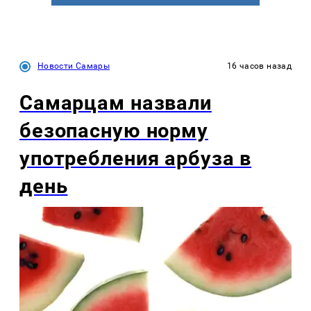
Новости Самары
16 часов назад
Самарцам назвали
безопасную норму
употребления арбуза в
день