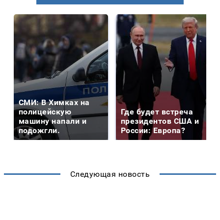
СМИ: В Химках на
полицейскую
Где будет встреча
машину напали и
президентов США и
подожгли.
России: Европа?
Следующая новость