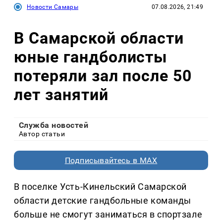
Новости Самары
07.08.2026, 21:49
В Самарской области
юные гандболисты
потеряли зал после 50
лет занятий
Служба новостей
Автор статьи
Подписывайтесь в MAX
В поселке Усть-Кинельский Самарской
области детские гандбольные команды
больше не смогут заниматься в спортзале