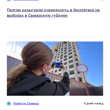
Партии разыграли очередность в бюллетене на
выборах в Самарскую губдуму
Новости Самары
6 дней назад