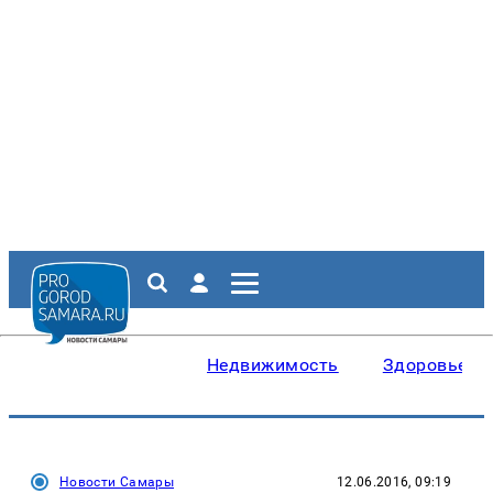
Недвижимость
Здоровье
Новости Самары
12.06.2016, 09:19