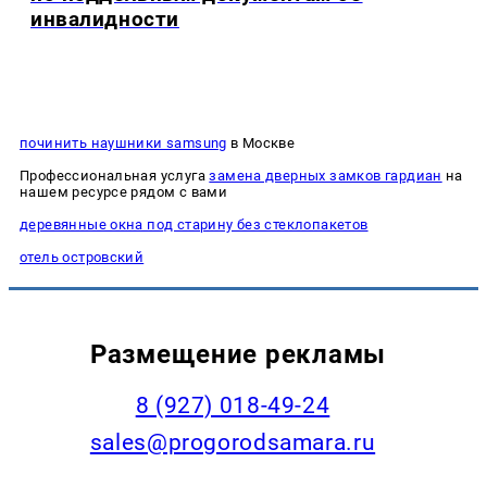
инвалидности
починить наушники samsung
в Москве
Профессиональная услуга
замена дверных замков гардиан
на
нашем ресурсе рядом с вами
деревянные окна под старину без стеклопакетов
отель островский
Размещение рекламы
8 (927) 018-49-24
sales@progorodsamara.ru