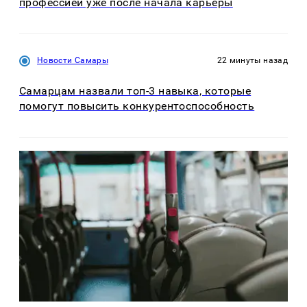
профессией уже после начала карьеры
Новости Самары
22 минуты назад
Самарцам назвали топ-3 навыка, которые
помогут повысить конкурентоспособность