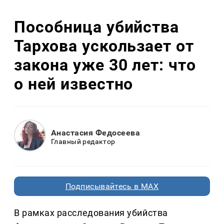
Пособница убийства
Тархова ускользает от
закона уже 30 лет: что
о ней известно
Анастасия Федосеева
Главный редактор
Подписывайтесь в MAX
В рамках расследования убийства