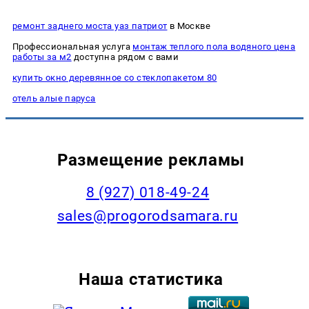
ремонт заднего моста уаз патриот
в Москве
Профессиональная услуга
монтаж теплого пола водяного цена
работы за м2
доступна рядом с вами
купить окно деревянное со стеклопакетом 80
отель алые паруса
Размещение рекламы
8 (927) 018-49-24
sales@progorodsamara.ru
Наша статистика