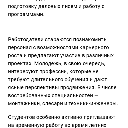
подготовку деловых писем и работу с
программами.
Работодатели стараются познакомить
персонал с возможностями карьерного
роста и предлагают участие в различных
проектах. Молодежь, в свою очередь,
интересуют профессии, которые не
требуют длительного обучения и дают
ясные перспективы продвижения. В числе
востребованных специальностей —
монтажники, слесари и техники-инженеры.
Студентов особенно активно приглашают
на временную работу во время летних