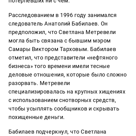
потерпевших ни с чем.
Расследованием в 1996 году занимался
следователь Анатолий Бабилаев. Он
предположил, что Светлана Метревели
могла быть связана с бывшим мэром
Самары Виктором Тарховым. Бабилаев
отметил, что представители «нефтяного
бизнеса» того времени имели тесные
деловые отношения, которые было сложно
разорвать. Метревели
специализировалась на крупных хищениях
с использованием снотворных средств,
чтобы усыплять сообщников и скрывать
похищенные деньги.
Бабилаев подчеркнул, что Светлана