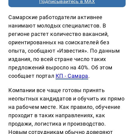
Подписывайтесь в MAX
Самарские работодатели активнее
нанимают молодых специалистов. В
регионе растет количество вакансий,
ориентированных на соискателей без
опыта, сообщают «Известия». По данным
издания, по всей стране число таких
предложений выросло на 40%. Об этом
сообщает портал
КП - Самара
.
Компании все чаще готовы принять
неопытных кандидатов и обучить их прямо
на рабочем месте. Как правило, обучение
проходит в таких направлениях, как
продажи, логистика и производство.
Новым сотрудникам обычно доверяют