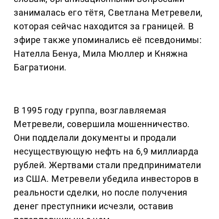
занималась его тётя, Светлана Метревели,
которая сейчас находится за границей. В
эфире также упоминались её псевдонимы:
Нателла Бенуа, Мила Мюллер и Княжна
Багратиони.
В 1995 году группа, возглавляемая
Метревели, совершила мошенничество.
Они подделали документы и продали
несуществующую нефть на 6,9 миллиарда
рублей. Жертвами стали предприниматели
из США. Метревели убедила инвесторов в
реальности сделки, но после получения
денег преступники исчезли, оставив