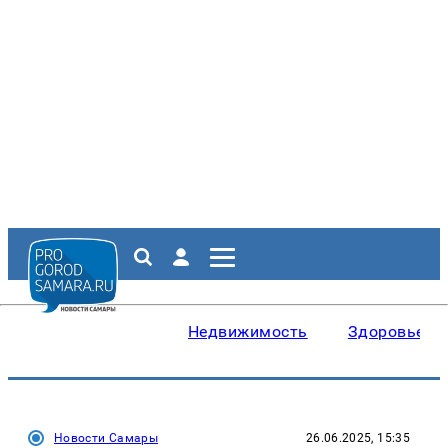
Недвижимость
Здоровье
Новости Самары
26.06.2025, 15:35