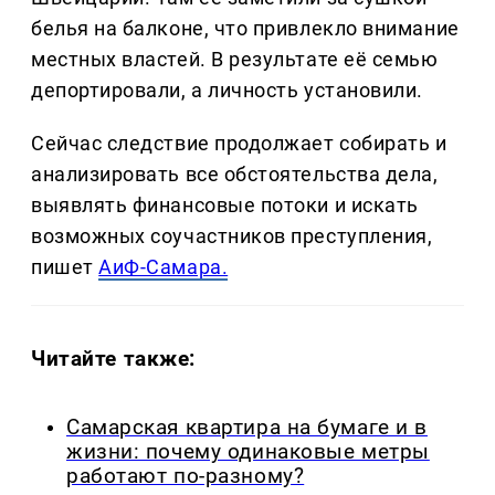
белья на балконе, что привлекло внимание
местных властей. В результате её семью
депортировали, а личность установили.
Сейчас следствие продолжает собирать и
анализировать все обстоятельства дела,
выявлять финансовые потоки и искать
возможных соучастников преступления,
пишет
АиФ-Самара.
Читайте также:
Самарская квартира на бумаге и в
жизни: почему одинаковые метры
работают по-разному?