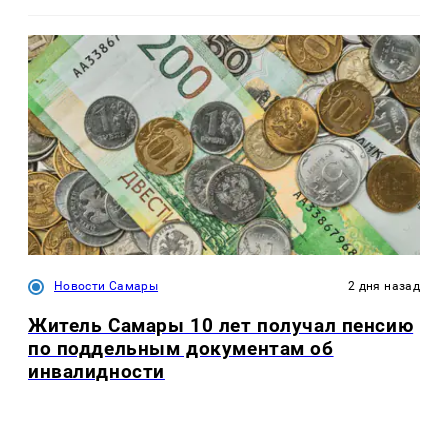
Новости Самары
2 дня назад
Житель Самары 10 лет получал пенсию
по поддельным документам об
инвалидности