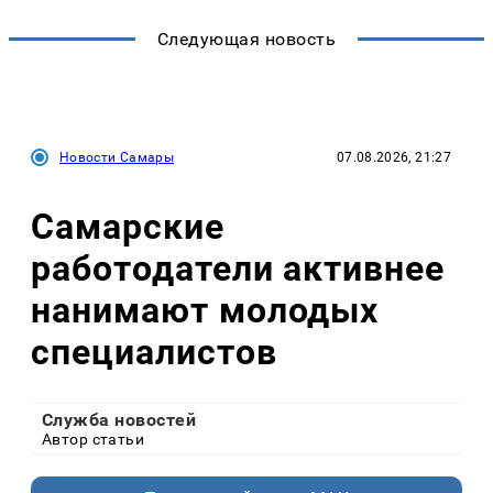
Следующая новость
Новости Самары
07.08.2026, 21:27
Самарские
работодатели активнее
нанимают молодых
специалистов
Служба новостей
Автор статьи