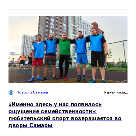
Новости Самары
6 дней назад
«Именно здесь у нас появилось
ощущение семейственности»:
любительский спорт возвращается во
дворы Самары