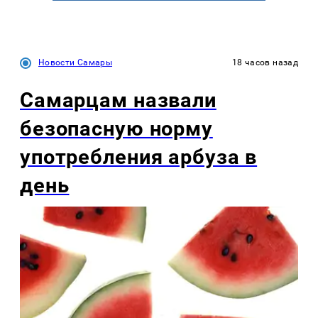
Новости Самары
18 часов назад
Самарцам назвали
безопасную норму
употребления арбуза в
день