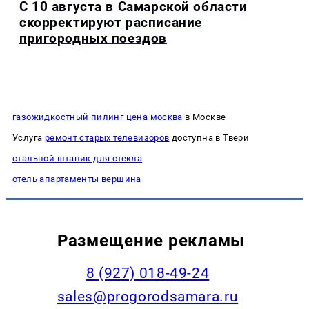
С 10 августа в Самарской области
скорректируют расписание
пригородных поездов
газожидкостный пилинг цена москва
в Москве
Услуга
ремонт старых телевизоров
доступна в Твери
стальной штапик для стекла
отель апартаменты вершина
Размещение рекламы
8 (927) 018-49-24
sales@progorodsamara.ru