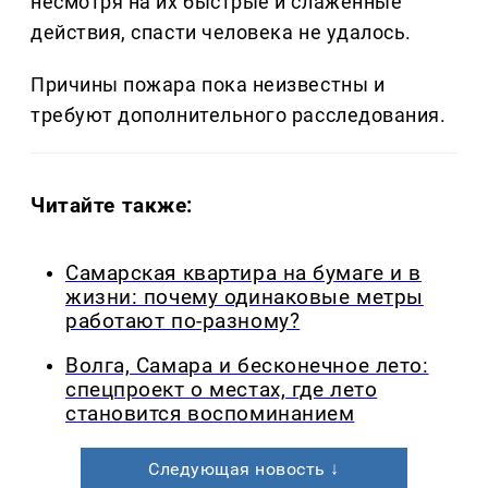
несмотря на их быстрые и слаженные
действия, спасти человека не удалось.
Причины пожара пока неизвестны и
требуют дополнительного расследования.
Читайте также:
Самарская квартира на бумаге и в
жизни: почему одинаковые метры
работают по-разному?
Волга, Самара и бесконечное лето:
спецпроект о местах, где лето
становится воспоминанием
Следующая новость ↓