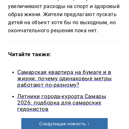
увеличивают расходы на спорт и здоровый
образ жизни. Жители предлагают пускать
детей на объект хотя бы по выходным, но
окончательного решения пока нет.
Читайте также:
Самарская квартира на бумаге и в
жизни: почему одинаковые метры
работают по-разному?
Летники города-курорта Самары
2026: подборка для самарских
гедонистов
Следующая новость ↓