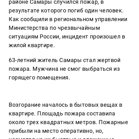
районе Самары случился пожар, в
результате которого погиб один человек.
Как сообщили в региональном управлении
Министерства по чрезвычайным
ситуациям России, инцидент произошел в
жилой квартире.
63-летний житель Самары стал жертвой
пожара. Мужчина не смог выбраться из
горящего помещения.
Возгорание началось в бытовых вещах в
квартире. Площадь пожара составила
около трех квадратных метров. Пожарные
прибыли на место оперативно, но,