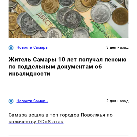
Новости Самары
3 дня назад
Житель Самары 10 лет получал пенсию
по поддельным документам об
инвалидности
Новости Самары
2 дня назад
Самара вошла в топ городов Поволжья по
количеству DDoS-атак