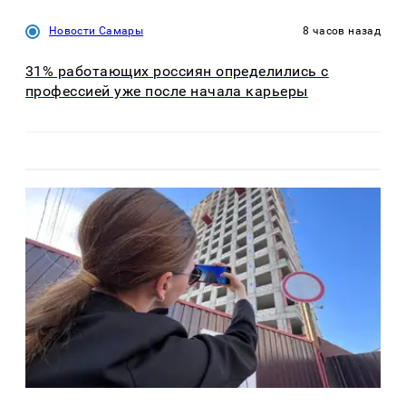
Новости Самары
8 часов назад
31% работающих россиян определились с
профессией уже после начала карьеры