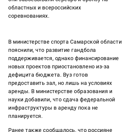
областных и всероссийских
соревнованиях.
В министерстве спорта Самарской области
пояснили, что развитие гандбола
поддерживается, однако финансирование
новых проектов приостановлено из-за
дефицита бюджета. Вуз готов
предоставить зал, но лишь на условиях
аренды. В министерстве образования и
науки добавили, что сдача федеральной
инфраструктуры в аренду пока не
планируется.
Ранее также сообщалось, что россияне