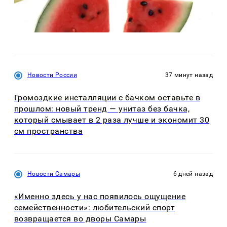
Новости России
37 минут назад
Громоздкие инсталляции с бачком оставьте в
прошлом: новый тренд — унитаз без бачка,
который смывает в 2 раза лучше и экономит 30
см пространства
Новости Самары
6 дней назад
«Именно здесь у нас появилось ощущение
семейственности»: любительский спорт
возвращается во дворы Самары