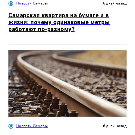
Новости Самары
6 дней назад
Самарская квартира на бумаге и в
жизни: почему одинаковые метры
работают по-разному?
Новости Самары
6 дней назад