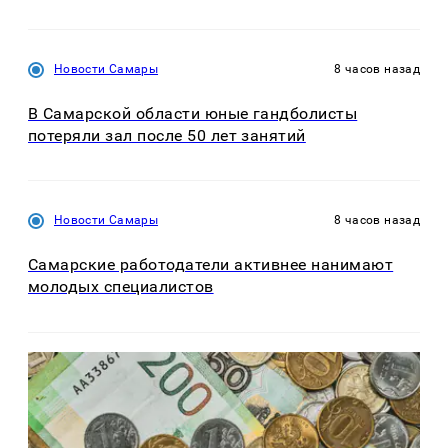
Новости Самары
8 часов назад
В Самарской области юные гандболисты
потеряли зал после 50 лет занятий
Новости Самары
8 часов назад
Самарские работодатели активнее нанимают
молодых специалистов