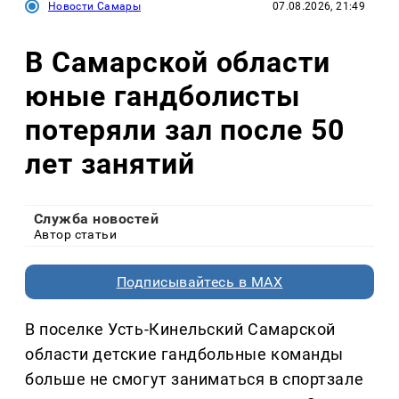
Новости Самары
07.08.2026, 21:49
В Самарской области
юные гандболисты
потеряли зал после 50
лет занятий
Служба новостей
Автор статьи
Подписывайтесь в MAX
В поселке Усть-Кинельский Самарской
области детские гандбольные команды
больше не смогут заниматься в спортзале