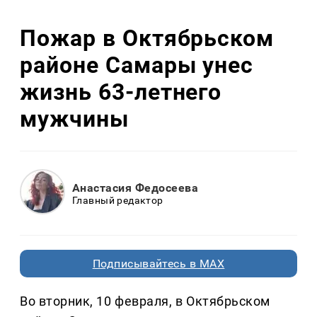
Пожар в Октябрьском
районе Самары унес
жизнь 63-летнего
мужчины
Анастасия Федосеева
Главный редактор
Подписывайтесь в MAX
Во вторник, 10 февраля, в Октябрьском