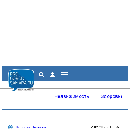
Недвижимость
Здоровье
Новости Самары
12.02.2026, 13:55