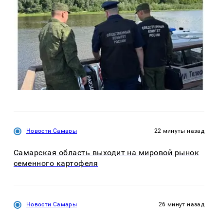
Новости Самары
22 минуты назад
Самарская область выходит на мировой рынок
семенного картофеля
Новости Самары
26 минут назад