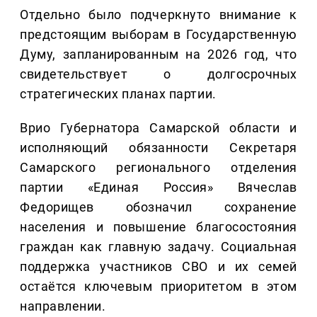
Отдельно было подчеркнуто внимание к
предстоящим выборам в Государственную
Думу, запланированным на 2026 год, что
свидетельствует о долгосрочных
стратегических планах партии.
Врио Губернатора Самарской области и
исполняющий обязанности Секретаря
Самарского регионального отделения
партии «Единая Россия» Вячеслав
Федорищев обозначил сохранение
населения и повышение благосостояния
граждан как главную задачу. Социальная
поддержка участников СВО и их семей
остаётся ключевым приоритетом в этом
направлении.