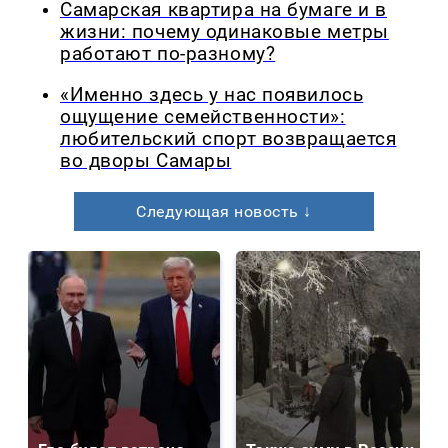
Самарская квартира на бумаге и в
жизни: почему одинаковые метры
работают по-разному?
«Именно здесь у нас появилось
ощущение семейственности»:
любительский спорт возвращается
во дворы Самары
Следующая новость ↓