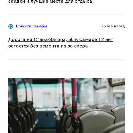
скидки и лучшие места для отдыха
Новости Самары
2 часа назад
Дорога на Стара-Загора, 50 в Самаре 12 лет
остается без ремонта из-за спора