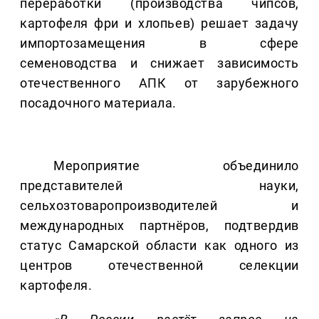
переработки (производства чипсов,
картофеля фри и хлопьев) решает задачу
импортозамещения в сфере
семеноводства и снижает зависимость
отечественного АПК от зарубежного
посадочного материала.
Мероприятие объединило
представителей науки,
сельхозтоваропроизводителей и
международных партнёров, подтвердив
статус Самарской области как одного из
центров отечественной селекции
картофеля.