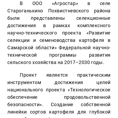
В ООО «Агростар» в селе
Староганькино Похвистневского района
были представлены селекционные
достижения в рамках комплексного
научно-технического проекта «Развитие
селекции и семеноводства картофеля в
Самарской области» Федеральной научно-
технической программы развития
сельского хозяйства на 2017–2030 годы.
Проект является практическим
инструментом достижения целей
национального проекта «Технологическое
обеспечение продовольственной
безопасности». Создание собственной
линейки сортов картофеля для глубокой