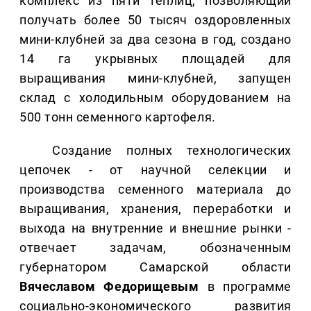
комплекс из пяти теплиц, позволяющий
получать более 50 тысяч оздоровленных
мини-клубней за два сезона в год, создано
14 га укрывных площадей для
выращивания мини-клубней, запущен
склад с холодильным оборудованием на
500 тонн семенного картофеля.
Создание полных технологических
цепочек - от научной селекции и
производства семенного материала до
выращивания, хранения, переработки и
выхода на внутренние и внешние рынки -
отвечает задачам, обозначенным
губернатором Самарской области
Вячеславом Федорищевым
в программе
социально-экономического развития