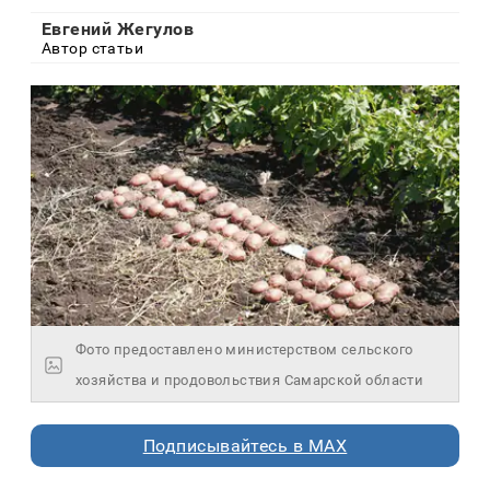
Евгений Жегулов
Автор статьи
Фото предоставлено министерством сельского
хозяйства и продовольствия Самарской области
Подписывайтесь в MAX