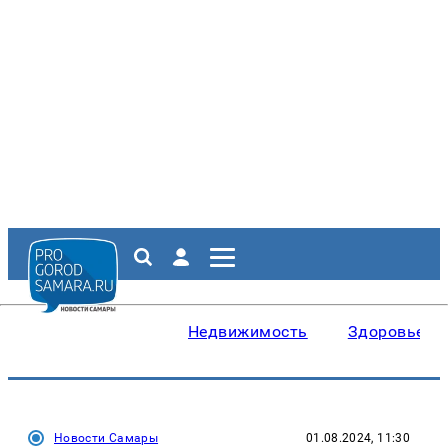
Недвижимость
Здоровье
Новости Самары
01.08.2024, 11:30