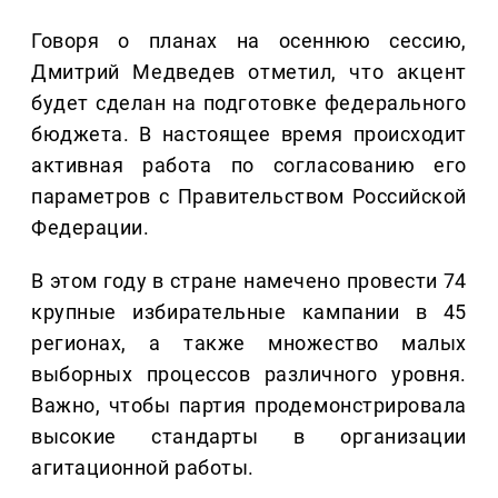
Говоря о планах на осеннюю сессию,
Дмитрий Медведев отметил, что акцент
будет сделан на подготовке федерального
бюджета. В настоящее время происходит
активная работа по согласованию его
параметров с Правительством Российской
Федерации.
В этом году в стране намечено провести 74
крупные избирательные кампании в 45
регионах, а также множество малых
выборных процессов различного уровня.
Важно, чтобы партия продемонстрировала
высокие стандарты в организации
агитационной работы.