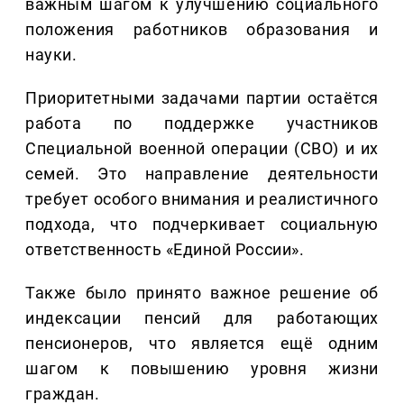
важным шагом к улучшению социального
положения работников образования и
науки.
Приоритетными задачами партии остаётся
работа по поддержке участников
Специальной военной операции (СВО) и их
семей. Это направление деятельности
требует особого внимания и реалистичного
подхода, что подчеркивает социальную
ответственность «Единой России».
Также было принято важное решение об
индексации пенсий для работающих
пенсионеров, что является ещё одним
шагом к повышению уровня жизни
граждан.