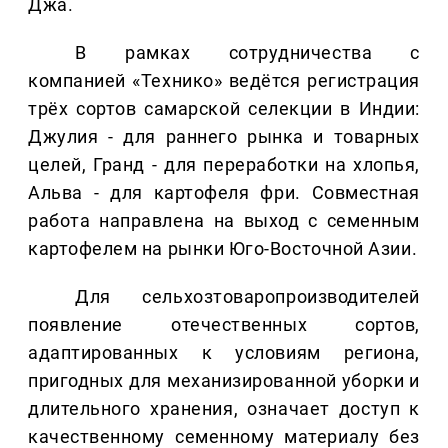
Джа.
В рамках сотрудничества с
компанией «Технико» ведётся регистрация
трёх сортов самарской селекции в Индии:
Джулия - для раннего рынка и товарных
целей, Гранд - для переработки на хлопья,
Альва - для картофеля фри. Совместная
работа направлена на выход с семенным
картофелем на рынки Юго-Восточной Азии.
Для сельхозтоваропроизводителей
появление отечественных сортов,
адаптированных к условиям региона,
пригодных для механизированной уборки и
длительного хранения, означает доступ к
качественному семенному материалу без