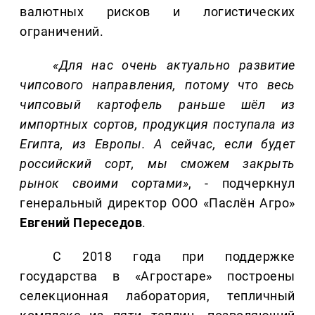
валютных рисков и логистических
ограничений.
«Для нас очень актуально развитие
чипсового направления, потому что весь
чипсовый картофель раньше шёл из
импортных сортов, продукция поступала из
Египта, из Европы. А сейчас, если будет
российский сорт, мы сможем закрыть
рынок своими сортами»
, - подчеркнул
генеральный директор ООО «Паслён Агро»
Евгений Переседов
.
С 2018 года при поддержке
государства в «Агростаре» построены
селекционная лаборатория, тепличный