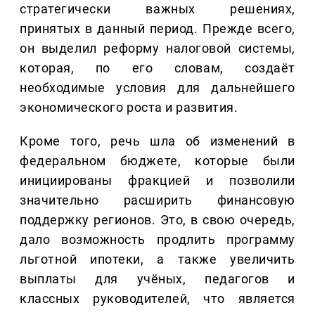
стратегически важных решениях,
принятых в данный период. Прежде всего,
он выделил реформу налоговой системы,
которая, по его словам, создаёт
необходимые условия для дальнейшего
экономического роста и развития.
Кроме того, речь шла об изменений в
федеральном бюджете, которые были
инициированы фракцией и позволили
значительно расширить финансовую
поддержку регионов. Это, в свою очередь,
дало возможность продлить программу
льготной ипотеки, а также увеличить
выплаты для учёных, педагогов и
классных руководителей, что является