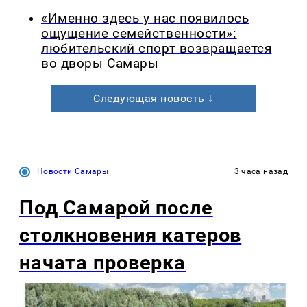
«Именно здесь у нас появилось
ощущение семейственности»:
любительский спорт возвращается
во дворы Самары
Следующая новость ↓
Новости Самары
3 часа назад
Под Самарой после
столкновения катеров
начата проверка