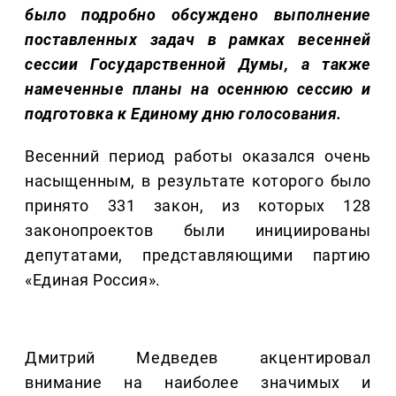
было подробно обсуждено выполнение
поставленных задач в рамках весенней
сессии Государственной Думы, а также
намеченные планы на осеннюю сессию и
подготовка к Единому дню голосования.
Весенний период работы оказался очень
насыщенным, в результате которого было
принято 331 закон, из которых 128
законопроектов были инициированы
депутатами, представляющими партию
«Единая Россия».
Дмитрий Медведев акцентировал
внимание на наиболее значимых и