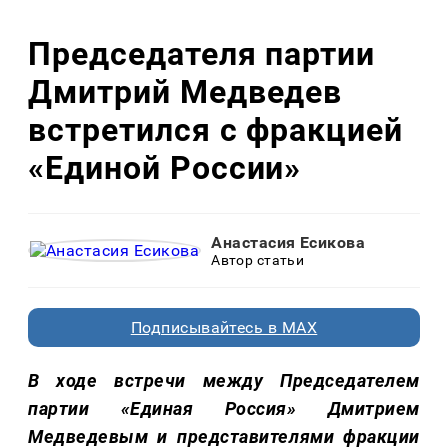
Председателя партии
Дмитрий Медведев
встретился с фракцией
«Единой России»
Анастасия Есикова
Автор статьи
Подписывайтесь в MAX
В ходе встречи между Председателем
партии «Единая Россия» Дмитрием
Медведевым и представителями фракции