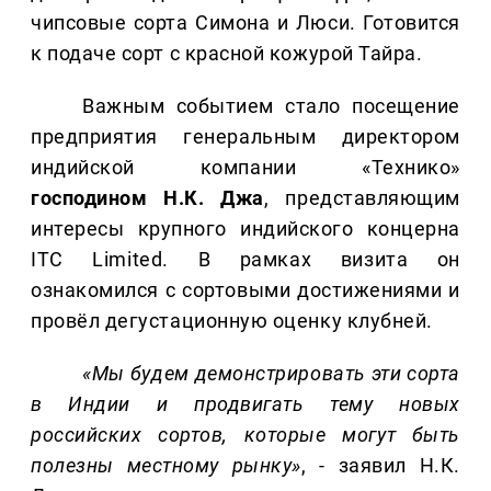
чипсовые сорта Симона и Люси. Готовится
к подаче сорт с красной кожурой Тайра.
Важным событием стало посещение
предприятия генеральным директором
индийской компании «Технико»
господином Н.К. Джа
, представляющим
интересы крупного индийского концерна
ITC Limited. В рамках визита он
ознакомился с сортовыми достижениями и
провёл дегустационную оценку клубней.
«Мы будем демонстрировать эти сорта
в Индии и продвигать тему новых
российских сортов, которые могут быть
полезны местному рынку»
, - заявил Н.К.