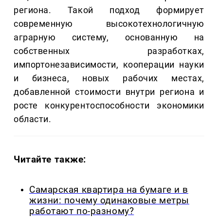
региона. Такой подход формирует
современную высокотехнологичную
аграрную систему, основанную на
собственных разработках,
импортонезависимости, кооперации науки
и бизнеса, новых рабочих местах,
добавленной стоимости внутри региона и
росте конкурентоспособности экономики
области.
Читайте также:
Самарская квартира на бумаге и в
жизни: почему одинаковые метры
работают по-разному?