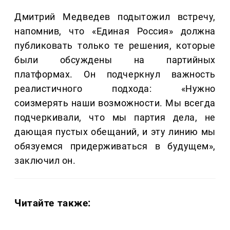
Дмитрий Медведев подытожил встречу,
напомнив, что «Единая Россия» должна
публиковать только те решения, которые
были обсуждены на партийных
платформах. Он подчеркнул важность
реалистичного подхода: «Нужно
соизмерять наши возможности. Мы всегда
подчеркивали, что мы партия дела, не
дающая пустых обещаний, и эту линию мы
обязуемся придерживаться в будущем»,
заключил он.
Читайте также: