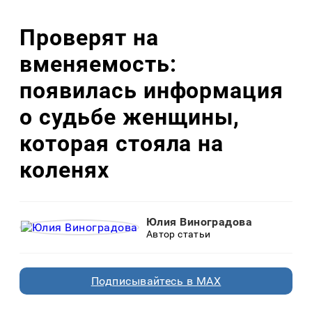
Проверят на
вменяемость:
появилась информация
о судьбе женщины,
которая стояла на
коленях
Юлия Виноградова
Автор статьи
Подписывайтесь в MAX