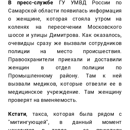
В пресс-службе
ГУ УМВД России по
Самарской области появилась информация
о женщине, которая стояла утром на
коленях на пересечении Московского
шоссе и улицы Димитрова. Как оказалось,
очевидцы сразу же вызвали сотрудников
полиции на место происшествия.
Правоохранители приехали и доставили
женщин в отдел полиции по
Промышленному району. Там к ней
вызвали медиков, которые отвезли ее в
медицинское учреждение. Там женщину
проверят на вменяемость.
Кстати
, такса, которая была рядом с
"митингующей", в данный момент