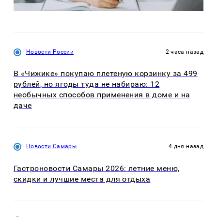
Новости России
2 часа назад
В «Чижике» покупаю плетеную корзинку за 499
рублей, но ягоды туда не набираю: 12
необычных способов применения в доме и на
даче
Новости Самары
4 дня назад
Гастроновости Самары 2026: летние меню,
скидки и лучшие места для отдыха