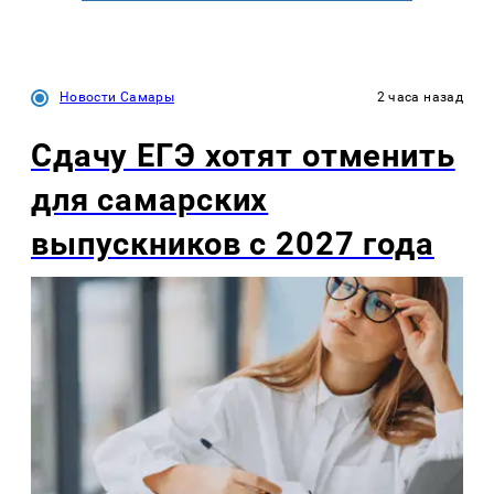
Новости Самары
2 часа назад
Сдачу ЕГЭ хотят отменить
для самарских
выпускников с 2027 года