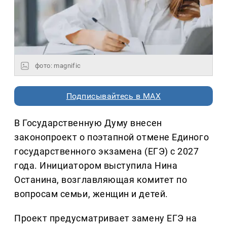
фото: magnific
Подписывайтесь в MAX
В Государственную Думу внесен
законопроект о поэтапной отмене Единого
государственного экзамена (ЕГЭ) с 2027
года. Инициатором выступила Нина
Останина, возглавляющая комитет по
вопросам семьи, женщин и детей.
Проект предусматривает замену ЕГЭ на