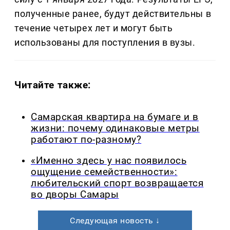
полученные ранее, будут действительны в
течение четырех лет и могут быть
использованы для поступления в вузы.
Читайте также:
Самарская квартира на бумаге и в
жизни: почему одинаковые метры
работают по-разному?
«Именно здесь у нас появилось
ощущение семейственности»:
любительский спорт возвращается
во дворы Самары
Следующая новость ↓