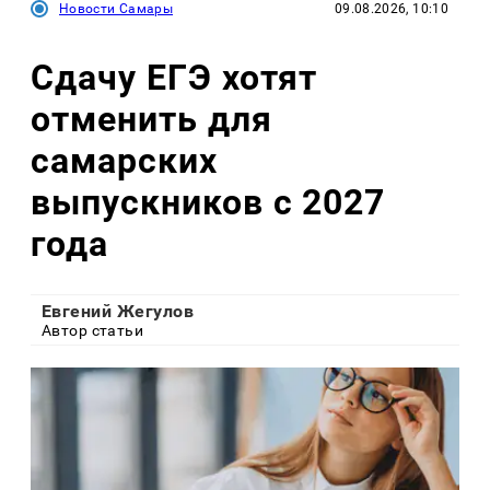
Новости Самары
09.08.2026, 10:10
Сдачу ЕГЭ хотят
отменить для
самарских
выпускников с 2027
года
Евгений Жегулов
Автор статьи