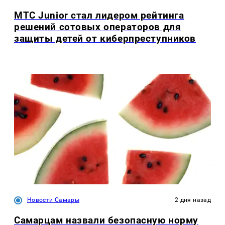
МТС Junior стал лидером рейтинга
решений сотовых операторов для
защиты детей от киберпреступников
Новости Самары
2 дня назад
Самарцам назвали безопасную норму