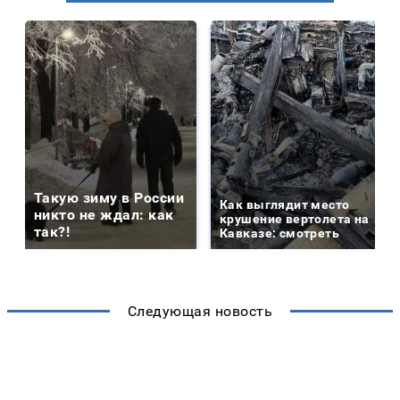
Такую зиму в России
Как выглядит место
никто не ждал: как
крушение вертолета на
так?!
Кавказе: смотреть
Следующая новость