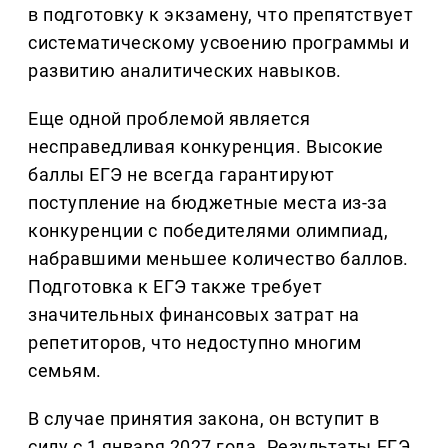
в подготовку к экзамену, что препятствует
систематическому усвоению программы и
развитию аналитических навыков.
Еще одной проблемой является
несправедливая конкуренция. Высокие
баллы ЕГЭ не всегда гарантируют
поступление на бюджетные места из-за
конкуренции с победителями олимпиад,
набравшими меньшее количество баллов.
Подготовка к ЕГЭ также требует
значительных финансовых затрат на
репетиторов, что недоступно многим
семьям.
В случае принятия закона, он вступит в
силу с 1 января 2027 года. Результаты ЕГЭ,