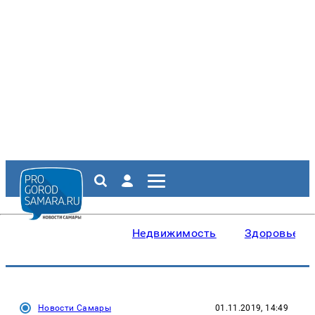
Недвижимость
Здоровье
Новости Самары
01.11.2019, 14:49