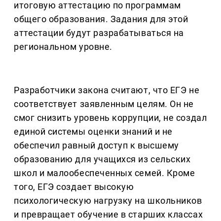
итоговую аттестацию по программам
общего образования. Задания для этой
аттестации будут разрабатываться на
региональном уровне.
Разработчики закона считают, что ЕГЭ не
соответствует заявленным целям. Он не
смог снизить уровень коррупции, не создал
единой системы оценки знаний и не
обеспечил равный доступ к высшему
образованию для учащихся из сельских
школ и малообеспеченных семей. Кроме
того, ЕГЭ создает высокую
психологическую нагрузку на школьников
и превращает обучение в старших классах