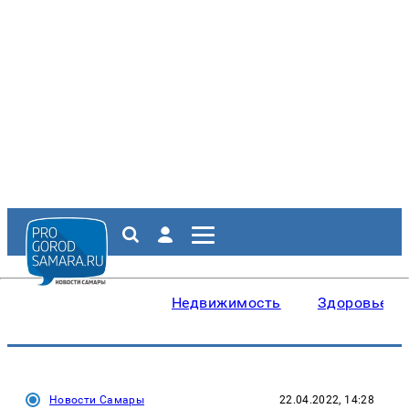
Недвижимость
Здоровье
Новости Самары
22.04.2022, 14:28