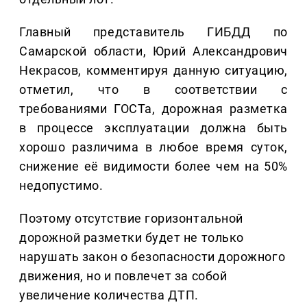
Главный представитель ГИБДД по
Самарской области, Юрий Александрович
Некрасов, комментируя данную ситуацию,
отметил, что в соответствии с
требованиями ГОСТа, дорожная разметка
в процессе эксплуатации должна быть
хорошо различима в любое время суток,
снижение её видимости более чем на 50%
недопустимо.
Поэтому отсутствие горизонтальной
дорожной разметки будет не только
нарушать закон о безопасности дорожного
движения, но и повлечет за собой
увеличение количества ДТП.