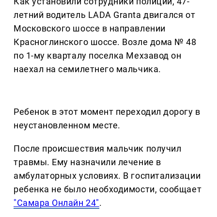
Как установили сотрудники полиции, 47-
летний водитель LADA Granta двигался от
Московского шоссе в направлении
Красноглинского шоссе. Возле дома № 48
по 1-му кварталу поселка Мехзавод он
наехал на семилетнего мальчика.
Ребенок в этот момент переходил дорогу в
неустановленном месте.
После происшествия мальчик получил
травмы. Ему назначили лечение в
амбулаторных условиях. В госпитализации
ребенка не было необходимости, сообщает
"Самара Онлайн 24"
.