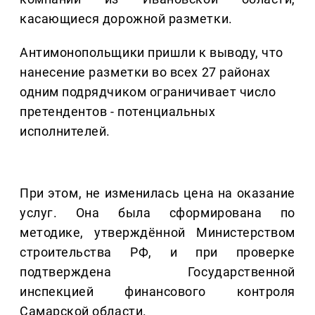
касающиеся дорожной разметки.
Антимонопольщики пришли к выводу, что
нанесение разметки во всех 27 районах
одним подрядчиком ограничивает число
претендентов - потенциальных
исполнителей.
При этом, не изменилась цена на оказание
услуг. Она была сформирована по
методике, утверждённой Министерством
строительства РФ, и при проверке
подтверждена Государственной
инспекцией финансового контроля
Самарской области.