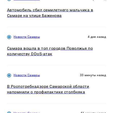
Автомобиль сбил семилетнего мальчика в
Самаре на улице Баженова
Новости Самары
4 дня назад
Самара вошла в топ городов Поволжья по
количеству DDoS-атак
Новости Самары
33 минуты назад
В Роспотребнадзоре Самарской области
напомнили о профилактике столбняка