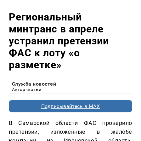
Региональный
минтранс в апреле
устранил претензии
ФАС к лоту «о
разметке»
Служба новостей
Автор статьи
Подписывайтесь в MAX
В Самарской области ФАС проверило
претензии, изложенные в жалобе
компании из Ивановской области,