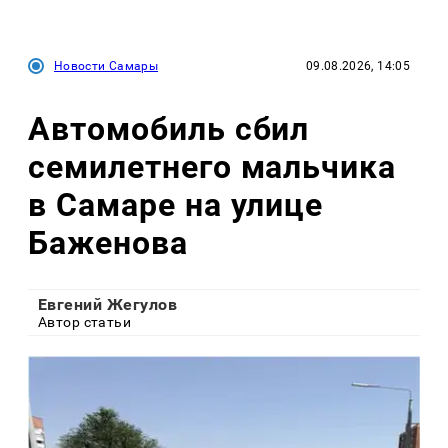
Новости Самары
09.08.2026, 14:05
Автомобиль сбил
семилетнего мальчика
в Самаре на улице
Баженова
Евгений Жегулов
Автор статьи