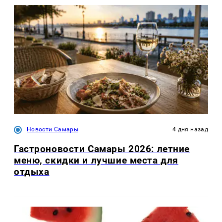
Новости Самары
4 дня назад
Гастроновости Самары 2026: летние
меню, скидки и лучшие места для
отдыха