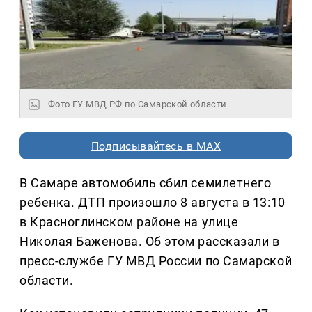
Фото ГУ МВД РФ по Самарской области
Подписывайтесь в MAX
В Самаре автомобиль сбил семилетнего
ребенка. ДТП произошло 8 августа в 13:10
в Красноглинском районе на улице
Николая Баженова. Об этом рассказали в
пресс-службе ГУ МВД России по Самарской
области.