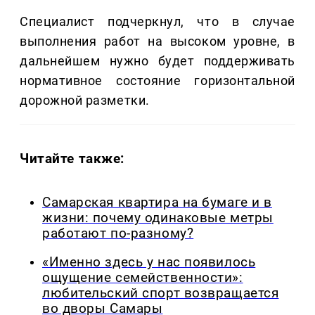
Специалист подчеркнул, что в случае
выполнения работ на высоком уровне, в
дальнейшем нужно будет поддерживать
нормативное состояние горизонтальной
дорожной разметки.
Читайте также:
Самарская квартира на бумаге и в
жизни: почему одинаковые метры
работают по-разному?
«Именно здесь у нас появилось
ощущение семейственности»:
любительский спорт возвращается
во дворы Самары