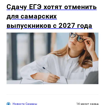
Сдачу ЕГЭ хотят отменить
для самарских
выпускников с 2027 года
Новости Самары
14 минут назад