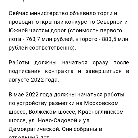
Сейчас министерство объявило торги и
проводит открытый конкурс по Северной и
Южной частям дорог (стоимость первого
лота - 763,7 млн рублей, второго - 883,5 млн
рублей соответственно).
Работы должны начаться сразу после
подписания контракта и завершиться в
августе 2022 года.
В мае 2022 года должны начаться работы
по устройству разметки на Московском
шоссе, Волжском шоссе, Красноглинском
шоссе, ул. Ново-Садовой и ул.
Демократической. Они собраны в
отдельный лот.