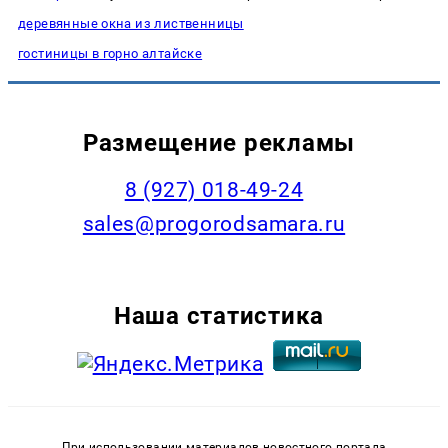
деревянные окна из лиственницы
гостиницы в горно алтайске
Размещение рекламы
8 (927) 018-49-24
sales@progorodsamara.ru
Наша статистика
При использовании материалов новостного портала