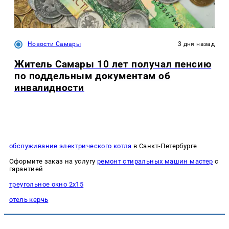
Новости Самары
3 дня назад
Житель Самары 10 лет получал пенсию
по поддельным документам об
инвалидности
обслуживание электрического котла
в Санкт-Петербурге
Оформите заказ на услугу
ремонт стиральных машин мастер
с
гарантией
треугольное окно 2х15
отель керчь