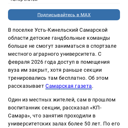
Подписывайтесь в MAX
В поселке Усть-Кинельский Самарской
области детские гандбольные команды
больше не смогут заниматься в спортзале
местного аграрного университета. С
февраля 2026 года доступ в помещения
вуза им закрыт, хотя раньше секции
тренировались там бесплатно. Об этом
рассказывает
Самарская газета
.
Один из местных жителей, сам в прошлом
воспитанник секции, рассказал «КП-
Самара», что занятия проходили в
университетских залах более 50 лет. По его