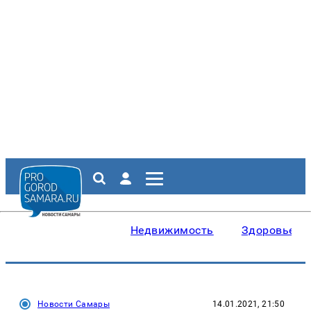
Недвижимость
Здоровье
Новости Самары
14.01.2021, 21:50