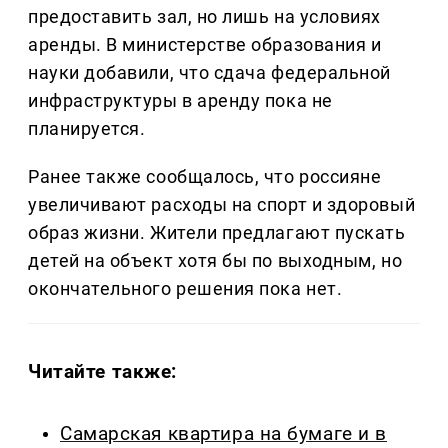
предоставить зал, но лишь на условиях
аренды. В министерстве образования и
науки добавили, что сдача федеральной
инфраструктуры в аренду пока не
планируется.
Ранее также сообщалось, что россияне
увеличивают расходы на спорт и здоровый
образ жизни. Жители предлагают пускать
детей на объект хотя бы по выходным, но
окончательного решения пока нет.
Читайте также:
Самарская квартира на бумаге и в