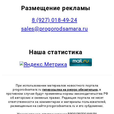
Размещение рекламы
8 (927) 018-49-24
sales@progorodsamara.ru
Наша статистика
При использовании материалов новостного портала
progorodsamara.ru
гиперссылка на ресурс обязательна,
в
противном случае будут применены нормы законодательства РФ
об авторских и смежных правах. Редакция портала не несет
ответственности за комментарии и материалы пользователей,
размещенные на сайте progorodsamara.ru и его субдоменах.
Наименование: сетевое издание PROGORODSAMARA