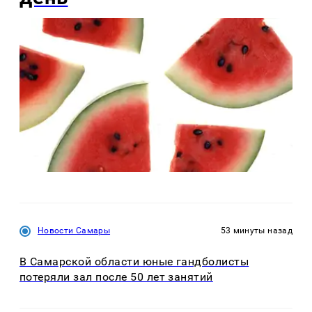
Новости Самары
53 минуты назад
В Самарской области юные гандболисты
потеряли зал после 50 лет занятий