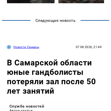
Следующая новость
Новости Самары
07.08.2026, 21:49
В Самарской области
юные гандболисты
потеряли зал после 50
лет занятий
Служба новостей
Автор статьи