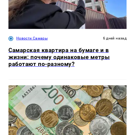
Новости Самары
6 дней назад
Самарская квартира на бумаге и в
жизни: почему одинаковые метры
работают по-разному?