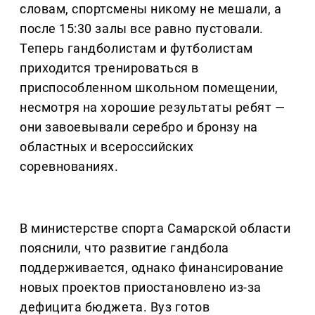
словам, спортсмены никому не мешали, а
после 15:30 залы все равно пустовали.
Теперь гандболистам и футболистам
приходится тренироваться в
приспособленном школьном помещении,
несмотря на хорошие результаты ребят —
они завоевывали серебро и бронзу на
областных и всероссийских
соревнованиях.
В министерстве спорта Самарской области
пояснили, что развитие гандбола
поддерживается, однако финансирование
новых проектов приостановлено из-за
дефицита бюджета. Вуз готов