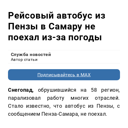
Рейсовый автобус из
Пензы в Самару не
поехал из-за погоды
Служба новостей
Автор статьи
Подписывайтесь в MAX
Снегопад,
обрушившийся на 58 регион,
парализовал работу многих отраслей.
Стало известно, что автобус из Пензы, с
сообщением Пенза-Самара, не поехал.