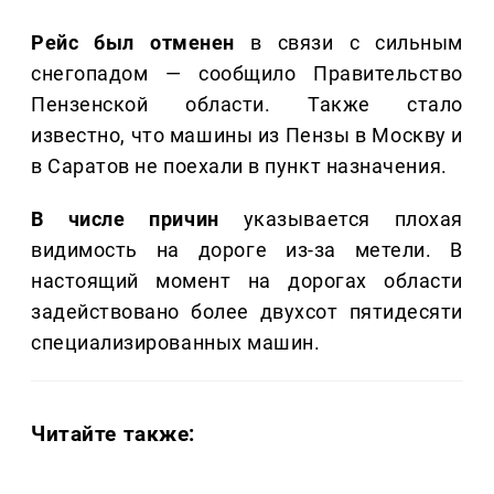
Рейс был отменен
в связи с сильным
снегопадом — сообщило Правительство
Пензенской области. Также стало
известно, что машины из Пензы в Москву и
в Саратов не поехали в пункт назначения.
В числе причин
указывается плохая
видимость на дороге из-за метели. В
настоящий момент на дорогах области
задействовано более двухсот пятидесяти
специализированных машин.
Читайте также: