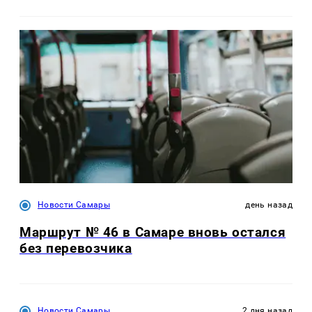
Новости Самары
день назад
Маршрут № 46 в Самаре вновь остался
без перевозчика
Новости Самары
2 дня назад