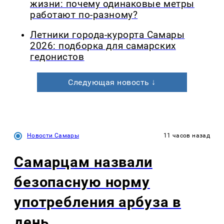
жизни: почему одинаковые метры
работают по-разному?
Летники города-курорта Самары
2026: подборка для самарских
гедонистов
Следующая новость ↓
Новости Самары
11 часов назад
Самарцам назвали
безопасную норму
употребления арбуза в
день