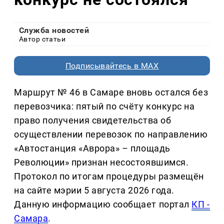
Служба новостей
Автор статьи
Подписывайтесь в MAX
Маршрут № 46 в Самаре вновь остался без
перевозчика: пятый по счёту конкурс на
право получения свидетельства об
осуществлении перевозок по направлению
«Автостанция «Аврора» – площадь
Революции» признан несостоявшимся.
Протокол по итогам процедуры размещён
на сайте мэрии 5 августа 2026 года.
Данную информацию сообщает портал
КП -
Самара
.