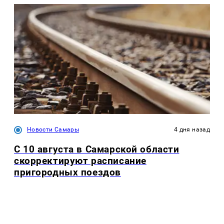
Новости Самары
4 дня назад
С 10 августа в Самарской области
скорректируют расписание
пригородных поездов