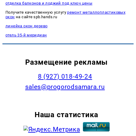
отделка балконов и лоджий под ключ цены
Получите качественную услугу
ремонт металлопластиковых
окон
на сайте spb.hands.ru
линейка окон дерево
отель 35-й меридиан
Размещение рекламы
8 (927) 018-49-24
sales@progorodsamara.ru
Наша статистика