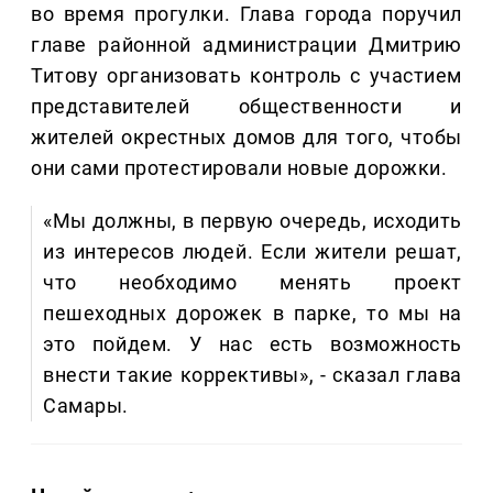
во время прогулки. Глава города поручил
главе районной администрации Дмитрию
Титову организовать контроль с участием
представителей общественности и
жителей окрестных домов для того, чтобы
они сами протестировали новые дорожки.
«Мы должны, в первую очередь, исходить
из интересов людей. Если жители решат,
что необходимо менять проект
пешеходных дорожек в парке, то мы на
это пойдем. У нас есть возможность
внести такие коррективы», - сказал глава
Самары.