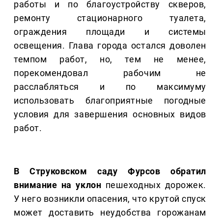
работы и по благоустройству скверов,
ремонту стационарного туалета,
ограждения площади и системы
освещения. Глава города остался доволен
темпом работ, но, тем не менее,
порекомендовал рабочим не
расслабляться и по максимуму
использовать благоприятные погодные
условия для завершения основных видов
работ.
В Струковском саду Фурсов обратил
внимание на уклон
пешеходных дорожек.
У него возникли опасения, что крутой спуск
может доставить неудобства горожанам