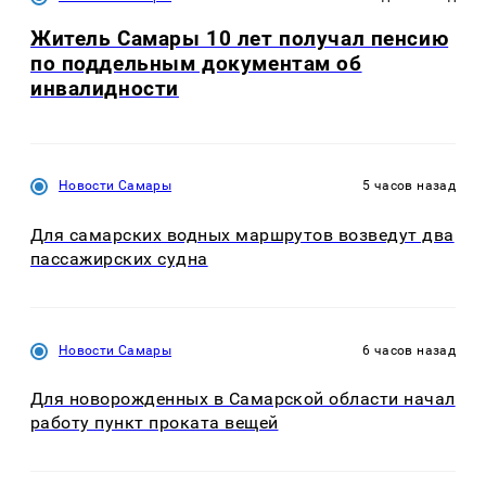
Житель Самары 10 лет получал пенсию
по поддельным документам об
инвалидности
Новости Самары
5 часов назад
Для самарских водных маршрутов возведут два
пассажирских судна
Новости Самары
6 часов назад
Для новорожденных в Самарской области начал
работу пункт проката вещей