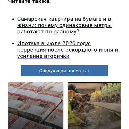
Читайте также:
Самарская квартира на бумаге и в
жизни: почему одинаковые метры
работают по-разному?
Ипотека в июле 2026 года:
коррекция после рекордного июня и
усиление вторички
Следующая новость ↓