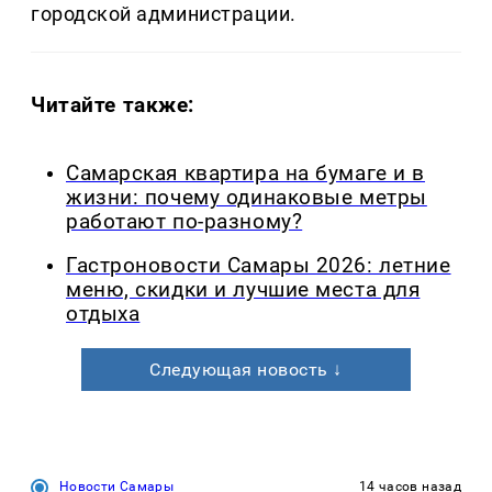
городской администрации.
Читайте также:
Самарская квартира на бумаге и в
жизни: почему одинаковые метры
работают по-разному?
Гастроновости Самары 2026: летние
меню, скидки и лучшие места для
отдыха
Следующая новость ↓
Новости Самары
14 часов назад