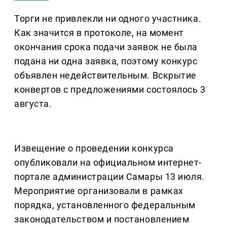
Торги не привлекли ни одного участника.
Как значится в протоколе, на момент
окончания срока подачи заявок не была
подана ни одна заявка, поэтому конкурс
объявлен недействительным. Вскрытие
конвертов с предложениями состоялось 3
августа.
Извещение о проведении конкурса
опубликовали на официальном интернет-
портале администрации Самары 13 июля.
Мероприятие организовали в рамках
порядка, установленного федеральным
законодательством и постановлением