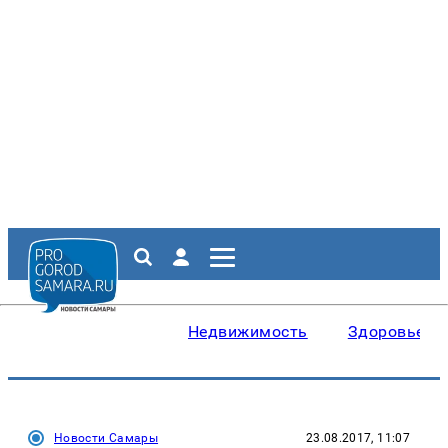
Недвижимость
Здоровье
Новости Самары
23.08.2017, 11:07