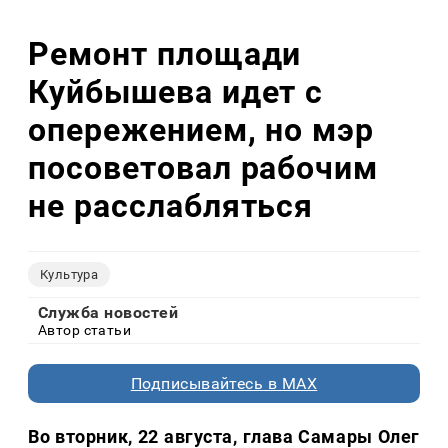
Ремонт площади
Куйбышева идет с
опережением, но мэр
посоветовал рабочим
не расслабляться
Культура
Служба новостей
Автор статьи
Подписывайтесь в MAX
Во вторник, 22 августа, глава Самары Олег