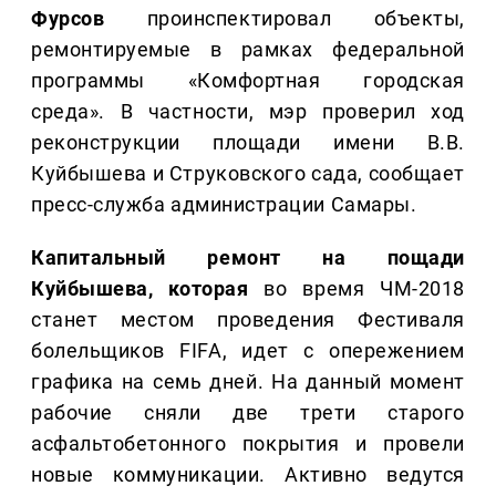
Фурсов
проинспектировал объекты,
ремонтируемые в рамках федеральной
программы «Комфортная городская
среда». В частности, мэр проверил ход
реконструкции площади имени В.В.
Куйбышева и Струковского сада, сообщает
пресс-служба администрации Самары.
Капитальный ремонт на пощади
Куйбышева, которая
во время ЧМ-2018
станет местом проведения Фестиваля
болельщиков FIFA, идет с опережением
графика на семь дней. На данный момент
рабочие сняли две трети старого
асфальтобетонного покрытия и провели
новые коммуникации. Активно ведутся