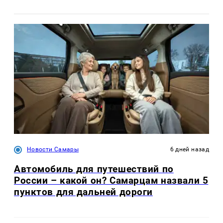
Новости Самары
6 дней назад
Автомобиль для путешествий по
России – какой он? Самарцам назвали 5
пунктов для дальней дороги