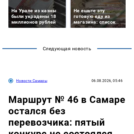
На Урале из казны
Не ешьте эту
были украдены 18
готовую еду из
миллионов рублей
магазина: список
Следующая новость
Новости Самары
06.08.2026, 05:46
Маршрут № 46 в Самаре
остался без
перевозчика: пятый
конкурс не состоялся