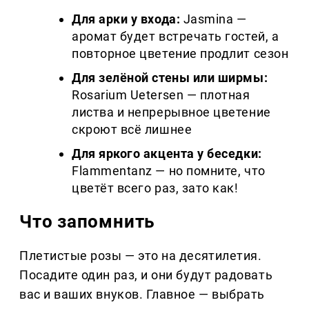
Для арки у входа:
Jasmina —
аромат будет встречать гостей, а
повторное цветение продлит сезон
Для зелёной стены или ширмы:
Rosarium Uetersen — плотная
листва и непрерывное цветение
скроют всё лишнее
Для яркого акцента у беседки:
Flammentanz — но помните, что
цветёт всего раз, зато как!
Что запомнить
Плетистые розы — это на десятилетия.
Посадите один раз, и они будут радовать
вас и ваших внуков. Главное — выбрать