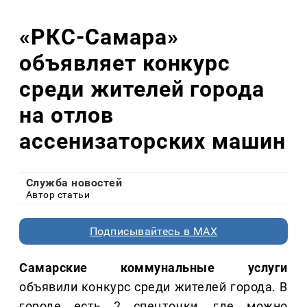
«РКС-Самара»
объявляет конкурс
среди жителей города
на отлов
ассенизаторских машин
Служба новостей
Автор статьи
Подписывайтесь в MAX
Самарские коммунальные услуги
объявили конкурс среди жителей города. В
городе есть 2 спецточки, где можно