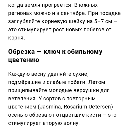
когда земля прогреется. В южных
регионах можно и в сентябре. При посадке
заглубляйте корневую шейку на 5–7 см —
это стимулирует рост новых побегов от
корня.
Обрезка — ключ к обильному
цветению
Каждую весну удаляйте сухие,
подмёрзшие и слабые побеги. Летом
прищипывайте молодые верхушки для
ветвления. У сортов с повторным
цветением (Jasmina, Rosarium Uetersen)
осенью обрезают отцветшие кисти — это
стимулирует вторую волну.