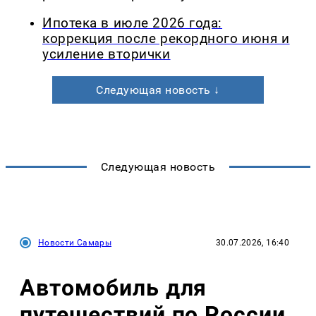
Ипотека в июле 2026 года:
коррекция после рекордного июня и
усиление вторички
Следующая новость ↓
Следующая новость
Новости Самары
30.07.2026, 16:40
Автомобиль для
путешествий по России