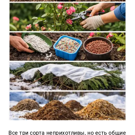
Все три сорта неприхотливы, но есть общие