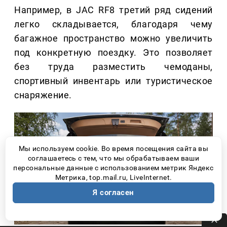
Например, в JAC RF8 третий ряд сидений
легко складывается, благодаря чему
багажное пространство можно увеличить
под конкретную поездку. Это позволяет
без труда разместить чемоданы,
спортивный инвентарь или туристическое
снаряжение.
Мы используем cookie. Во время посещения сайта вы
соглашаетесь с тем, что мы обрабатываем ваши
персональные данные с использованием метрик Яндекс
Метрика, top.mail.ru, LiveInternet.
Я согласен