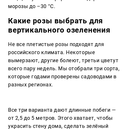
морозы до –30 °C.
Какие розы выбрать для
вертикального озеленения
Не все плетистые розы подходят для
российского климата. Некоторые
вымерзают, другие болеют, третьи цветут
всего пару недель. Мы отобрали три сорта,
которые годами проверены садоводами в
разных регионах.
Все три варианта дают длинные побеги —
от 2,5 до 5 метров. Этого хватает, чтобы
украсить стену дома, сделать зелёный