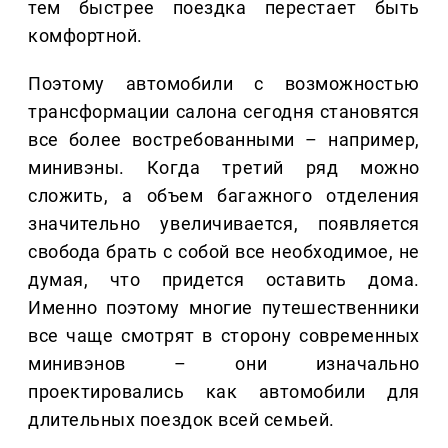
тем быстрее поездка перестает быть
комфортной.
Поэтому автомобили с возможностью
трансформации салона сегодня становятся
все более востребованными – например,
минивэны. Когда третий ряд можно
сложить, а объем багажного отделения
значительно увеличивается, появляется
свобода брать с собой все необходимое, не
думая, что придется оставить дома.
Именно поэтому многие путешественники
все чаще смотрят в сторону современных
минивэнов – они изначально
проектировались как автомобили для
длительных поездок всей семьей.