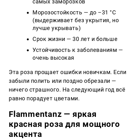
самых заморозков
Морозостойкость — до –31 °C
(выдерживает без укрытия, но
лучше укрывать)
Срок жизни — 30 лет и больше
Устойчивость к заболеваниям —
очень высокая
Эта роза прощает ошибки новичкам. Если
забыли полить или поздно обрезали —
ничего страшного. На следующий год всё
равно порадует цветами.
Flammentanz — яркая
красная роза для мощного
акцента