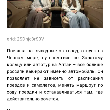
erid: 2SDnjc8rS3V
Поездка на выходные за город, отпуск на
Черном море, путешествие по Золотому
кольцу или автотур на Алтай – все больше
россиян выбирают именно автомобиль. Он
позволяет не зависеть от расписания
поездов и самолетов, менять маршрут по
ходу поездки и останавливаться там, где
действительно хочется.