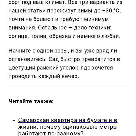
сорт под ваш климат. Все три варианта из
нашей статьи переживут зимы до –30 °C,
почти не болеют и требуют минимум
внимания. Остальное — дело техники:
солнце, полив, обрезка и немного любви.
Начните с одной розы, и вы уже вряд ли
остановитесь. Сад быстро превратится в
цветущий райский уголок, где хочется
проводить каждый вечер.
Читайте также:
Самарская квартира на бумаге и в
жизни: почему одинаковые метры
работают по-разному?