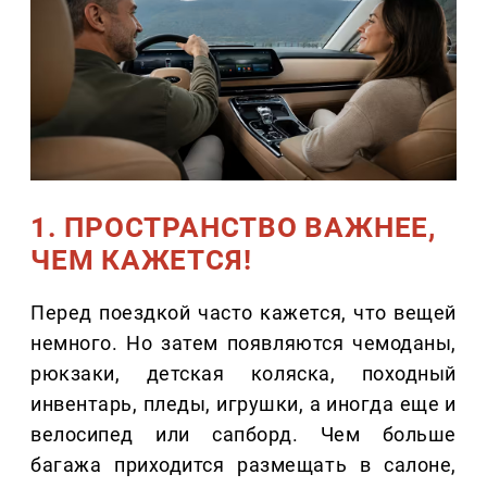
1. ПРОСТРАНСТВО ВАЖНЕЕ,
ЧЕМ КАЖЕТСЯ!
Перед поездкой часто кажется, что вещей
немного. Но затем появляются чемоданы,
рюкзаки, детская коляска, походный
инвентарь, пледы, игрушки, а иногда еще и
велосипед или сапборд. Чем больше
багажа приходится размещать в салоне,