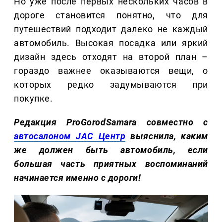
Но уже после первых нескольких часов в
дороге становится понятно, что для
путешествий подходит далеко не каждый
автомобиль. Высокая посадка или яркий
дизайн здесь отходят на второй план –
гораздо важнее оказываются вещи, о
которых редко задумываются при
покупке.
Редакция ProGorodSamara совместно с
автосалоном JAC Центр
выяснила, каким
же должен быть автомобиль, если
большая часть приятных воспоминаний
начинается именно с дороги!