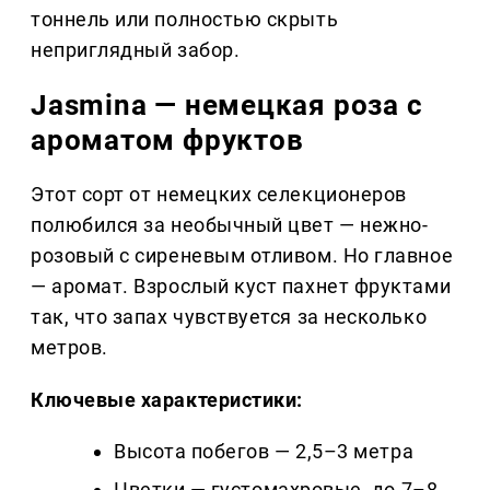
тоннель или полностью скрыть
неприглядный забор.
Jasmina — немецкая роза с
ароматом фруктов
Этот сорт от немецких селекционеров
полюбился за необычный цвет — нежно-
розовый с сиреневым отливом. Но главное
— аромат. Взрослый куст пахнет фруктами
так, что запах чувствуется за несколько
метров.
Ключевые характеристики:
Высота побегов — 2,5–3 метра
Цветки — густомахровые, до 7–8