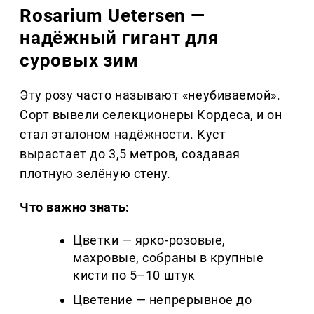
Rosarium Uetersen —
надёжный гигант для
суровых зим
Эту розу часто называют «неубиваемой».
Сорт вывели селекционеры Кордеса, и он
стал эталоном надёжности. Куст
вырастает до 3,5 метров, создавая
плотную зелёную стену.
Что важно знать:
Цветки — ярко-розовые,
махровые, собраны в крупные
кисти по 5–10 штук
Цветение — непрерывное до