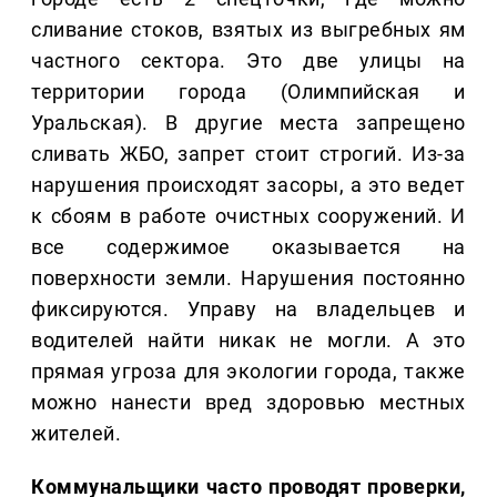
сливание стоков, взятых из выгребных ям
частного сектора. Это две улицы на
территории города (Олимпийская и
Уральская). В другие места запрещено
сливать ЖБО, запрет стоит строгий. Из-за
нарушения происходят засоры, а это ведет
к сбоям в работе очистных сооружений. И
все содержимое оказывается на
поверхности земли. Нарушения постоянно
фиксируются. Управу на владельцев и
водителей найти никак не могли. А это
прямая угроза для экологии города, также
можно нанести вред здоровью местных
жителей.
Коммунальщики часто проводят проверки,