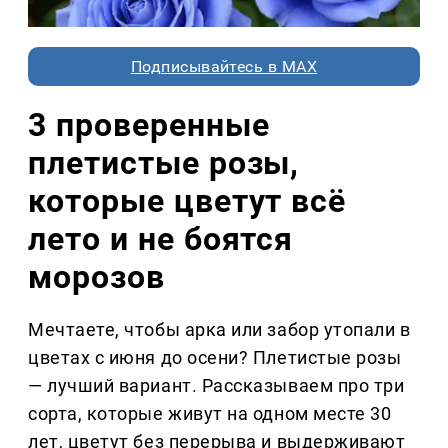
Подписывайтесь в MAX
3 проверенные
плетистые розы,
которые цветут всё
лето и не боятся
морозов
Мечтаете, чтобы арка или забор утопали в
цветах с июня до осени? Плетистые розы
— лучший вариант. Рассказываем про три
сорта, которые живут на одном месте 30
лет, цветут без перерыва и выдерживают