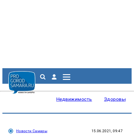
Недвижимость
Здоровье
Новости Самары
15.06.2021, 09:47