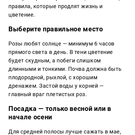
правила, которые продлят жизнь и
цветение.
Выберите правильное место
Розы любят солнце — минимум 6 часов
прямого света в день. В тени цветение
будет скудным, а побеги слишком
длинными и тонкими. Почва должна быть
плодородной, рыхлой, с хорошим
дренажем. Застой воды у корней —
главный враг плетистых роз.
Посадка — только весной или в
начале осени
Для средней полосы лучше сажать в мае,