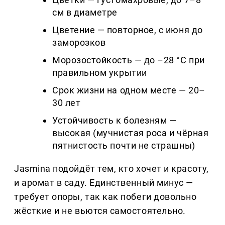
см в диаметре
Цветение — повторное, с июня до
заморозков
Морозостойкость — до –28 °C при
правильном укрытии
Срок жизни на одном месте — 20–
30 лет
Устойчивость к болезням —
высокая (мучнистая роса и чёрная
пятнистость почти не страшны)
Jasmina подойдёт тем, кто хочет и красоту,
и аромат в саду. Единственный минус —
требует опоры, так как побеги довольно
жёсткие и не вьются самостоятельно.