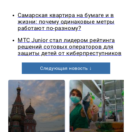
Самарская квартира на бумаге и в
жизни: почему одинаковые метры
работают по-разному?
МТС Junior стал лидером рейтинга
решений сотовых операторов для
защиты детей от киберпреступников
Следующая новость ↓