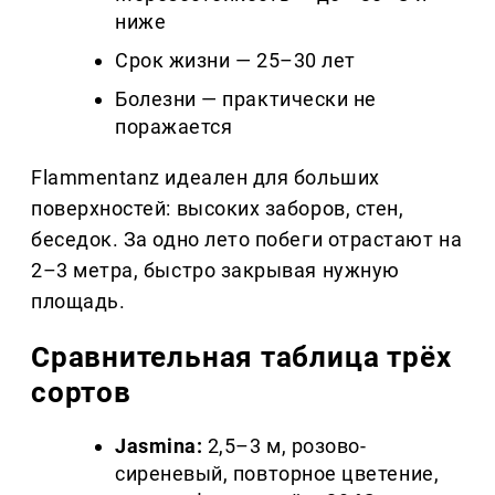
ниже
Срок жизни — 25–30 лет
Болезни — практически не
поражается
Flammentanz идеален для больших
поверхностей: высоких заборов, стен,
беседок. За одно лето побеги отрастают на
2–3 метра, быстро закрывая нужную
площадь.
Сравнительная таблица трёх
сортов
Jasmina:
2,5–3 м, розово-
сиреневый, повторное цветение,