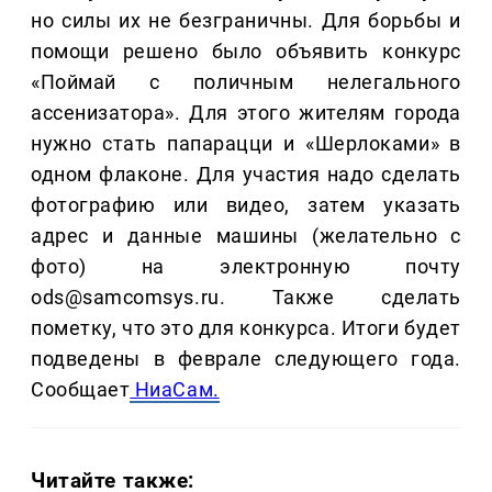
но силы их не безграничны. Для борьбы и
помощи решено было объявить конкурс
«Поймай с поличным нелегального
ассенизатора». Для этого жителям города
нужно стать папарацци и «Шерлоками» в
одном флаконе. Для участия надо сделать
фотографию или видео, затем указать
адрес и данные машины (желательно с
фото) на электронную почту
ods@samcomsys.ru. Также сделать
пометку, что это для конкурса. Итоги будет
подведены в феврале следующего года.
Сообщает
НиаСам.
Читайте также: