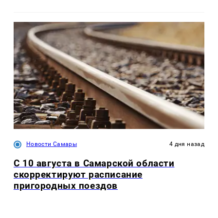
Новости Самары
4 дня назад
С 10 августа в Самарской области
скорректируют расписание
пригородных поездов