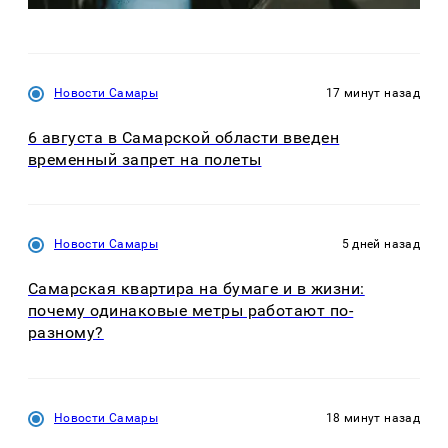
Новости Самары
17 минут назад
6 августа в Самарской области введен
временный запрет на полеты
Новости Самары
5 дней назад
Самарская квартира на бумаге и в жизни:
почему одинаковые метры работают по-
разному?
Новости Самары
18 минут назад