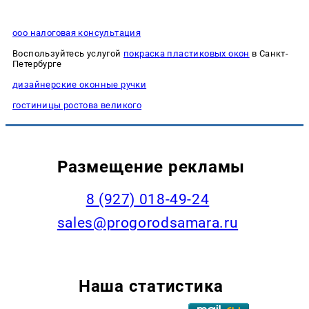
ооо налоговая консультация
Воспользуйтесь услугой
покраска пластиковых окон
в Санкт-
Петербурге
дизайнерские оконные ручки
гостиницы ростова великого
Размещение рекламы
8 (927) 018-49-24
sales@progorodsamara.ru
Наша статистика