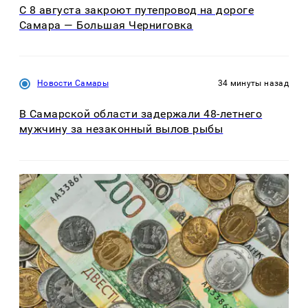
С 8 августа закроют путепровод на дороге
Самара — Большая Черниговка
Новости Самары
34 минуты назад
В Самарской области задержали 48-летнего
мужчину за незаконный вылов рыбы