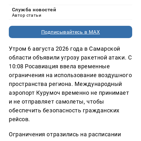
Служба новостей
Автор статьи
Подписывайтесь в MAX
Утром 6 августа 2026 года в Самарской
области объявили угрозу ракетной атаки. С
10:08 Росавиация ввела временные
ограничения на использование воздушного
пространства региона. Международный
аэропорт Курумоч временно не принимает
и не отправляет самолеты, чтобы
обеспечить безопасность гражданских
рейсов.
Ограничения отразились на расписании