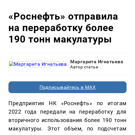
«Роснефть» отправила
на переработку более
190 тонн макулатуры
Маргарита Игнатьева
Автор статьи
Подписывайтесь в MAX
Предприятия НК «Роснефть» по итогам
2022 года передали на переработку для
вторичного использования более 190 тонн
макулатуры. Этот объем, по подсчетам