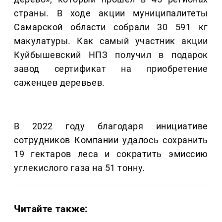
страны. В ходе акции муниципалитеты
Самарской области собрали 30 591 кг
макулатуры. Как самый участник акции
Куйбышевский НПЗ получил в подарок
завод сертификат на приобретение
саженцев деревьев.
В 2022 году благодаря инициативе
сотрудников Компании удалось сохранить
19 гектаров леса и сократить эмиссию
углекислого газа на 51 тонну.
Читайте также: