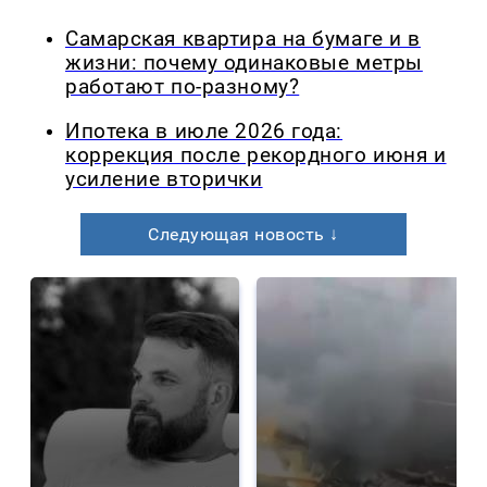
Самарская квартира на бумаге и в
жизни: почему одинаковые метры
работают по-разному?
Ипотека в июле 2026 года:
коррекция после рекордного июня и
усиление вторички
Следующая новость ↓