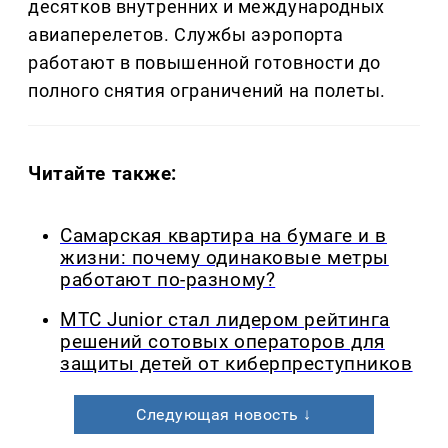
десятков внутренних и международных
авиаперелетов. Службы аэропорта
работают в повышенной готовности до
полного снятия ограничений на полеты.
Читайте также:
Самарская квартира на бумаге и в
жизни: почему одинаковые метры
работают по-разному?
МТС Junior стал лидером рейтинга
решений сотовых операторов для
защиты детей от киберпреступников
Следующая новость ↓