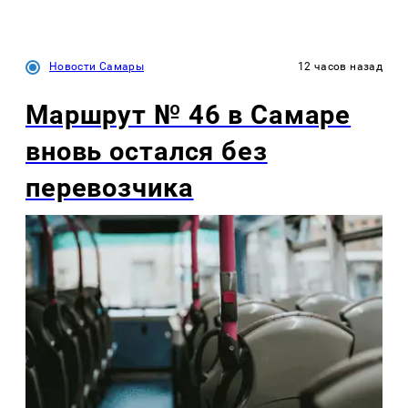
Новости Самары
12 часов назад
Маршрут № 46 в Самаре
вновь остался без
перевозчика