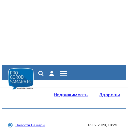
Недвижимость
Здоровье
Новости Самары
16.02.2023, 13:25