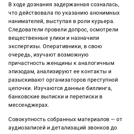
В ходе дознания задержанная созналась,
что действовала по указанию анонимных
нанимателей, выступая в роли курьера.
Следователи провели допрос, осмотрели
вещественные улики и назначили
экспертизы. Оперативники, в свою
очередь, изучают возможную
причастность женщины к аналогичным
эпизодам, анализируют ее контакты и
разыскивают организаторов преступной
цепочки. Изучаются данные биллинга,
банковские выписки и переписки в
мессенджерах.
Совокупность собранных материалов — от
аудиозаписей и детализаций звонков до