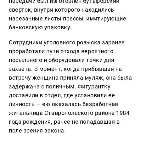
передачи был изготовлен бутафорский
сверток, внутри которого находились
нарезанные листы прессы, имитирующие
банковскую упаковку.
Сотрудники уголовного розыска заранее
проработали пути отхода вероятного
посыльного и оборудовали точки для
захвата. В момент, когда прибывшая на
встречу женщина приняла муляж, она была
задержана с поличным. Фигурантку
доставили в отдел, где установили ее
личность — ею оказалась безработная
жительница Ставропольского района 1984
года рождения, ранее не попадавшая в
поле зрения закона.