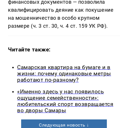
финансовых документов — позволила
квалифицировать деяние как покушение
на мошенничество в особо крупном
размере (ч. 3 ст. 30, ч. 4 ст. 159 УК РФ).
Читайте также:
Самарская квартира на бумаге и в
жизни: почему одинаковые метры
работают по-разному?
«Именно здесь у нас появилось
ощущение семейственности»:
любительский спорт возвращается
во дворы Самары
Следующая новость ↓