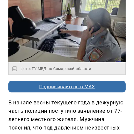
фото: ГУ МВД по Самарской области
Подписывайтесь в MAX
В начале весны текущего года в дежурную
часть полиции поступило заявление от 77-
летнего местного жителя. Мужчина
пояснил, что под давлением неизвестных