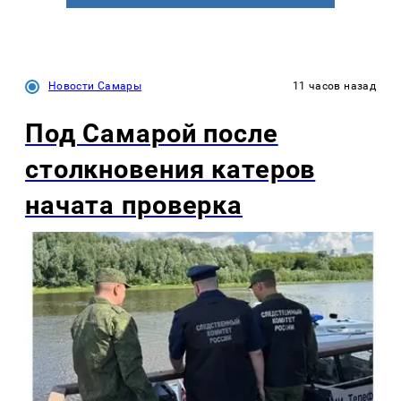
Новости Самары
11 часов назад
Под Самарой после
столкновения катеров
начата проверка