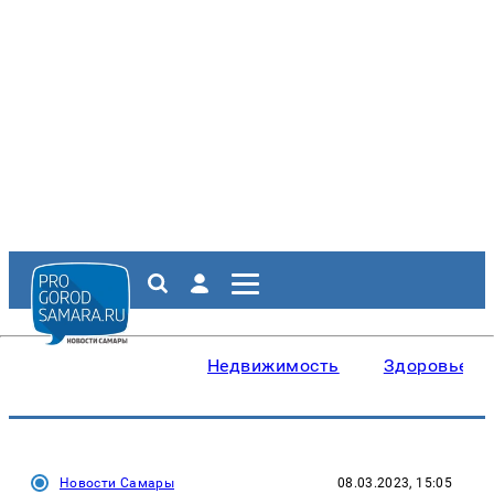
Недвижимость
Здоровье
Новости Самары
08.03.2023, 15:05