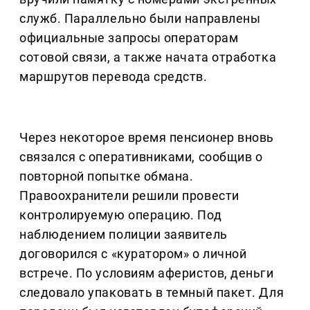
служб. Параллельно были направлены
официальные запросы операторам
сотовой связи, а также начата отработка
маршрутов перевода средств.
Через некоторое время пенсионер вновь
связался с оперативниками, сообщив о
повторной попытке обмана.
Правоохранители решили провести
контролируемую операцию. Под
наблюдением полиции заявитель
договорился с «куратором» о личной
встрече. По условиям аферистов, деньги
следовало упаковать в темный пакет. Для