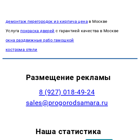
демонтаж перегородок из кирпича цена
в Москве
Услуга
покраска дверей
с гарантией качества в Москве
окна раздвижные patio гамошкой
кострома отели
Размещение рекламы
8 (927) 018-49-24
sales@progorodsamara.ru
Наша статистика