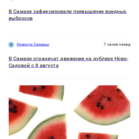
В Самаре зафиксировали превышение вредных
выбросов
Новости Самары
7 часов назад
В Самаре ограничат движение на дублере Ново-
Садовой с 8 августа