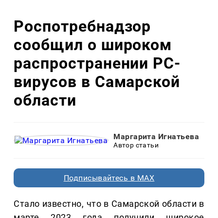
Роспотребнадзор
сообщил о широком
распространении РС-
вирусов в Самарской
области
Маргарита Игнатьева
Автор статьи
Подписывайтесь в MAX
Стало известно, что в Самарской области в
марте 2023 года получили широкое