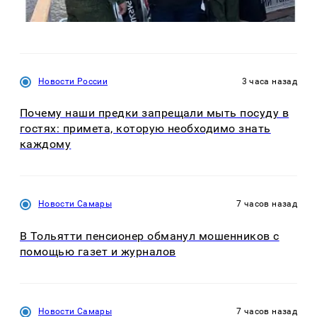
Новости России
3 часа назад
Почему наши предки запрещали мыть посуду в
гостях: примета, которую необходимо знать
каждому
Новости Самары
7 часов назад
В Тольятти пенсионер обманул мошенников с
помощью газет и журналов
Новости Самары
7 часов назад