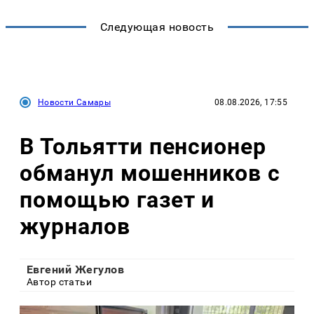
Следующая новость
Новости Самары
08.08.2026, 17:55
В Тольятти пенсионер
обманул мошенников с
помощью газет и
журналов
Евгений Жегулов
Автор статьи