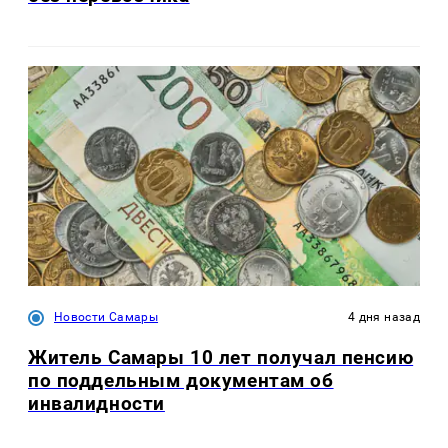
Новости Самары
4 дня назад
Житель Самары 10 лет получал пенсию
по поддельным документам об
инвалидности