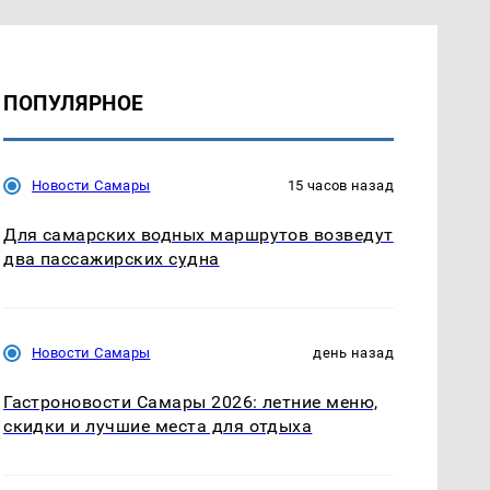
ПОПУЛЯРНОЕ
Новости Самары
15 часов назад
Для самарских водных маршрутов возведут
два пассажирских судна
Новости Самары
день назад
Гастроновости Самары 2026: летние меню,
скидки и лучшие места для отдыха