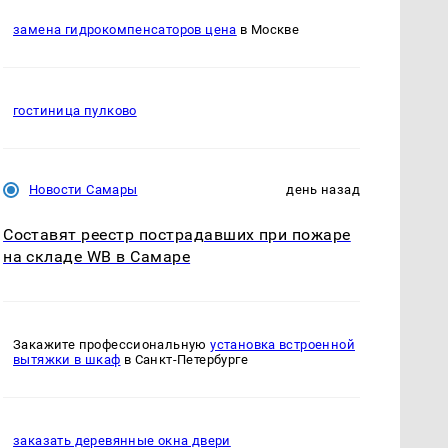
замена гидрокомпенсаторов цена
в Москве
гостиница пулково
Новости Самары
день назад
Составят реестр пострадавших при пожаре
на складе WB в Самаре
Закажите профессиональную
установка встроенной
вытяжки в шкаф
в Санкт-Петербурге
заказать деревянные окна двери