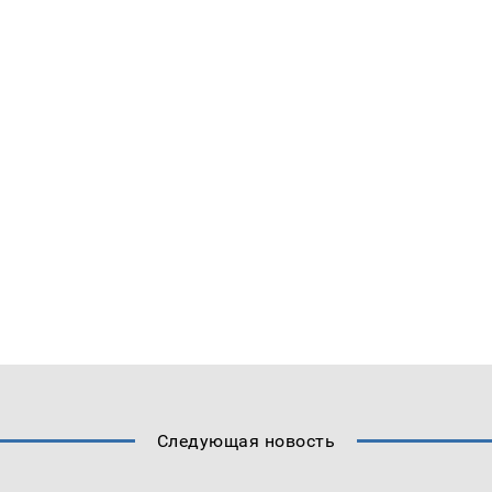
Следующая новость