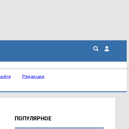
сайте
Редакция
ПОПУЛЯРНОЕ