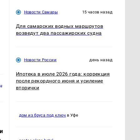
Новости Самары
15 часов назад
Для самарских водных маршрутов
возведут два пассажирских судна
Новости России
день назад
Ипотека в июле 2026 года: коррекция
после рекордного июня и усиление
вторички
дом из бруса под ключ
в Уфе
и
.