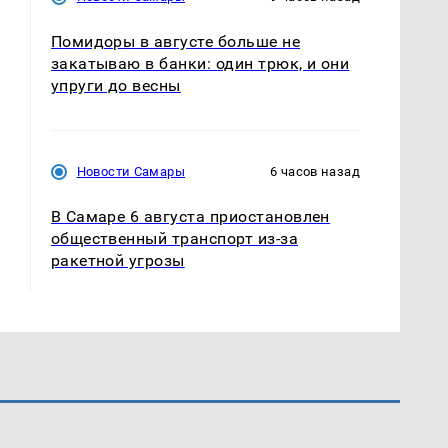
Помидоры в августе больше не
закатываю в банки: один трюк, и они
упруги до весны
Новости Самары
6 часов назад
В Самаре 6 августа приостановлен
общественный транспорт из-за
ракетной угрозы