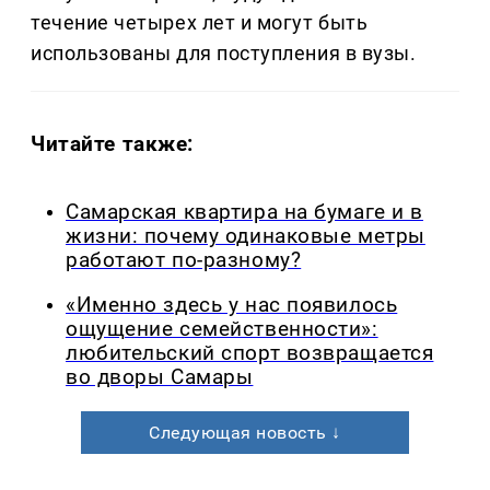
течение четырех лет и могут быть
использованы для поступления в вузы.
Читайте также:
Самарская квартира на бумаге и в
жизни: почему одинаковые метры
работают по-разному?
«Именно здесь у нас появилось
ощущение семейственности»:
любительский спорт возвращается
во дворы Самары
Следующая новость ↓