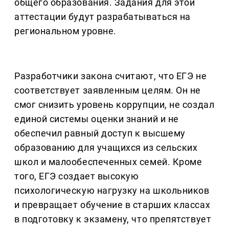
общего образования. Задания для этой
аттестации будут разрабатываться на
региональном уровне.
Разработчики закона считают, что ЕГЭ не
соответствует заявленным целям. Он не
смог снизить уровень коррупции, не создал
единой системы оценки знаний и не
обеспечил равный доступ к высшему
образованию для учащихся из сельских
школ и малообеспеченных семей. Кроме
того, ЕГЭ создает высокую
психологическую нагрузку на школьников
и превращает обучение в старших классах
в подготовку к экзамену, что препятствует