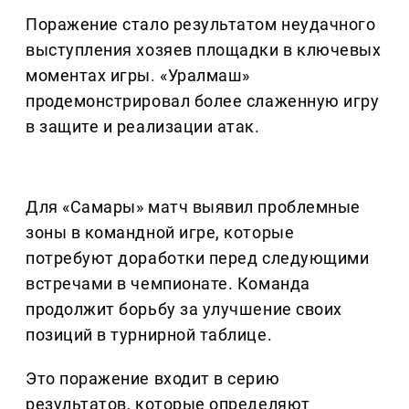
Поражение стало результатом неудачного
выступления хозяев площадки в ключевых
моментах игры. «Уралмаш»
продемонстрировал более слаженную игру
в защите и реализации атак.
Для «Самары» матч выявил проблемные
зоны в командной игре, которые
потребуют доработки перед следующими
встречами в чемпионате. Команда
продолжит борьбу за улучшение своих
позиций в турнирной таблице.
Это поражение входит в серию
результатов, которые определяют