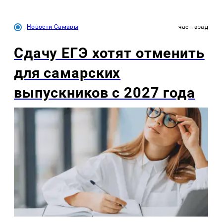
Новости Самары
час назад
Сдачу ЕГЭ хотят отменить
для самарских
выпускников с 2027 года