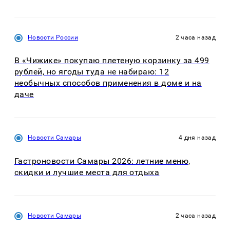
Новости России
2 часа назад
В «Чижике» покупаю плетеную корзинку за 499
рублей, но ягоды туда не набираю: 12
необычных способов применения в доме и на
даче
Новости Самары
4 дня назад
Гастроновости Самары 2026: летние меню,
скидки и лучшие места для отдыха
Новости Самары
2 часа назад