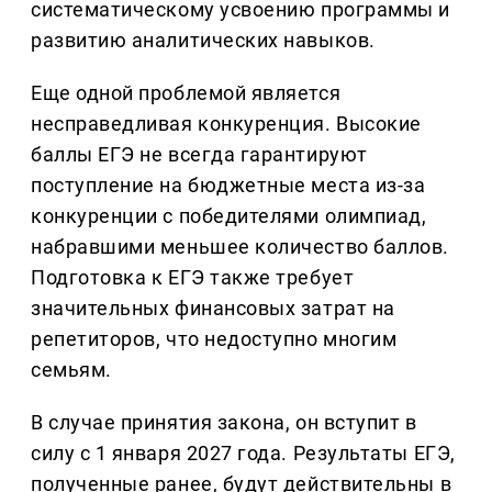
систематическому усвоению программы и
развитию аналитических навыков.
Еще одной проблемой является
несправедливая конкуренция. Высокие
баллы ЕГЭ не всегда гарантируют
поступление на бюджетные места из-за
конкуренции с победителями олимпиад,
набравшими меньшее количество баллов.
Подготовка к ЕГЭ также требует
значительных финансовых затрат на
репетиторов, что недоступно многим
семьям.
В случае принятия закона, он вступит в
силу с 1 января 2027 года. Результаты ЕГЭ,
полученные ранее, будут действительны в