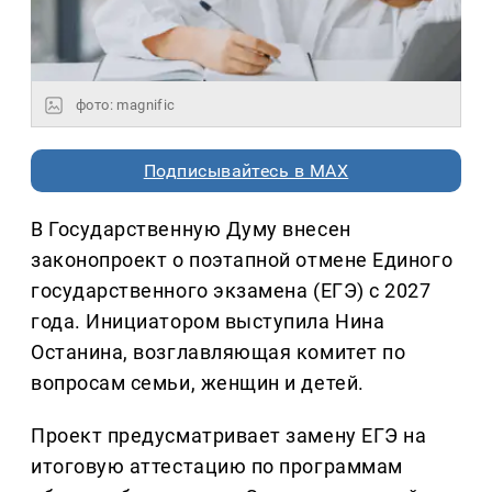
фото: magnific
Подписывайтесь в MAX
В Государственную Думу внесен
законопроект о поэтапной отмене Единого
государственного экзамена (ЕГЭ) с 2027
года. Инициатором выступила Нина
Останина, возглавляющая комитет по
вопросам семьи, женщин и детей.
Проект предусматривает замену ЕГЭ на
итоговую аттестацию по программам