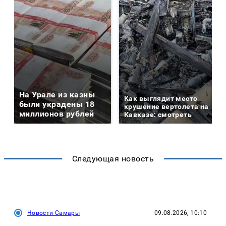
На Урале из казны
Как выглядит место
были украдены 18
крушение вертолета на
миллионов рублей
Кавказе: смотреть
Следующая новость
Новости Самары
09.08.2026, 10:10