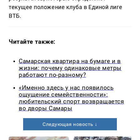
текущее положение клуба в Единой лиге
ВТБ.
Читайте также:
Самарская квартира на бумаге и в
жизни: почему одинаковые метры
работают по-разному?
«Именно здесь у нас появилось
ощущение семейственности»:
любительский спорт возвращается
во дворы Самары
Следующая новость ↓