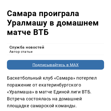
Самара проиграла
Уралмашу в домашнем
матче ВТБ
Служба новостей
Автор статьи
Подписывайтесь в MAX
Баскетбольный клуб «Самара» потерпел
поражение от екатеринбургского
«Уралмаша» в матче Единой лиги ВТБ.
Встреча состоялась на домашней
площадке самарской команды.