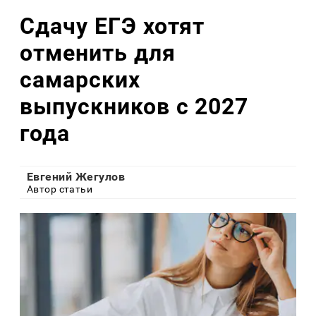
Сдачу ЕГЭ хотят
отменить для
самарских
выпускников с 2027
года
Евгений Жегулов
Автор статьи