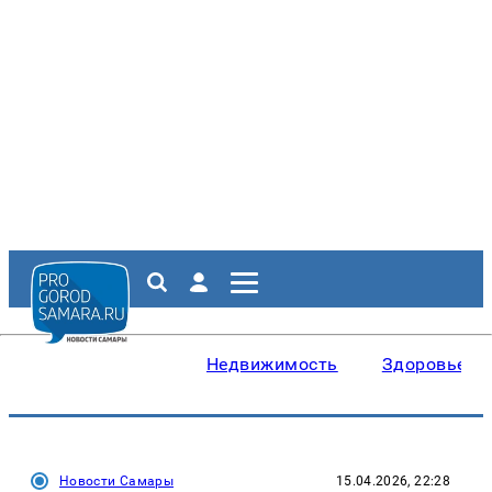
Недвижимость
Здоровье
Новости Самары
15.04.2026, 22:28