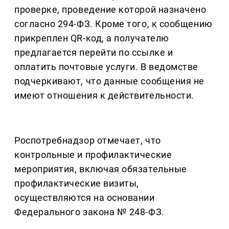
проверке, проведение которой назначено
согласно 294-ФЗ. Кроме того, к сообщению
прикреплен QR-код, а получателю
предлагается перейти по ссылке и
оплатить почтовые услуги. В ведомстве
подчеркивают, что данные сообщения не
имеют отношения к действительности.
Роспотребнадзор отмечает, что
контрольные и профилактические
мероприятия, включая обязательные
профилактические визиты,
осуществляются на основании
Федерального закона № 248-ФЗ.