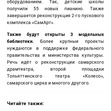
оборудованием. Так, детские школы
получили 55 новых пианино. Также
завершается реконструкция 2-го пускового
комплекса «СамАрт».
Также будут открыты 3 модельных
библиотеки.
Более крупные проекты
нуждаются в поддержке федерального
правительства и министерства культуры.
Речь идёт о реконструкции самарского
драмтеатра, второй площадки
Тольяттинского театра «Колесо»,
самарского цирка и многого другого.
Читайте также: