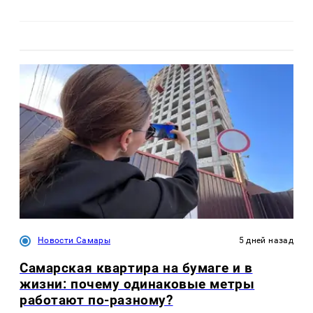
Новости Самары
5 дней назад
Самарская квартира на бумаге и в
жизни: почему одинаковые метры
работают по-разному?