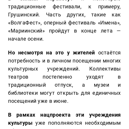
традиционные фестивали, к примеру,
Грушинский. Часть других, такие как
«ВолгаФест», оперный фестиваль «Имена»,
«Мариинский» пройдут в конце лета —
начале осени.
Но несмотря на это у жителей
остаётся
потребность и в личном посещении многих
культурных учреждений. Коллективы
театров постепенно уходят в
традиционный отпуск, а музеи и
библиотеки могут открыть для единичных
посещений уже в июне.
В рамках нацпроекта эти учреждения
культуры
уже пополняются необходимым