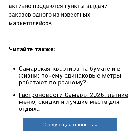
активно продаются пункты выдачи
заказов одного из известных
маркетплейсов.
Читайте также:
Самарская квартира на бумаге и в
жизни: почему одинаковые метры
работают по-разному?
Гастроновости Самары 2026: летние
меню, скидки и лучшие места для
отдыха
Следующая новость ↓