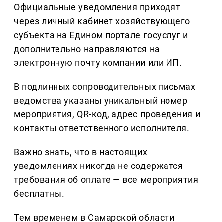
Официальные уведомления приходят
через личный кабинет хозяйствующего
субъекта на Едином портале госуслуг и
дополнительно направляются на
электронную почту компании или ИП.
В подлинных сопроводительных письмах
ведомства указаны уникальный номер
мероприятия, QR-код, адрес проведения и
контакты ответственного исполнителя.
Важно знать, что в настоящих
уведомлениях никогда не содержатся
требования об оплате — все мероприятия
бесплатны.
Тем временем в Самарской области