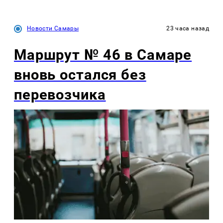
Новости Самары
23 часа назад
Маршрут № 46 в Самаре
вновь остался без
перевозчика