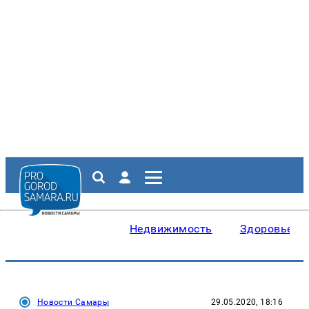
Недвижимость
Здоровье
Новости Самары
29.05.2020, 18:16