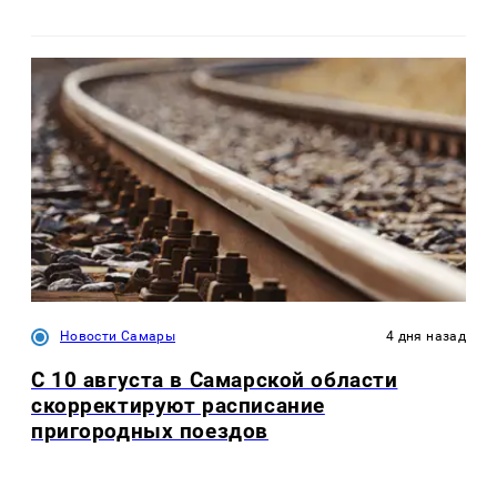
Новости Самары
4 дня назад
С 10 августа в Самарской области
скорректируют расписание
пригородных поездов