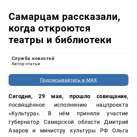
Самарцам рассказали,
когда откроются
театры и библиотеки
Служба новостей
Автор статьи
Подписывайтесь в MAX
Сегодня, 29 мая, прошло совещание,
посвящённое исполнению нацпроекта
«Культура». В нём приняли участие
губернатор Самарской области Дмитрий
Азаров и министру культуры РФ Ольга