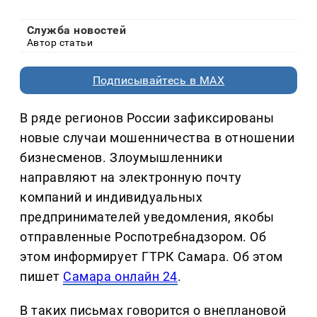
Служба новостей
Автор статьи
Подписывайтесь в MAX
В ряде регионов России зафиксированы
новые случаи мошенничества в отношении
бизнесменов. Злоумышленники
направляют на электронную почту
компаний и индивидуальных
предпринимателей уведомления, якобы
отправленные Роспотребнадзором. Об
этом информирует ГТРК Самара. Об этом
пишет
Самара онлайн 24
.
В таких письмах говорится о внеплановой