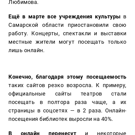
Любимова.
Ещё в марте все учреждения культуры
в
Самарской области приостановили свою
работу. Концерты, спектакли и выставки
местные жители могут посещать только
лишь онлайн.
Конечно, благодаря этому посещаемость
таких сайтов резко возросла. К примеру,
официальные сайты театров стали
посещать в полтора раза чаще, а их
страницы в соцсетях — в 2 раза. Онлайн-
посещения библиотек выросли на 40%.
В онлайн перенесут
и некоторые