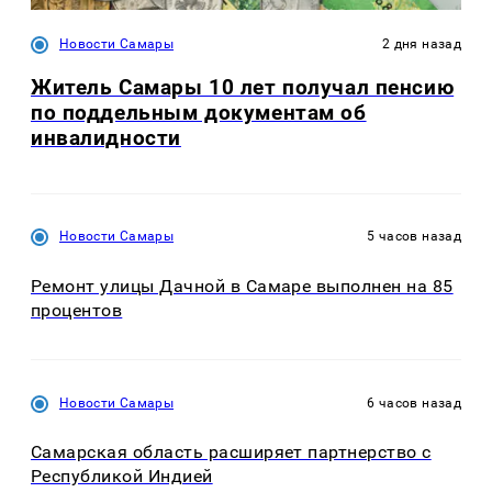
Новости Самары
2 дня назад
Житель Самары 10 лет получал пенсию
по поддельным документам об
инвалидности
Новости Самары
5 часов назад
Ремонт улицы Дачной в Самаре выполнен на 85
процентов
Новости Самары
6 часов назад
Самарская область расширяет партнерство с
Республикой Индией