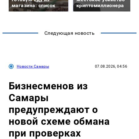
магазина: список
криптомиллионера
Следующая новость
Новости Самары
07.08.2026, 04:56
Бизнесменов из
Самары
предупреждают о
новой схеме обмана
при проверках