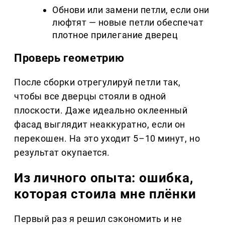
Обнови или замени петли, если они
люфтят — новые петли обеспечат
плотное прилегание дверец
Проверь геометрию
После сборки отрегулируй петли так,
чтобы все дверцы стояли в одной
плоскости. Даже идеально оклеенный
фасад выглядит неаккуратно, если он
перекошен. На это уходит 5–10 минут, но
результат окупается.
Из личного опыта: ошибка,
которая стоила мне плёнки
Первый раз я решил сэкономить и не