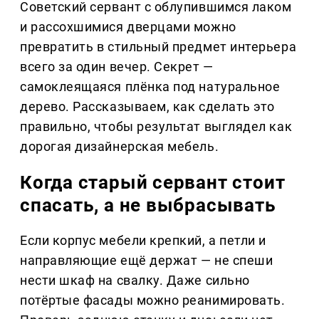
Советский сервант с облупившимся лаком
и рассохшимися дверцами можно
превратить в стильный предмет интерьера
всего за один вечер. Секрет —
самоклеящаяся плёнка под натуральное
дерево. Рассказываем, как сделать это
правильно, чтобы результат выглядел как
дорогая дизайнерская мебель.
Когда старый сервант стоит
спасать, а не выбрасывать
Если корпус мебели крепкий, а петли и
направляющие ещё держат — не спеши
нести шкаф на свалку. Даже сильно
потёртые фасады можно реанимировать.