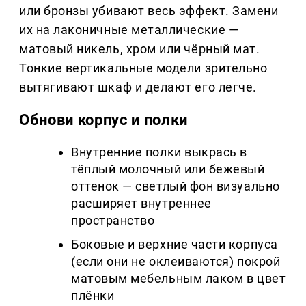
или бронзы убивают весь эффект. Замени
их на лаконичные металлические —
матовый никель, хром или чёрный мат.
Тонкие вертикальные модели зрительно
вытягивают шкаф и делают его легче.
Обнови корпус и полки
Внутренние полки выкрась в
тёплый молочный или бежевый
оттенок — светлый фон визуально
расширяет внутреннее
пространство
Боковые и верхние части корпуса
(если они не оклеиваются) покрой
матовым мебельным лаком в цвет
плёнки