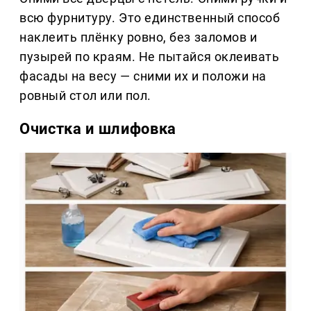
всю фурнитуру. Это единственный способ
наклеить плёнку ровно, без заломов и
пузырей по краям. Не пытайся оклеивать
фасады на весу — сними их и положи на
ровный стол или пол.
Очистка и шлифовка