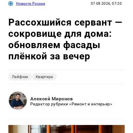
Новости России
07.08.2026, 07:20
Рассохшийся сервант —
сокровище для дома:
обновляем фасады
плёнкой за вечер
Лайфхак
Квартира
Алексей Миронов
Редактор рубрики «Ремонт и интерьер»