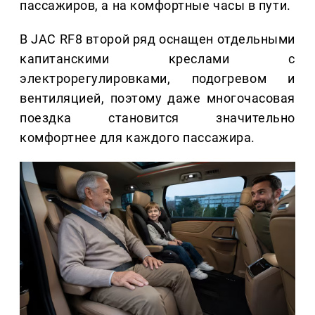
пассажиров, а на комфортные часы в пути.
В JAC RF8 второй ряд оснащен отдельными
капитанскими креслами с
электрорегулировками, подогревом и
вентиляцией, поэтому даже многочасовая
поездка становится значительно
комфортнее для каждого пассажира.