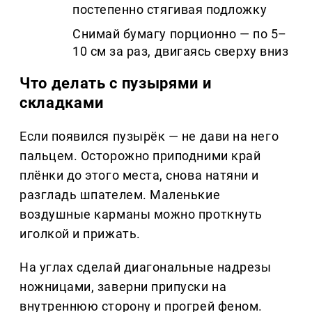
постепенно стягивая подложку
Снимай бумагу порционно — по 5–
10 см за раз, двигаясь сверху вниз
Что делать с пузырями и
складками
Если появился пузырёк — не дави на него
пальцем. Осторожно приподними край
плёнки до этого места, снова натяни и
разгладь шпателем. Маленькие
воздушные карманы можно проткнуть
иголкой и прижать.
На углах сделай диагональные надрезы
ножницами, заверни припуски на
внутреннюю сторону и прогрей феном.