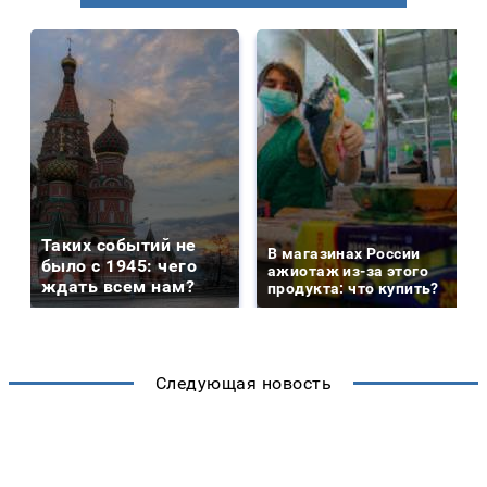
Таких событий не
В магазинах России
было с 1945: чего
ажиотаж из-за этого
ждать всем нам?
продукта: что купить?
Следующая новость