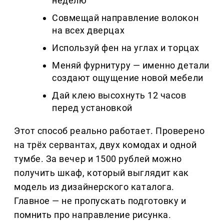
неделю
Совмещай направление волокон
на всех дверцах
Используй фен на углах и торцах
Меняй фурнитуру — именно детали
создают ощущение новой мебели
Дай клею высохнуть 12 часов
перед установкой
Этот способ реально работает. Проверено
на трёх сервантах, двух комодах и одной
тумбе. За вечер и 1500 рублей можно
получить шкаф, который выглядит как
модель из дизайнерского каталога.
Главное — не пропускать подготовку и
помнить про направление рисунка.