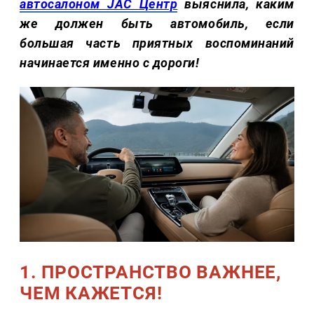
автосалоном JAC Центр
выяснила, каким
же должен быть автомобиль, если
большая часть приятных воспоминаний
начинается именно с дороги!
1. ПРОСТРАНСТВО ВАЖНЕЕ,
ЧЕМ КАЖЕТСЯ!