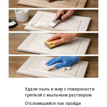
Удали пыль и жир с поверхности
тряпкой с мыльным раствором
Отслоившийся лак пройди