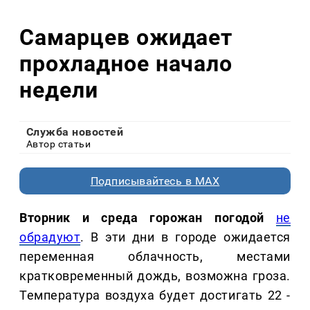
Самарцев ожидает
прохладное начало
недели
Служба новостей
Автор статьи
Подписывайтесь в MAX
Вторник и среда горожан погодой
не
обрадуют
. В эти дни в городе ожидается
переменная облачность, местами
кратковременный дождь, возможна гроза.
Температура воздуха будет достигать 22 -