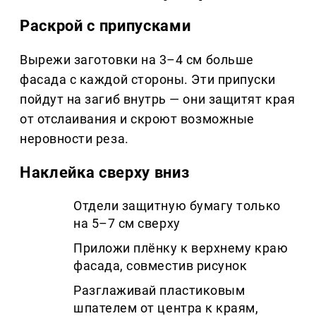
Раскрой с припусками
Вырежи заготовки на 3–4 см больше
фасада с каждой стороны. Эти припуски
пойдут на загиб внутрь — они защитят края
от отслаивания и скроют возможные
неровности реза.
Наклейка сверху вниз
Отдели защитную бумагу только
на 5–7 см сверху
Приложи плёнку к верхнему краю
фасада, совместив рисунок
Разглаживай пластиковым
шпателем от центра к краям,