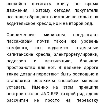
спокойно почитать книгу во время
движения. Поэтому сегодня покупатели
все чаще обращают внимание не только на
водительское кресло, но и на второй ряд.
Современные минивэны предлагают
пассажирам почти такой же уровень
комфорта, как водителю: отдельные
капитанские кресла, электрорегулировки,
подогрев и вентиляцию, большое
пространство для ног. В дальней дороге
такие детали перестают быть роскошью и
становятся реальным способом меньше
уставать. Именно на этом принципе
построен салон JAC RF8: второй ряд здесь
рассчитан не просто на перевозку