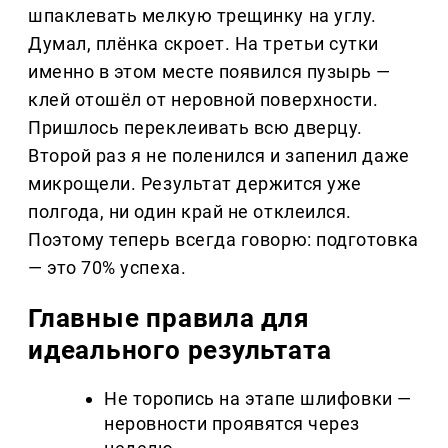
шпаклевать мелкую трещинку на углу.
Думал, плёнка скроет. На третьи сутки
именно в этом месте появился пузырь —
клей отошёл от неровной поверхности.
Пришлось переклеивать всю дверцу.
Второй раз я не поленился и запенил даже
микрощели. Результат держится уже
полгода, ни один край не отклеился.
Поэтому теперь всегда говорю: подготовка
— это 70% успеха.
Главные правила для
идеального результата
Не торопись на этапе шлифовки —
неровности проявятся через