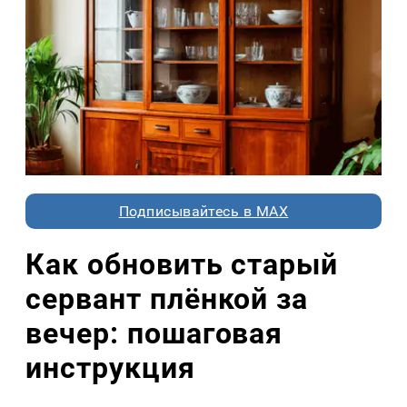
Подписывайтесь в MAX
Как обновить старый
сервант плёнкой за
вечер: пошаговая
инструкция