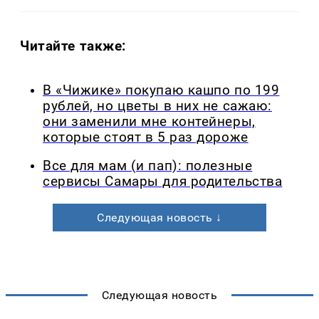
Читайте также:
В «Чижике» покупаю кашпо по 199
рублей, но цветы в них не сажаю:
они заменили мне контейнеры,
которые стоят в 5 раз дороже
Все для мам (и пап): полезные
сервисы Самары для родительства
Следующая новость ↓
Следующая новость