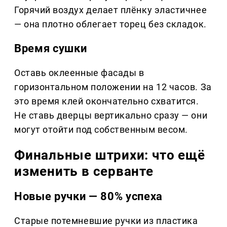
Горячий воздух делает плёнку эластичнее
— она плотно облегает торец без складок.
Время сушки
Оставь оклеенные фасады в
горизонтальном положении на 12 часов. За
это время клей окончательно схватится.
Не ставь дверцы вертикально сразу — они
могут отойти под собственным весом.
Финальные штрихи: что ещё
изменить в серванте
Новые ручки — 80% успеха
Старые потемневшие ручки из пластика