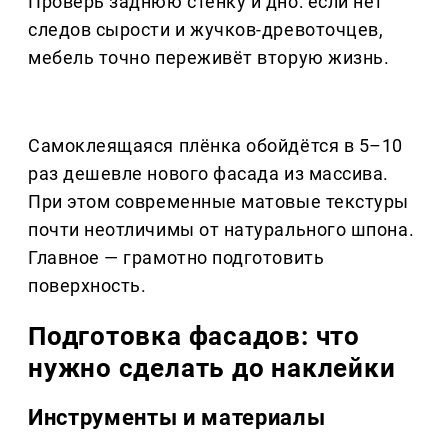
Проверь заднюю стенку и дно: если нет
следов сырости и жучков-древоточцев,
мебель точно переживёт вторую жизнь.
Самоклеящаяся плёнка обойдётся в 5–10
раз дешевле нового фасада из массива.
При этом современные матовые текстуры
почти неотличимы от натурального шпона.
Главное — грамотно подготовить
поверхность.
Подготовка фасадов: что
нужно сделать до наклейки
Инструменты и материалы