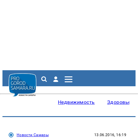
Недвижимость
Здоровье
Новости Самары
13.06.2016, 16:19