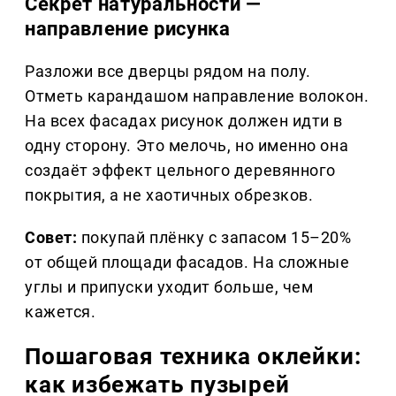
Секрет натуральности —
направление рисунка
Разложи все дверцы рядом на полу.
Отметь карандашом направление волокон.
На всех фасадах рисунок должен идти в
одну сторону. Это мелочь, но именно она
создаёт эффект цельного деревянного
покрытия, а не хаотичных обрезков.
Совет:
покупай плёнку с запасом 15–20%
от общей площади фасадов. На сложные
углы и припуски уходит больше, чем
кажется.
Пошаговая техника оклейки:
как избежать пузырей