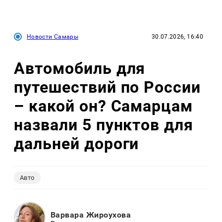
Новости Самары
30.07.2026, 16:40
Автомобиль для
путешествий по России
– какой он? Самарцам
назвали 5 пунктов для
дальней дороги
Авто
Варвара Жироухова