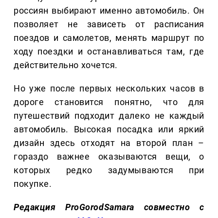
россиян выбирают именно автомобиль. Он
позволяет не зависеть от расписания
поездов и самолетов, менять маршрут по
ходу поездки и останавливаться там, где
действительно хочется.
Но уже после первых нескольких часов в
дороге становится понятно, что для
путешествий подходит далеко не каждый
автомобиль. Высокая посадка или яркий
дизайн здесь отходят на второй план –
гораздо важнее оказываются вещи, о
которых редко задумываются при
покупке.
Редакция ProGorodSamara совместно с