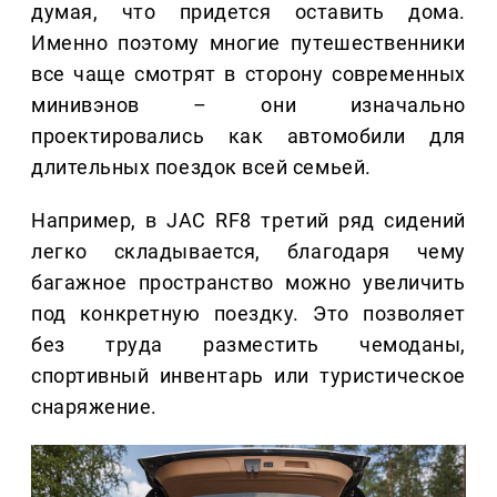
думая, что придется оставить дома.
Именно поэтому многие путешественники
все чаще смотрят в сторону современных
минивэнов – они изначально
проектировались как автомобили для
длительных поездок всей семьей.
Например, в JAC RF8 третий ряд сидений
легко складывается, благодаря чему
багажное пространство можно увеличить
под конкретную поездку. Это позволяет
без труда разместить чемоданы,
спортивный инвентарь или туристическое
снаряжение.