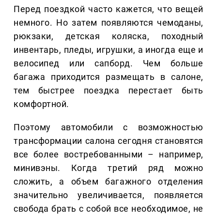
Перед поездкой часто кажется, что вещей
немного. Но затем появляются чемоданы,
рюкзаки, детская коляска, походный
инвентарь, пледы, игрушки, а иногда еще и
велосипед или сапборд. Чем больше
багажа приходится размещать в салоне,
тем быстрее поездка перестает быть
комфортной.
Поэтому автомобили с возможностью
трансформации салона сегодня становятся
все более востребованными – например,
минивэны. Когда третий ряд можно
сложить, а объем багажного отделения
значительно увеличивается, появляется
свобода брать с собой все необходимое, не