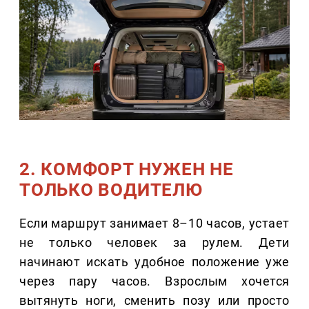
2. КОМФОРТ НУЖЕН НЕ
ТОЛЬКО ВОДИТЕЛЮ
Если маршрут занимает 8–10 часов, устает
не только человек за рулем. Дети
начинают искать удобное положение уже
через пару часов. Взрослым хочется
вытянуть ноги, сменить позу или просто