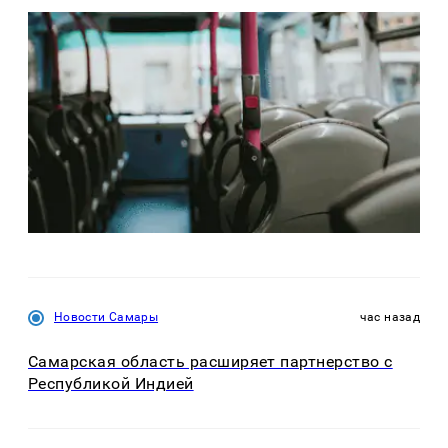
Новости Самары
час назад
Самарская область расширяет партнерство с
Республикой Индией