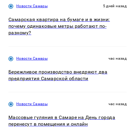
Новости Самары
5 дней назад
Самарская квартира на бумаге и в жизни:
почему одинаковые метры работают по-
разному?
Новости Самары
час назад
Бережливое производство внедряют два
предприятия Самарской области
Новости Самары
час назад
Массовые гуляния в Самаре на День города
перенесут в помещения и онлайн