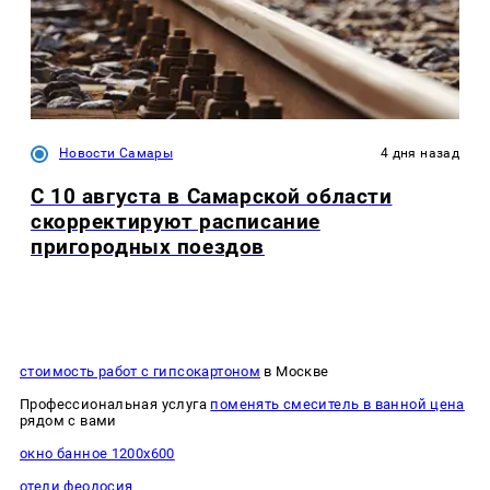
Новости Самары
4 дня назад
С 10 августа в Самарской области
скорректируют расписание
пригородных поездов
стоимость работ с гипсокартоном
в Москве
Профессиональная услуга
поменять смеситель в ванной цена
рядом с вами
окно банное 1200х600
отели феодосия