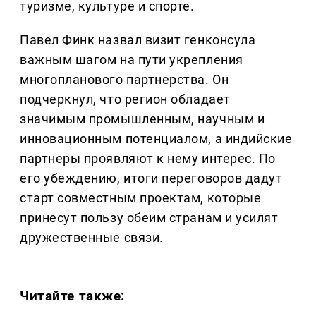
туризме, культуре и спорте.
Павел Финк назвал визит генконсула
важным шагом на пути укрепления
многопланового партнерства. Он
подчеркнул, что регион обладает
значимым промышленным, научным и
инновационным потенциалом, а индийские
партнеры проявляют к нему интерес. По
его убеждению, итоги переговоров дадут
старт совместным проектам, которые
принесут пользу обеим странам и усилят
дружественные связи.
Читайте также: