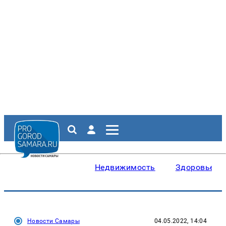
Недвижимость
Здоровье
Новости Самары
04.05.2022, 14:04