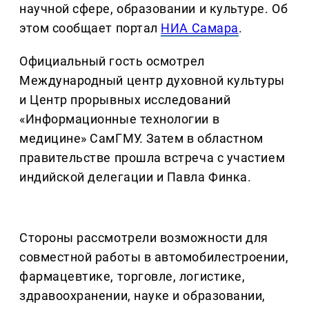
научной сфере, образовании и культуре. Об
этом сообщает портал
НИА Самара
.
Официальный гость осмотрел
Международный центр духовной культуры
и Центр прорывных исследований
«Информационные технологии в
медицине» СамГМУ. Затем в областном
правительстве прошла встреча с участием
индийской делегации и Павла Финка.
Стороны рассмотрели возможности для
совместной работы в автомобилестроении,
фармацевтике, торговле, логистике,
здравоохранении, науке и образовании,