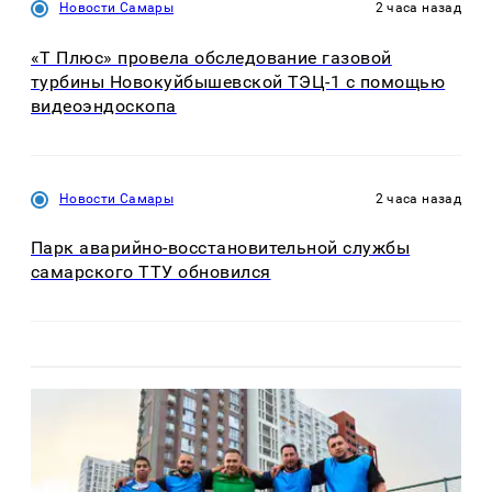
Новости Самары
2 часа назад
«Т Плюс» провела обследование газовой
турбины Новокуйбышевской ТЭЦ-1 с помощью
видеоэндоскопа
Новости Самары
2 часа назад
Парк аварийно-восстановительной службы
самарского ТТУ обновился