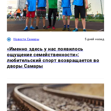
Новости Самары
5 дней назад
«Именно здесь у нас появилось
ощущение семейственности»:
любительский спорт возвращается во
дворы Самары