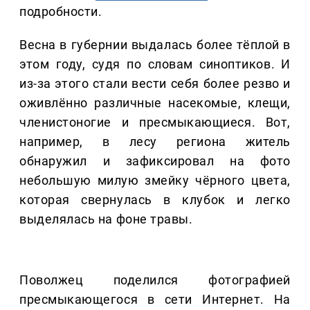
подробности.
Весна в губернии выдалась более тёплой в
этом году, судя по словам синоптиков. И
из-за этого стали вести себя более резво и
оживлённо различные насекомые, клещи,
членистоногие и пресмыкающиеся. Вот,
например, в лесу региона житель
обнаружил и зафиксировал на фото
небольшую милую змейку чёрного цвета,
которая свернулась в клубок и легко
выделялась на фоне травы.
Поволжец поделился фотографией
пресмыкающегося в сети Интернет. На