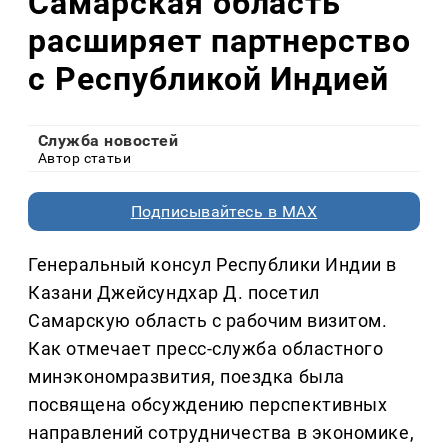
Самарская область
расширяет партнерство
с Республикой Индией
Служба новостей
Автор статьи
Подписывайтесь в MAX
Генеральный консул Республики Индии в
Казани Джейсундхар Д. посетил
Самарскую область с рабочим визитом.
Как отмечает пресс-служба областного
минэкономразвития, поездка была
посвящена обсуждению перспективных
направлений сотрудничества в экономике,