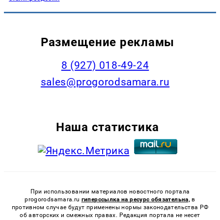
Размещение рекламы
8 (927) 018-49-24
sales@progorodsamara.ru
Наша статистика
При использовании материалов новостного портала
progorodsamara.ru
гиперссылка на ресурс обязательна,
в
противном случае будут применены нормы законодательства РФ
об авторских и смежных правах. Редакция портала не несет