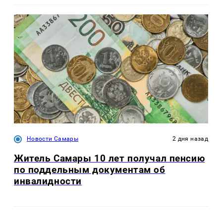
Новости Самары
2 дня назад
Житель Самары 10 лет получал пенсию
по поддельным документам об
инвалидности