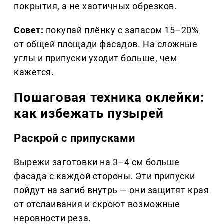
покрытия, а не хаотичных обрезков.
Совет:
покупай плёнку с запасом 15–20%
от общей площади фасадов. На сложные
углы и припуски уходит больше, чем
кажется.
Пошаговая техника оклейки:
как избежать пузырей
Раскрой с припусками
Вырежи заготовки на 3–4 см больше
фасада с каждой стороны. Эти припуски
пойдут на загиб внутрь — они защитят края
от отслаивания и скроют возможные
неровности реза.