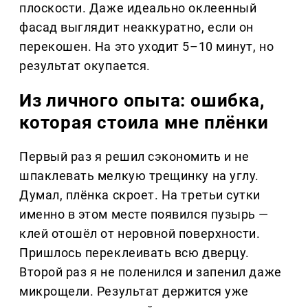
плоскости. Даже идеально оклеенный
фасад выглядит неаккуратно, если он
перекошен. На это уходит 5–10 минут, но
результат окупается.
Из личного опыта: ошибка,
которая стоила мне плёнки
Первый раз я решил сэкономить и не
шпаклевать мелкую трещинку на углу.
Думал, плёнка скроет. На третьи сутки
именно в этом месте появился пузырь —
клей отошёл от неровной поверхности.
Пришлось переклеивать всю дверцу.
Второй раз я не поленился и запенил даже
микрощели. Результат держится уже