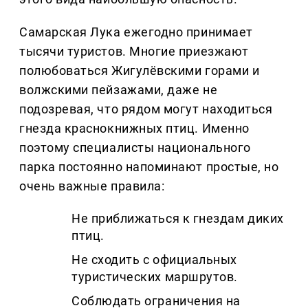
Самарская Лука ежегодно принимает
тысячи туристов. Многие приезжают
полюбоваться Жигулёвскими горами и
волжскими пейзажами, даже не
подозревая, что рядом могут находиться
гнезда краснокнижных птиц. Именно
поэтому специалисты национального
парка постоянно напоминают простые, но
очень важные правила:
Не приближаться к гнездам диких
птиц.
Не сходить с официальных
туристических маршрутов.
Соблюдать ограничения на