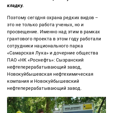
кладку.
Поэтому сегодня охрана редких видов –
это не только работа ученых, но и
просвещение. Именно над этим в рамках
грантового проекта в этом году работали
сотрудники национального парка
«Самарская Лука» и дочерние общества
ПАО «НК «Роснефть»: Сызранский
нефтеперерабатывающий завод,
Новокуйбышевская нефтехимическая
компания и Новокуйбышевский
нефтеперерабатывающий завод.