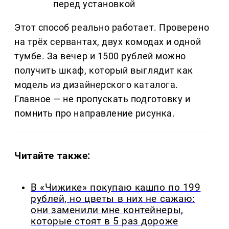
перед установкой
Этот способ реально работает. Проверено
на трёх сервантах, двух комодах и одной
тумбе. За вечер и 1500 рублей можно
получить шкаф, который выглядит как
модель из дизайнерского каталога.
Главное — не пропускать подготовку и
помнить про направление рисунка.
Читайте также:
В «Чижике» покупаю кашпо по 199
рублей, но цветы в них не сажаю:
они заменили мне контейнеры,
которые стоят в 5 раз дороже