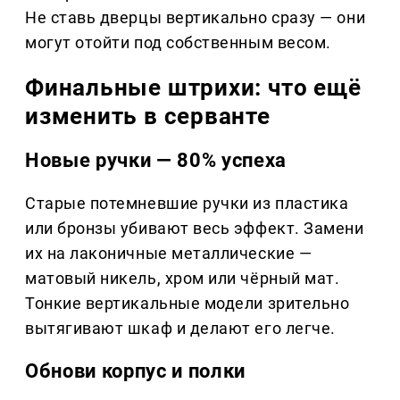
Не ставь дверцы вертикально сразу — они
могут отойти под собственным весом.
Финальные штрихи: что ещё
изменить в серванте
Новые ручки — 80% успеха
Старые потемневшие ручки из пластика
или бронзы убивают весь эффект. Замени
их на лаконичные металлические —
матовый никель, хром или чёрный мат.
Тонкие вертикальные модели зрительно
вытягивают шкаф и делают его легче.
Обнови корпус и полки