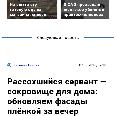
Не ешьте эту
В ОАЭ произошло
готовую еду из
жестокое убийство
магазина: список
криптомиллионера
Следующая новость
Новости России
07.08.2026, 07:20
Рассохшийся сервант —
сокровище для дома:
обновляем фасады
плёнкой за вечер