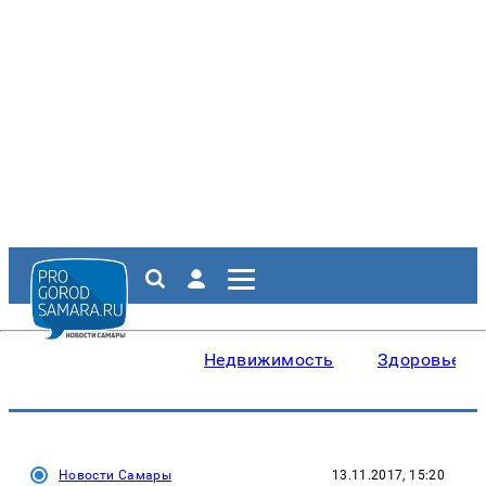
Недвижимость
Здоровье
Новости Самары
13.11.2017, 15:20