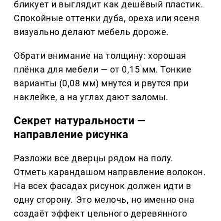
бликует и выглядит как дешёвый пластик.
Спокойные оттенки дуба, ореха или ясеня
визуально делают мебель дороже.
Обрати внимание на толщину: хорошая
плёнка для мебели — от 0,15 мм. Тонкие
варианты (0,08 мм) мнутся и рвутся при
наклейке, а на углах дают заломы.
Секрет натуральности —
направление рисунка
Разложи все дверцы рядом на полу.
Отметь карандашом направление волокон.
На всех фасадах рисунок должен идти в
одну сторону. Это мелочь, но именно она
создаёт эффект цельного деревянного