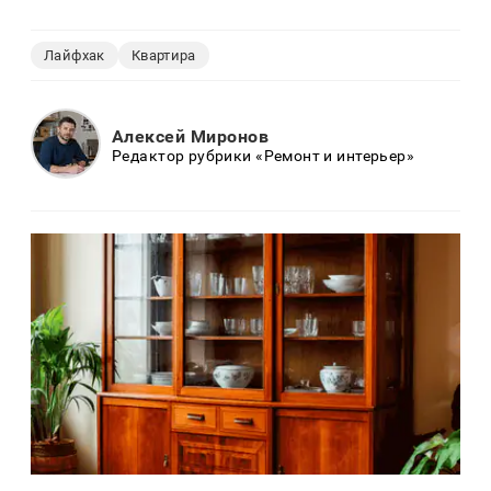
Лайфхак
Квартира
Алексей Миронов
Редактор рубрики «Ремонт и интерьер»