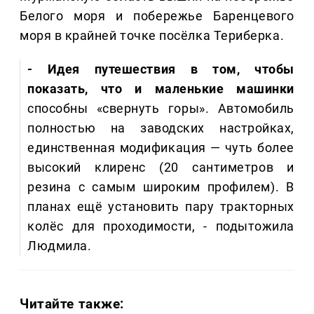
Белого моря и побережье Баренцевого
моря в крайней точке посёлка Териберка.
- Идея путешествия в том, чтобы
показать, что и маленькие машинки
способны «свернуть горы». Автомобиль
полностью на заводских настройках,
единственная модификация — чуть более
высокий клиренс (20 сантиметров и
резина с самым широким профилем). В
планах ещё установить пару тракторных
колёс для проходимости, - подытожила
Людмила.
Читайте также: