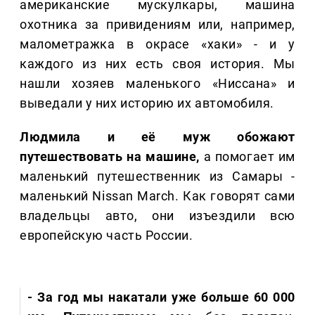
американские мускулкары, машина
охотника за привидениям или, например,
малометражка в окрасе «хаки» - и у
каждого из них есть своя история. Мы
нашли хозяев маленького «Ниссана» и
выведали у них историю их автомобиля.
Людмила и её муж обожают
путешествовать на машине,
а помогает им
маленький путешественник из Самары -
маленький Nissan March. Как говорят сами
владельцы авто, они изъездили всю
европейскую часть России.
- За год мы накатали уже больше 60 000