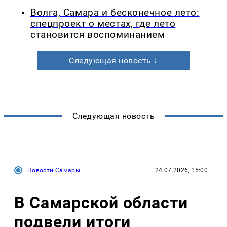
Волга, Самара и бесконечное лето:
спецпроект о местах, где лето
становится воспоминанием
Следующая новость ↓
Следующая новость
Новости Самары
24.07.2026, 15:00
В Самарской области
подвели итоги