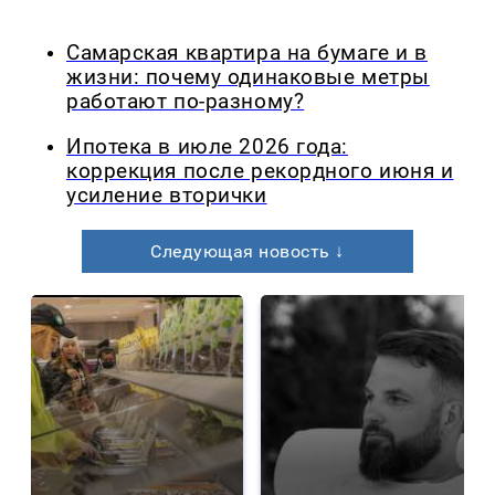
Самарская квартира на бумаге и в
жизни: почему одинаковые метры
работают по-разному?
Ипотека в июле 2026 года:
коррекция после рекордного июня и
усиление вторички
Следующая новость ↓