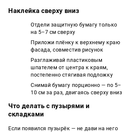
Наклейка сверху вниз
Отдели защитную бумагу только
на 5–7 см сверху
Приложи плёнку к верхнему краю
фасада, совместив рисунок
Разглаживай пластиковым
шпателем от центра к краям,
постепенно стягивая подложку
Снимай бумагу порционно — по 5–
10 см за раз, двигаясь сверху вниз
Что делать с пузырями и
складками
Если появился пузырёк — не дави на него