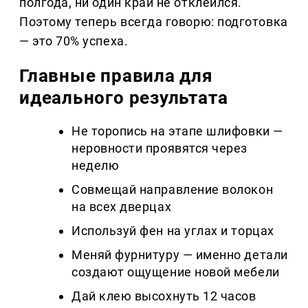
полгода, ни один край не отклеился.
Поэтому теперь всегда говорю: подготовка
— это 70% успеха.
Главные правила для
идеального результата
Не торопись на этапе шлифовки —
неровности проявятся через
неделю
Совмещай направление волокон
на всех дверцах
Используй фен на углах и торцах
Меняй фурнитуру — именно детали
создают ощущение новой мебели
Дай клею высохнуть 12 часов