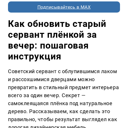
Подписывайтесь в MAX
Как обновить старый
сервант плёнкой за
вечер: пошаговая
инструкция
Советский сервант с облупившимся лаком
и рассохшимися дверцами можно
превратить в стильный предмет интерьера
всего за один вечер. Секрет —
самоклеящаяся плёнка под натуральное
дерево. Рассказываем, как сделать это
правильно, чтобы результат выглядел как
дорогая дизайнерская мебель.