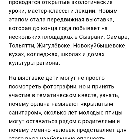
проводятся открытые экологические
уроки, мастер-классы и лекции. Новым
этапом стала передвижная выставка,
которая до конца года побывает на
нескольких площадках в Сызрани, Самаре,
Тольятти, Жигулёвске, Новокуйбышевске,
вузах, колледжах, школах и домах
культуры региона.
На выставке дети могут не просто
посмотреть фотографии, но и принять
участие в тематическом квесте, узнать,
почему орлана называют «крылатым
санитаром», сколько лет молодые птицы
могут оставаться рядом с родителями и
почему именно человек представляет для
этого вида наибольшую опасность.