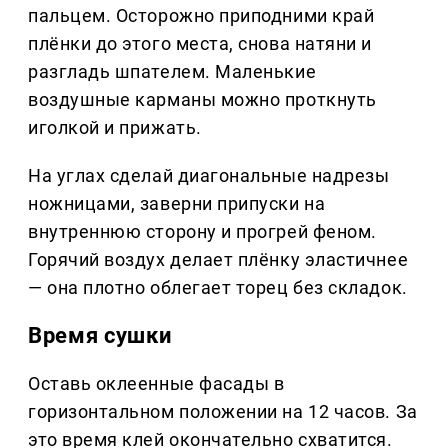
пальцем. Осторожно приподними край
плёнки до этого места, снова натяни и
разгладь шпателем. Маленькие
воздушные карманы можно проткнуть
иголкой и прижать.
На углах сделай диагональные надрезы
ножницами, заверни припуски на
внутреннюю сторону и прогрей феном.
Горячий воздух делает плёнку эластичнее
— она плотно облегает торец без складок.
Время сушки
Оставь оклеенные фасады в
горизонтальном положении на 12 часов. За
это время клей окончательно схватится.