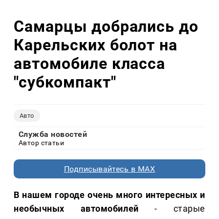
Самарцы добрались до
Карельских болот на
автомобиле класса
"субкомпакт"
Авто
Служба новостей
Автор статьи
Подписывайтесь в MAX
В нашем городе очень много интересных и
необычных автомобилей
- старые