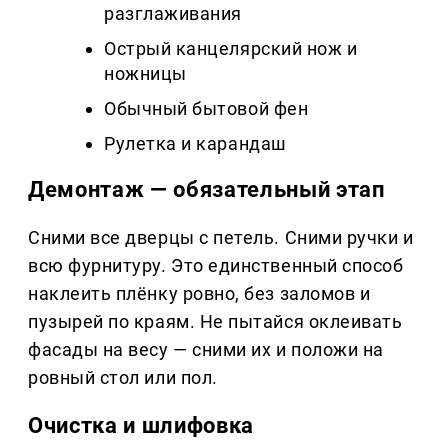
разглаживания
Острый канцелярский нож и
ножницы
Обычный бытовой фен
Рулетка и карандаш
Демонтаж — обязательный этап
Сними все дверцы с петель. Сними ручки и
всю фурнитуру. Это единственный способ
наклеить плёнку ровно, без заломов и
пузырей по краям. Не пытайся оклеивать
фасады на весу — сними их и положи на
ровный стол или пол.
Очистка и шлифовка