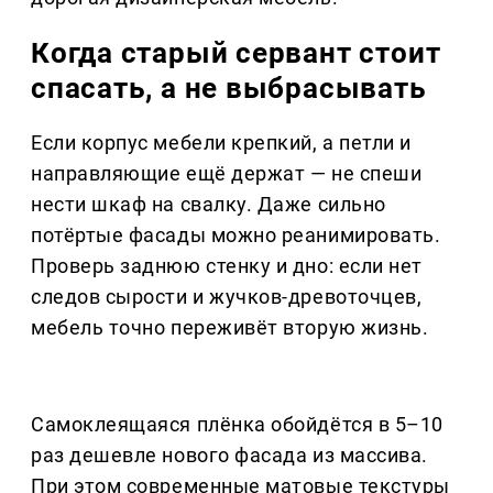
Когда старый сервант стоит
спасать, а не выбрасывать
Если корпус мебели крепкий, а петли и
направляющие ещё держат — не спеши
нести шкаф на свалку. Даже сильно
потёртые фасады можно реанимировать.
Проверь заднюю стенку и дно: если нет
следов сырости и жучков-древоточцев,
мебель точно переживёт вторую жизнь.
Самоклеящаяся плёнка обойдётся в 5–10
раз дешевле нового фасада из массива.
При этом современные матовые текстуры