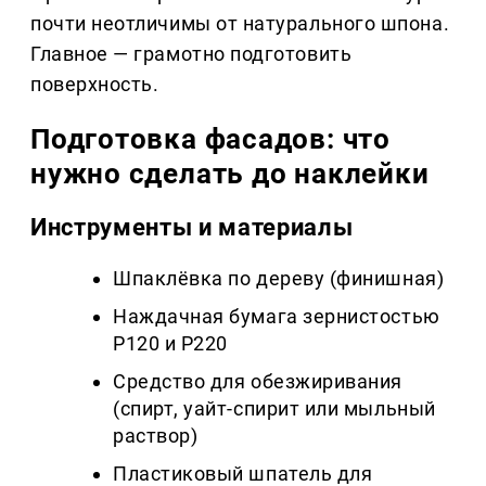
почти неотличимы от натурального шпона.
Главное — грамотно подготовить
поверхность.
Подготовка фасадов: что
нужно сделать до наклейки
Инструменты и материалы
Шпаклёвка по дереву (финишная)
Наждачная бумага зернистостью
P120 и P220
Средство для обезжиривания
(спирт, уайт-спирит или мыльный
раствор)
Пластиковый шпатель для