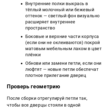
Внутренние полки выкрась в
тёплый молочный или бежевый
оттенок — светлый фон визуально
расширяет внутреннее
пространство
Боковые и верхние части корпуса
(если они не оклеиваются) покрой
матовым мебельным лаком в цвет
плёнки
Обнови или замени петли, если они
люфтят — новые петли обеспечат
плотное прилегание дверец
Проверь геометрию
После сборки отрегулируй петли так,
чтобы все дверцы стояли в одной