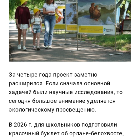
За четыре года проект заметно
расширился. Если сначала основной
задачей были научные исследования, то
сегодня большое внимание уделяется
экологическому просвещению.
В 2026 г. для школьников подготовили
красочный буклет об орлане-белохвосте,