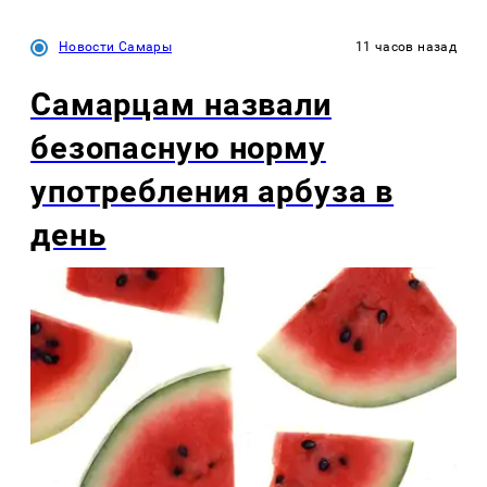
Новости Самары
11 часов назад
Самарцам назвали
безопасную норму
употребления арбуза в
день