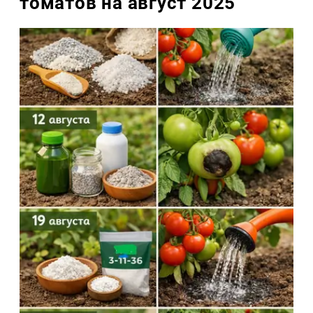
томатов на август 2025