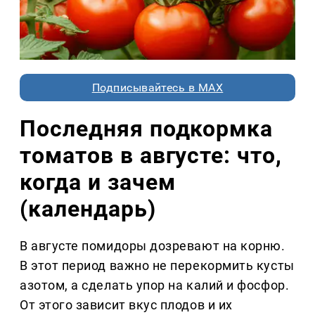
Подписывайтесь в MAX
Последняя подкормка
томатов в августе: что,
когда и зачем
(календарь)
В августе помидоры дозревают на корню.
В этот период важно не перекормить кусты
азотом, а сделать упор на калий и фосфор.
От этого зависит вкус плодов и их