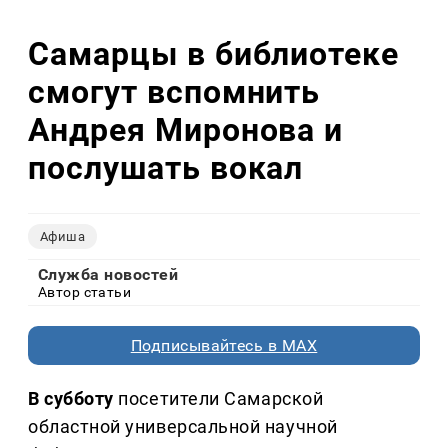
Самарцы в библиотеке
смогут вспомнить
Андрея Миронова и
послушать вокал
Афиша
Служба новостей
Автор статьи
Подписывайтесь в MAX
В субботу
посетители Самарской
областной универсальной научной