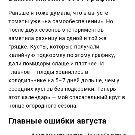
Раньше я тоже думала, что в августе
томаты уже «на самообеспечении». Но
после двух сезонов экспериментов
заметила разницу на одной и той же
грядке. Кусты, которые получали
калийную подкормку по этому графику,
дали помидоры слаще и плотнее. И
главное — плоды хранились в
холодильнике на 5–7 дней дольше, чем у
соседних кустов без подкормки. Теперь
этот календарь — мой спасательный круг в
конце огородного сезона.
Главные ошибки августа