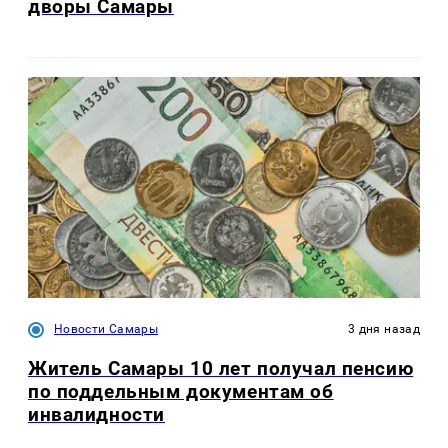
дворы Самары
Новости Самары
3 дня назад
Житель Самары 10 лет получал пенсию
по поддельным документам об
инвалидности