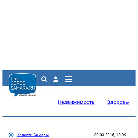
Недвижимость
Здоровье
Новости Самары
09.03.2016, 19:09