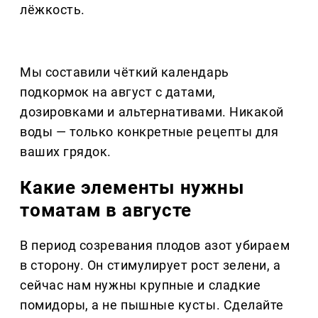
лёжкость.
Мы составили чёткий календарь
подкормок на август с датами,
дозировками и альтернативами. Никакой
воды — только конкретные рецепты для
ваших грядок.
Какие элементы нужны
томатам в августе
В период созревания плодов азот убираем
в сторону. Он стимулирует рост зелени, а
сейчас нам нужны крупные и сладкие
помидоры, а не пышные кусты. Сделайте