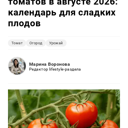
томатов в августе 2026:
календарь для сладких
плодов
Томат
Огород
Урожай
Марина Воронова
Редактор lifestyle-раздела