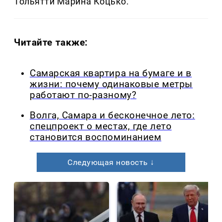
Тольятти Марина Коцько.
Читайте также:
Самарская квартира на бумаге и в
жизни: почему одинаковые метры
работают по-разному?
Волга, Самара и бесконечное лето:
спецпроект о местах, где лето
становится воспоминанием
Следующая новость ↓