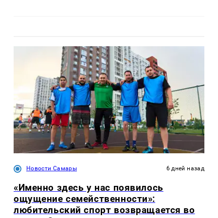
Новости Самары
6 дней назад
«Именно здесь у нас появилось
ощущение семейственности»:
любительский спорт возвращается во