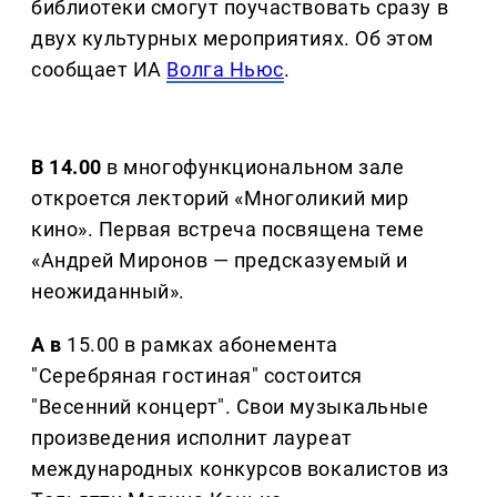
библиотеки смогут поучаствовать сразу в
двух культурных мероприятиях. Об этом
сообщает ИА
Волга Ньюс
.
В 14.00
в многофункциональном зале
откроется лекторий «Многоликий мир
кино». Первая встреча посвящена теме
«Андрей Миронов — предсказуемый и
неожиданный».
А в
15.00 в рамках абонемента
"Серебряная гостиная" состоится
"Весенний концерт". Свои музыкальные
произведения исполнит лауреат
международных конкурсов вокалистов из