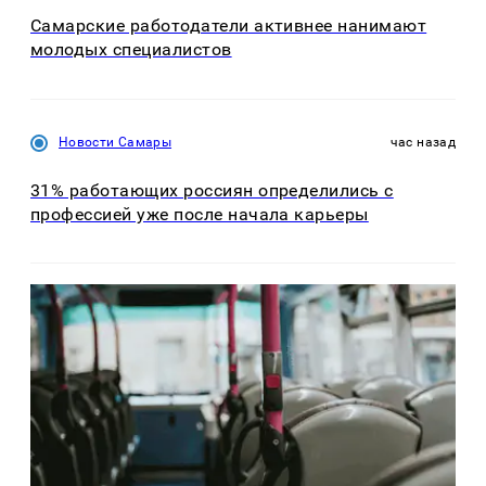
Самарские работодатели активнее нанимают
молодых специалистов
Новости Самары
час назад
31% работающих россиян определились с
профессией уже после начала карьеры