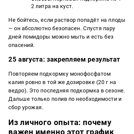
2 литра на куст.
Не бойтесь, если раствор попадёт на плоды
— он абсолютно безопасен. Спустя пару
дней помидоры можно мыть и есть без
опасений.
25 августа: закрепляем результат
Повторяем подкормку монофосфатом
калия ровно в той же дозировке (20 г на
ведро). Это последняя подкормка в сезоне.
Дальше только полив по необходимости и
сбор урожая.
Из личного опыта: почему
важен именно этот график