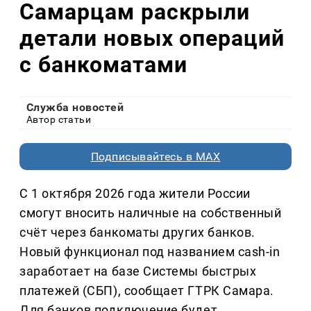
Самарцам раскрыли
детали новых операций
с банкоматами
Служба новостей
Автор статьи
Подписывайтесь в MAX
С 1 октября 2026 года жители России
смогут вносить наличные на собственный
счёт через банкоматы других банков.
Новый функционал под названием cash-in
заработает на базе Системы быстрых
платежей (СБП), сообщает ГТРК Самара.
Для банков подключение будет