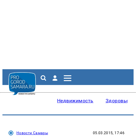
Недвижимость
Здоровье
Новости Самары
05.03.2015, 17:46