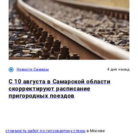
Новости Самары
4 дня назад
С 10 августа в Самарской области
скорректируют расписание
пригородных поездов
стоимость работ по гипсокартону стены
в Москве