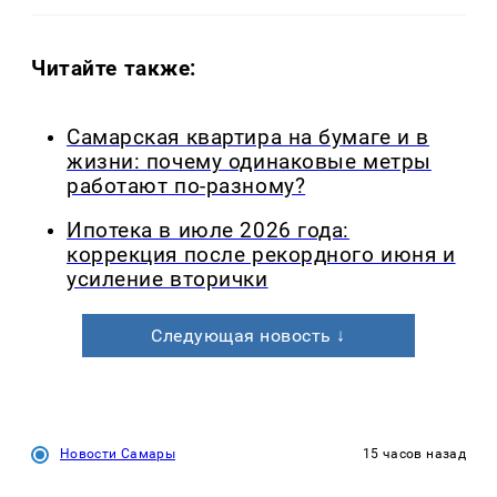
Читайте также:
Самарская квартира на бумаге и в
жизни: почему одинаковые метры
работают по-разному?
Ипотека в июле 2026 года:
коррекция после рекордного июня и
усиление вторички
Следующая новость ↓
Новости Самары
15 часов назад