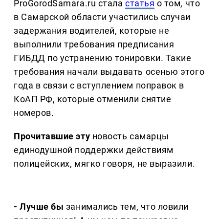
ProGorodSamara.ru стала
статья
о том, что
в Самарской области участились случаи
задержания водителей, которые не
выполнили требования предписания
ГИБДД по устранению тонировки. Такие
требования начали выдавать осенью этого
года в связи с вступлением поправок в
КоАП РФ, которые отменили снятие
номеров.
Прочитавшие эту
новость самарцы
единодушной поддержки действиям
полицейских, мягко говоря, не выразили.
- Лучше бы
занимались тем, что ловили