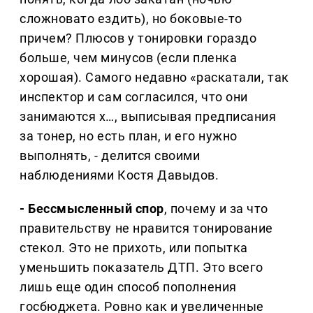
сложновато ездить), но боковые-то
причем? Плюсов у тонировки гораздо
больше, чем минусов (если пленка
хорошая). Самого недавно «раскатали, так
инспектор и сам согласился, что они
занимаются х…, выписывая предписания
за тонер, но есть план, и его нужно
выполнять, - делится своими
наблюдениями Костя Давыдов.
- Бессмысленный спор
, почему и за что
правительству не нравится тонирование
стекол. Это не прихоть, или попытка
уменьшить показатель ДТП. Это всего
лишь еще один способ пополнения
госбюджета. Ровно как и увеличенные