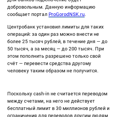
добровольным. Данную информацию
сообщает портал
ProGorodNSK.ru
.
Центробанк установил лимиты для таких
операций: за один раз можно внести не
более 25 тысяч рублей, в течение дня — до
50 тысяч, а за месяц — до 200 тысяч. При
этом пополнить разрешено только свой
счёт — перевести средства другому
человеку таким образом не получится.
Поскольку cash-in не считается переводом
между счетами, на него не действует
бесплатный лимит в 30 миллионов рублей и
ограничения для переводов другим людям