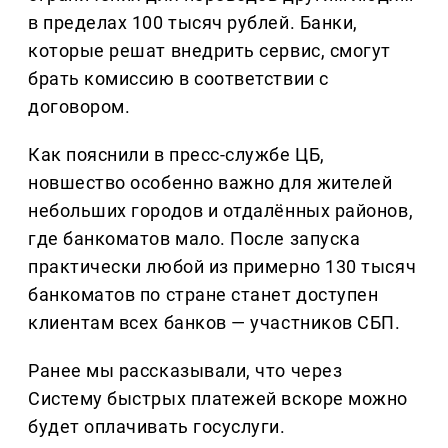
в пределах 100 тысяч рублей. Банки,
которые решат внедрить сервис, смогут
брать комиссию в соответствии с
договором.
Как пояснили в пресс-службе ЦБ,
новшество особенно важно для жителей
небольших городов и отдалённых районов,
где банкоматов мало. После запуска
практически любой из примерно 130 тысяч
банкоматов по стране станет доступен
клиентам всех банков — участников СБП.
Ранее мы рассказывали, что через
Систему быстрых платежей вскоре можно
будет оплачивать госуслуги.