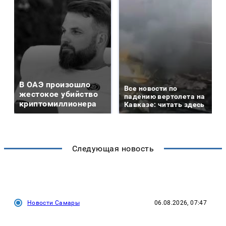
В ОАЭ произошло
Все новости по
жестокое убийство
падению вертолета на
криптомиллионера
Кавказе: читать здесь
Следующая новость
Новости Самары
06.08.2026, 07:47