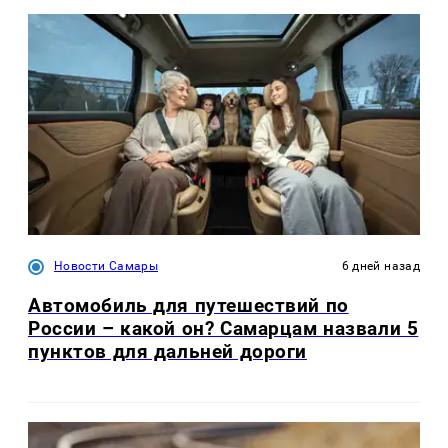
Новости Самары
6 дней назад
Автомобиль для путешествий по
России – какой он? Самарцам назвали 5
пунктов для дальней дороги