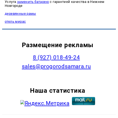
Услуга
заменить батарею
с гарантией качества в Нижнем
Новгороде
деревянные рамы
отель мирас
Размещение рекламы
8 (927) 018-49-24
sales@progorodsamara.ru
Наша статистика