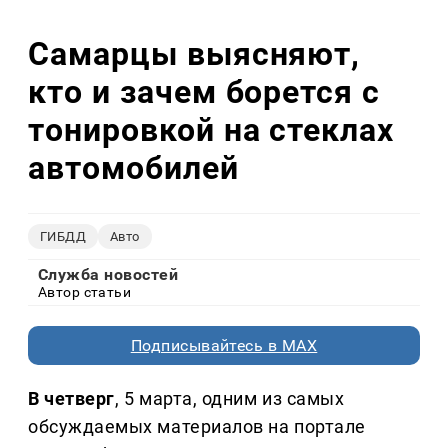
Самарцы выясняют,
кто и зачем борется с
тонировкой на стеклах
автомобилей
ГИБДД
Авто
Служба новостей
Автор статьи
Подписывайтесь в MAX
В четверг
, 5 марта, одним из самых
обсуждаемых материалов на портале