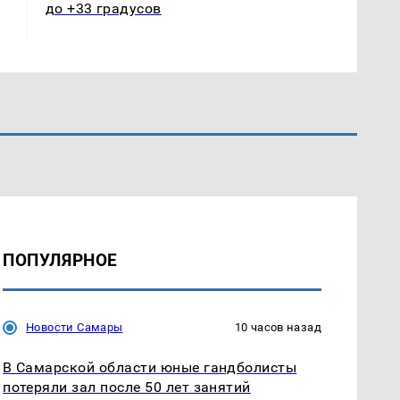
до +33 градусов
ПОПУЛЯРНОЕ
Новости Самары
10 часов назад
В Самарской области юные гандболисты
потеряли зал после 50 лет занятий