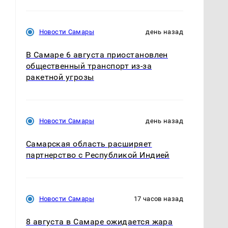
Новости Самары
день назад
В Самаре 6 августа приостановлен
общественный транспорт из-за
ракетной угрозы
Новости Самары
день назад
Самарская область расширяет
партнерство с Республикой Индией
Новости Самары
17 часов назад
8 августа в Самаре ожидается жара