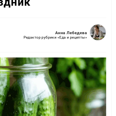
здник
Анна Лебедева
Редактор рубрики «Еда и рецепты»