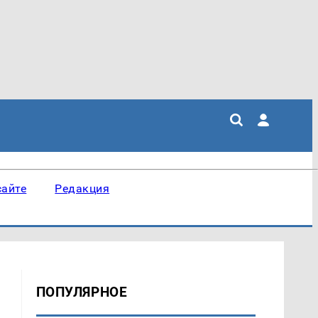
сайте
Редакция
ПОПУЛЯРНОЕ