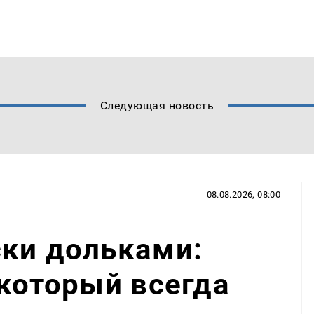
Следующая новость
08.08.2026, 08:00
ски дольками:
 который всегда